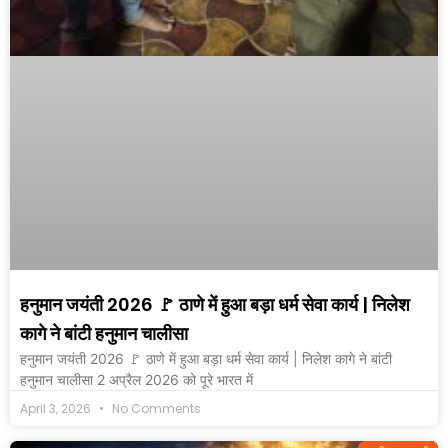
हनुमान जयंती 2026 🚩 ठाणे में हुआ बड़ा धर्म सेवा कार्य | निलेश
कागे ने बांटी हनुमान चालीसा
हनुमान जयंती 2026 🚩 ठाणे में हुआ बड़ा धर्म सेवा कार्य | निलेश कागे ने बांटी
हनुमान चालीसा 2 अप्रैल 2026 को पूरे भारत में
April 3, 2026
No Comments