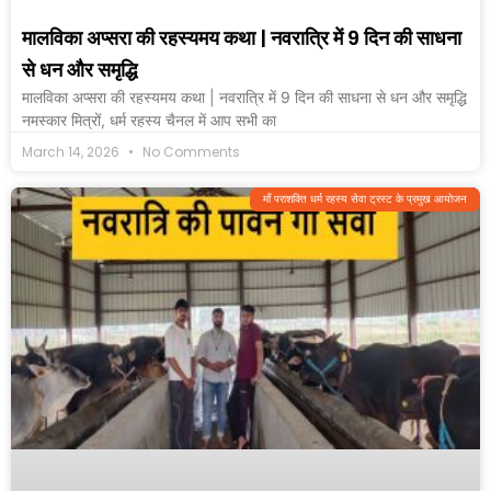
मालविका अप्सरा की रहस्यमय कथा | नवरात्रि में 9 दिन की साधना
से धन और समृद्धि
मालविका अप्सरा की रहस्यमय कथा | नवरात्रि में 9 दिन की साधना से धन और समृद्धि
नमस्कार मित्रों, धर्म रहस्य चैनल में आप सभी का
March 14, 2026
No Comments
माँ पराशक्ति धर्म रहस्य सेवा ट्रस्ट के प्रमुख आयोजन