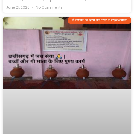
June 21, 2026
No Comments
माँ पराशक्ति धर्म रहस्य सेवा ट्रस्ट के प्रमुख आयोजन