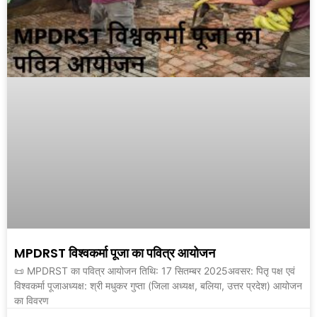
MPDRST विश्वकर्मा पूजा का पवित्र आयोजन
📜 MPDRST का पवित्र आयोजन तिथि: 17 सितम्बर 2025अवसर: पितृ पक्ष एवं
विश्वकर्मा पूजाअध्यक्ष: श्री मधुकर गुप्ता (जिला अध्यक्ष, बलिया, उत्तर प्रदेश) आयोजन
का विवरण