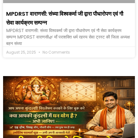
MPDRST वाराणसी: संध्या विश्वकर्मा जी द्वारा पौधारोपण एवं गौ
सेवा कार्यक्रम सम्पन्न
MPDRST वाराणसी: संध्या विश्वकर्मा जी द्वारा पौधारोपण एवं गौ सेवा कार्यक्रम
सम्पन्न MPDRST वाराणसी🌿 माँ पराशक्ति धर्म रहस्य सेवा ट्रस्ट की जिला अध्यक्ष
बहन संध्या
August 25, 2025
No Comments