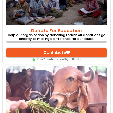
Donate For Education
Help our organization by donating today! All donations go
directly to making a difference for our cause.
Contribute
Your Donations is in Right Hands