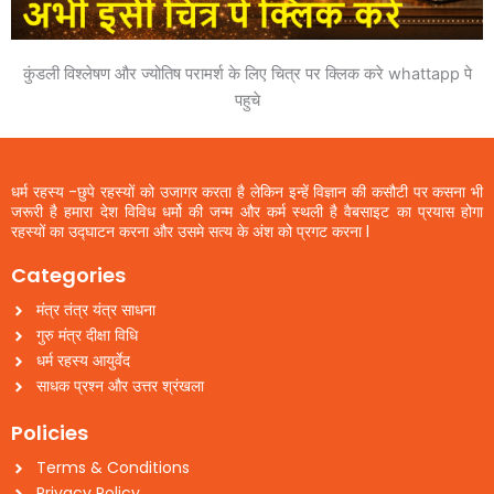
कुंडली विश्लेषण और ज्योतिष परामर्श के लिए चित्र पर क्लिक करे whattapp पे
पहुचे
धर्म रहस्य -छुपे रहस्यों को उजागर करता है लेकिन इन्हें विज्ञान की कसौटी पर कसना भी
जरूरी है हमारा देश विविध धर्मो की जन्म और कर्म स्थली है वैबसाइट का प्रयास होगा
रहस्यों का उद्घाटन करना और उसमे सत्य के अंश को प्रगट करना l
Categories
मंत्र तंत्र यंत्र साधना
गुरु मंत्र दीक्षा विधि
धर्म रहस्य आयुर्वेद
साधक प्रश्न और उत्तर श्रंखला
Policies
Terms & Conditions
Privacy Policy