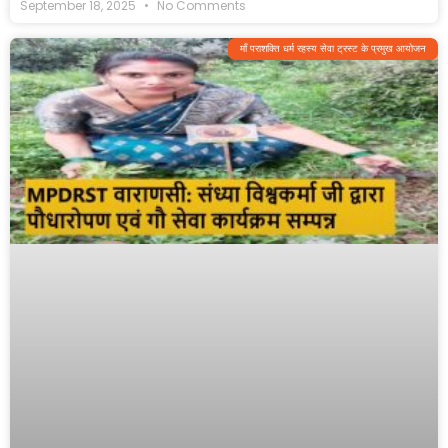
September 18, 2025
No Comments
माँ पराशक्ति धर्म रहस्य सेवा ट्रस्ट के प्रमुख आयोजन