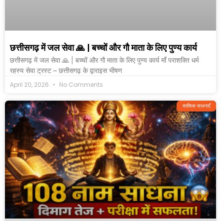
छत्तीसगढ़ में जल सेवा 🙏 | बच्चों और गौ माता के लिए पुण्य कार्य
छत्तीसगढ़ में जल सेवा 🙏 | बच्चों और गौ माता के लिए पुण्य कार्य माँ पराशक्ति धर्म
रहस्य सेवा ट्रस्ट – छत्तीसगढ़ के द्वाराइस भीषण
April 20, 2026
No Comments
सात्विक साधनाएँ