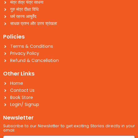
मंत्र तंत्र यंत्र साधना
गुरु मंत्र दीक्षा विधि
धर्म रहस्य आयुर्वेद
साधक प्रश्न और उत्तर श्रंखला
Policies
Terms & Conditions
Privacy Policy
Refund & Cancellation
Other Links
Home
Contact Us
Book Store
Login/ Signup
Newsletter
Subscribe to our Newsletter to get exciting Stories directly in your
email.