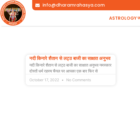
Skip
info@dharamrahasya.com
to
ASTROLOGY ज्योत
content
नदी किनारे शैतान से लट्ठ बाजी का साक्षात अनुभव
नदी किनारे शैतान से लट्ठ बाजी का साक्षात अनुभव नमस्कार
दोस्तों धर्म रहस्य चैनल पर आपका एक बार फिर से
October 17, 2022
No Comments