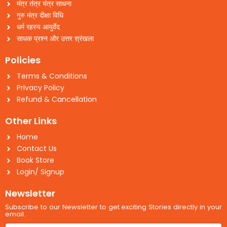
मंत्र तंत्र यंत्र साधना
गुरु मंत्र दीक्षा विधि
धर्म रहस्य आयुर्वेद
साधक प्रश्न और उत्तर श्रंखला
Policies
Terms & Conditions
Privacy Policy
Refund & Cancellation
Other Links
Home
Contact Us
Book Store
Login/ Signup
Newsletter
Subscribe to our Newsletter to get exciting Stories directly in your
email.