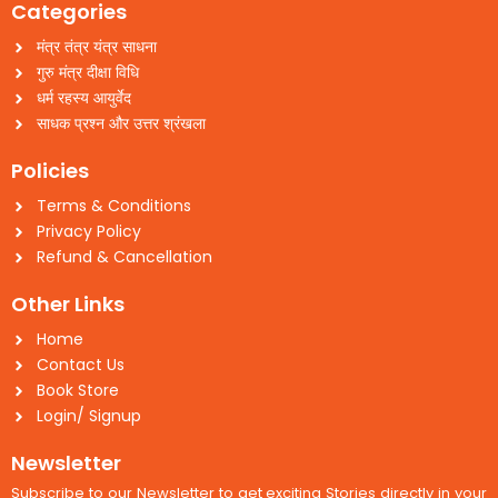
Categories
मंत्र तंत्र यंत्र साधना
गुरु मंत्र दीक्षा विधि
धर्म रहस्य आयुर्वेद
साधक प्रश्न और उत्तर श्रंखला
Policies
Terms & Conditions
Privacy Policy
Refund & Cancellation
Other Links
Home
Contact Us
Book Store
Login/ Signup
Newsletter
Subscribe to our Newsletter to get exciting Stories directly in your