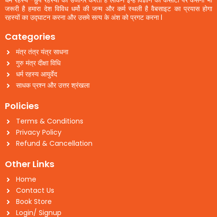
धर्म रहस्य -छुपे रहस्यों को उजागर करता है लेकिन इन्हें विज्ञान की कसौटी पर कसना भी
जरूरी है हमारा देश विविध धर्मो की जन्म और कर्म स्थली है वैबसाइट का प्रयास होगा
रहस्यों का उद्घाटन करना और उसमे सत्य के अंश को प्रगट करना l
Categories
मंत्र तंत्र यंत्र साधना
गुरु मंत्र दीक्षा विधि
धर्म रहस्य आयुर्वेद
साधक प्रश्न और उत्तर श्रंखला
Policies
Terms & Conditions
Privacy Policy
Refund & Cancellation
Other Links
Home
Contact Us
Book Store
Login/ Signup