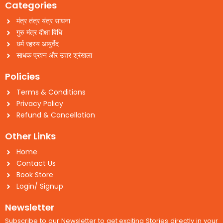
Categories
मंत्र तंत्र यंत्र साधना
गुरु मंत्र दीक्षा विधि
धर्म रहस्य आयुर्वेद
साधक प्रश्न और उत्तर श्रंखला
Policies
Terms & Conditions
Privacy Policy
Refund & Cancellation
Other Links
Home
Contact Us
Book Store
Login/ Signup
Newsletter
Subscribe to our Newsletter to get exciting Stories directly in your