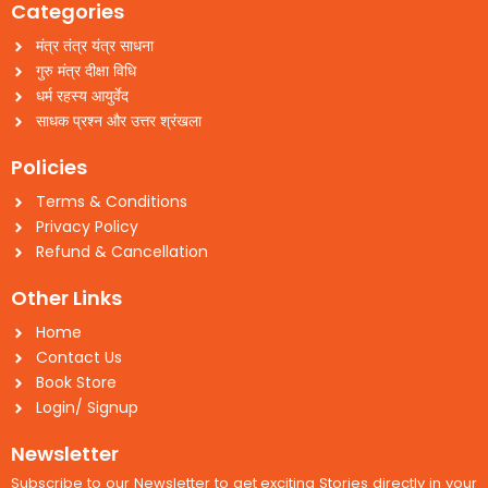
Categories
मंत्र तंत्र यंत्र साधना
गुरु मंत्र दीक्षा विधि
धर्म रहस्य आयुर्वेद
साधक प्रश्न और उत्तर श्रंखला
Policies
Terms & Conditions
Privacy Policy
Refund & Cancellation
Other Links
Home
Contact Us
Book Store
Login/ Signup
Newsletter
Subscribe to our Newsletter to get exciting Stories directly in your