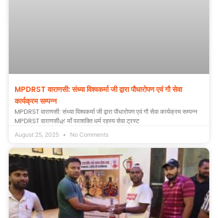
MPDRST वाराणसी: संध्या विश्वकर्मा जी द्वारा पौधारोपण एवं गौ सेवा
कार्यक्रम सम्पन्न
MPDRST वाराणसी: संध्या विश्वकर्मा जी द्वारा पौधारोपण एवं गौ सेवा कार्यक्रम सम्पन्न
MPDRST वाराणसी🌿 माँ पराशक्ति धर्म रहस्य सेवा ट्रस्ट
August 25, 2025
No Comments