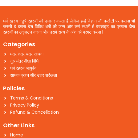
धर्म रहस्य -छुपे रहस्यों को उजागर करता है लेकिन इन्हें विज्ञान की कसौटी पर कसना भी
जरूरी है हमारा देश विविध धर्मो की जन्म और कर्म स्थली है वैबसाइट का प्रयास होगा
रहस्यों का उद्घाटन करना और उसमे सत्य के अंश को प्रगट करना l
Categories
मंत्र तंत्र यंत्र साधना
गुरु मंत्र दीक्षा विधि
धर्म रहस्य आयुर्वेद
साधक प्रश्न और उत्तर श्रंखला
Policies
Terms & Conditions
Privacy Policy
Refund & Cancellation
Other Links
Home