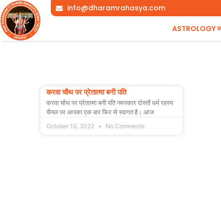
Skip
info@dharamrahasya.com
to
ASTROLOGY ज्योत
content
करवा चौथ पर प्रेतात्मा बनी पति
करवा चौथ पर प्रेतात्मा बनी पति नमस्कार दोस्तों धर्म रहस्य
चैनल पर आपका एक बार फिर से स्वागत है। आज
October 10, 2022
No Comments