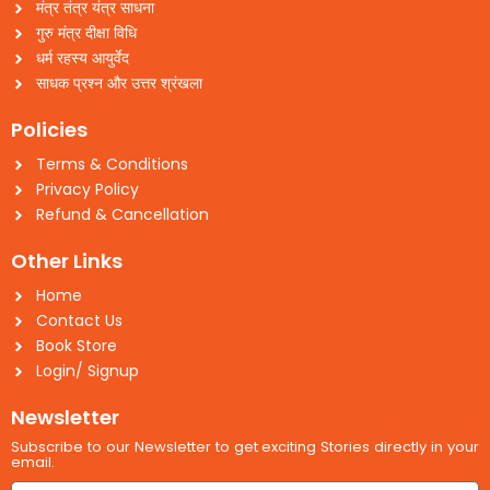
मंत्र तंत्र यंत्र साधना
गुरु मंत्र दीक्षा विधि
धर्म रहस्य आयुर्वेद
साधक प्रश्न और उत्तर श्रंखला
Policies
Terms & Conditions
Privacy Policy
Refund & Cancellation
Other Links
Home
Contact Us
Book Store
Login/ Signup
Newsletter
Subscribe to our Newsletter to get exciting Stories directly in your
email.