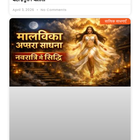
April 3, 2026
No Comments
सात्विक साधनाएँ