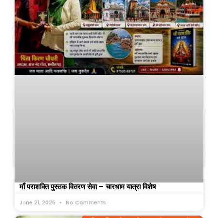
माँ पराशक्ति पुस्तक वितरण सेवा – चारधाम यात्रा विशेष
June 21, 2026
No Comments