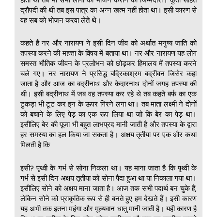
द्रौपदी की थी तब इस पात्र का अन्न खत्म नहीं होता था। इसी कारण से
वह सब को भोजन करवा लेते थे।
कहते हैं नर और नारायण ने इसी दिन जीव को अर्थात मनुष्य जाति को
तपस्या करने की महत्ता के विषय में बताया था। नर और नारायण यह लोग
समस्त भौतिक जीवन के प्रलोभन को छोड़कर हिमालय में तपस्या करने
चले गए। नर नारायण ने प्रसिद्ध बद्रिकाश्रम बद्रीवन जिसेर कहा
जाता है और आज का बद्रीनाथ और केदारनाथ दोनों जगह तपस्या की
थी। इसी बद्रीनाथ में जब वह तपस्या कर रहे थे तब कहते बर्फ का एक
टुकड़ा भी टूट कर इन के ऊपर गिरने लगा था। तब माता लक्ष्मी ने दोनों
को बचाने के लिए पेड़ का एक रूप लिया था जो कि बेर का पेड़ था।
इसीलिए बेर की पूजा भी बहुत लाभप्रद मानी जाती है और तपस्या के द्वारा
हर समस्या का हल किया जा सकता है। अक्षय तृतीया पर एक और कथा
मिलती है कि
इसी? पृथ्वी के गर्भ से सोना निकला था। यह माना जाता है कि पृथ्वी के
गर्भ से इसी दिन अक्षय तृतीया को सोना पैदा हुआ था या निकाला गया था।
इसीलिए सोने को अक्षय माना जाता है। आज तक सभी पदार्थ बन चुके हैं,
लेकिन सोने को प्राकृतिक रूप से ही बनते हुए हम देखते हैं। इसी कारण
यह अभी तक इतना महंगा और मूल्यवान धातु मानी जाती है। यही कारण है