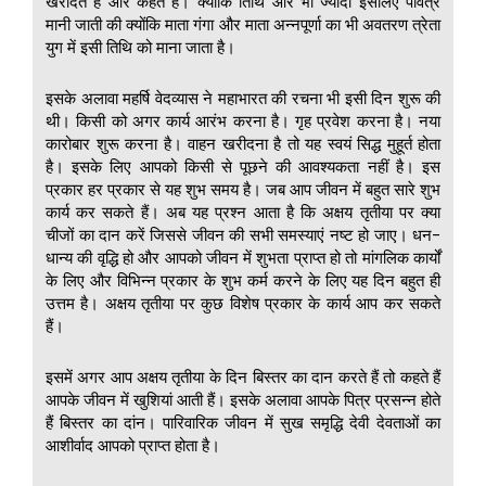
खरीदते हैं और कहते हैं। क्योंकि तिथि और भी ज्यादा इसलिए पवित्र
मानी जाती की क्योंकि माता गंगा और माता अन्नपूर्णा का भी अवतरण त्रेता
युग में इसी तिथि को माना जाता है।
इसके अलावा महर्षि वेदव्यास ने महाभारत की रचना भी इसी दिन शुरू की
थी। किसी को अगर कार्य आरंभ करना है। गृह प्रवेश करना है। नया
कारोबार शुरू करना है। वाहन खरीदना है तो यह स्वयं सिद्ध मुहूर्त होता
है। इसके लिए आपको किसी से पूछने की आवश्यकता नहीं है। इस
प्रकार हर प्रकार से यह शुभ समय है। जब आप जीवन में बहुत सारे शुभ
कार्य कर सकते हैं। अब यह प्रश्न आता है कि अक्षय तृतीया पर क्या
चीजों का दान करें जिससे जीवन की सभी समस्याएं नष्ट हो जाए। धन-
धान्य की वृद्धि हो और आपको जीवन में शुभता प्राप्त हो तो मांगलिक कार्यों
के लिए और विभिन्न प्रकार के शुभ कर्म करने के लिए यह दिन बहुत ही
उत्तम है। अक्षय तृतीया पर कुछ विशेष प्रकार के कार्य आप कर सकते
हैं।
इसमें अगर आप अक्षय तृतीया के दिन बिस्तर का दान करते हैं तो कहते हैं
आपके जीवन में खुशियां आती हैं। इसके अलावा आपके पित्र प्रसन्न होते
हैं बिस्तर का दांन। पारिवारिक जीवन में सुख समृद्धि देवी देवताओं का
आशीर्वाद आपको प्राप्त होता है।