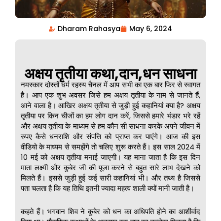
Dharam Rahasya
May 6, 2024
Page
,
Page
अक्षय तृतीया कथा,दान,धन साधना
नमस्कार दोस्तों धर्म रहस्य चैनल में आप सभी का एक बार फिर से स्वागत
है। आप एक शुभ अवसर जिसे हम अक्षय तृतीया के नाम से जानते हैं,
आने वाला है। आखिर अक्षय तृतीया से जुड़ी हुई कहानियां क्या है? अक्षय
तृतीया पर किन चीजों का हम लोग दान करें, जिससे हमारे भंडार भरे रहें
और अक्षय तृतीया के माध्यम से हम कौन सी साधना करके अपने जीवन में
रुपए कैसे धनराशि और संपत्ति को प्राप्त कर पाएंगे। आज की इस
वीडियो के माध्यम से समझेंगे तो चलिए शुरू करते हैं। इस साल 2024 में
10 मई को अक्षय तृतीया मनाई जाएगी। यह माना जाता है कि इस दिन
माता लक्ष्मी और कुबेर जी की पूजा करने से बहुत सारे लाभ देखने को
मिलते हैं। इससे जुड़ी हुई कई सारी कहानियां भी। और तथ्य है जिससे
पता चलता है कि यह तिथि इतनी ज्यादा महत्व शाली क्यों मानी जाती है।
कहते हैं। भगवान शिव ने कुबेर को धन का अधिपति होने का आशीर्वाद