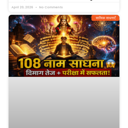
April 20, 2026
No Comments
सात्विक साधनाएँ