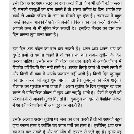
इसी दिन अगर आप वस्त्र का दान करते हैं तो जिन भी लोगों को जरूरत
हो, उनको वस्तुओं का दान करते हैं तो अक्षय तृतीया के दिन आपके इस
कार्य से आपके जीवन के रोग या बीमारी दूर होते हैं। स्वास्थ्य में बहुत
अच्छे बदलाव आपको देखने को मिलेंगे। बिस्तर का दान करने से आपकी
आपको क़र्ज़ से भी मुक्ति मिल सकती है। इसलिए बिस्तर का दान इस
दिन करना शुभ माना जाता है।
इस दिन आप चंदन का दान कर सकते हैं। अगर आप अपने आप को
दुर्घटनाओं से बचाना चाहते हैं तो चंदन का दान अक्षय तृतीया के दिन
करना चाहिए। इसके साथ ही चंदन का दान करने से आपके जीवन में
विपरीत परिस्थिति पैदा नहीं होती है। आपके बिगड़े कार्य भी बनने लगते हैं
और किसी भी काम में आपके रुकावट नहीं आती है। किसी दिन कुमकुम
का दान करना भी बहुत शुभ माना जाता है। कुमकुम को प्रेम श्रृंगार
विश्वास का प्रतीक माना जाता है। अक्षय तृतीया के दिन कुमकुम का दान
करने से पारिवारिक जीवन में सुख और समृद्धि आती है। पैसों से जुड़ी की
परेशानियों से आपको मुक्ति मिलती है। कुमकुम का दान से वैवाहिक जीवन
में आ रही परेशानियां भी आप दूर कर सकते हैं।
इसके अलावा अक्षय तृतीया पर जल का दान करते हैं तो भी आपको बहुत
पुण्य प्राप्त होता है क्योंकि यह समय गर्मी का होता है। इसीलिए आप जल
का दान कर सकते हैं और जो लोग भी ट्रस्ट से जुड़े हुए हैं। हमारे वह