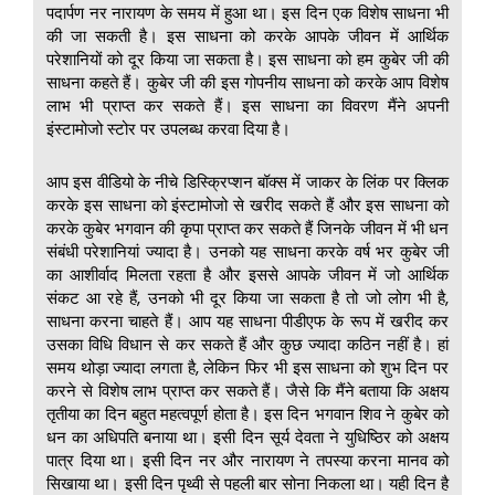
पदार्पण नर नारायण के समय में हुआ था। इस दिन एक विशेष साधना भी
की जा सकती है। इस साधना को करके आपके जीवन में आर्थिक
परेशानियों को दूर किया जा सकता है। इस साधना को हम कुबेर जी की
साधना कहते हैं। कुबेर जी की इस गोपनीय साधना को करके आप विशेष
लाभ भी प्राप्त कर सकते हैं। इस साधना का विवरण मैंने अपनी
इंस्टामोजो स्टोर पर उपलब्ध करवा दिया है।
आप इस वीडियो के नीचे डिस्क्रिप्शन बॉक्स में जाकर के लिंक पर क्लिक
करके इस साधना को इंस्टामोजो से खरीद सकते हैं और इस साधना को
करके कुबेर भगवान की कृपा प्राप्त कर सकते हैं जिनके जीवन में भी धन
संबंधी परेशानियां ज्यादा है। उनको यह साधना करके वर्ष भर कुबेर जी
का आशीर्वाद मिलता रहता है और इससे आपके जीवन में जो आर्थिक
संकट आ रहे हैं, उनको भी दूर किया जा सकता है तो जो लोग भी है,
साधना करना चाहते हैं। आप यह साधना पीडीएफ के रूप में खरीद कर
उसका विधि विधान से कर सकते हैं और कुछ ज्यादा कठिन नहीं है। हां
समय थोड़ा ज्यादा लगता है, लेकिन फिर भी इस साधना को शुभ दिन पर
करने से विशेष लाभ प्राप्त कर सकते हैं। जैसे कि मैंने बताया कि अक्षय
तृतीया का दिन बहुत महत्वपूर्ण होता है। इस दिन भगवान शिव ने कुबेर को
धन का अधिपति बनाया था। इसी दिन सूर्य देवता ने युधिष्ठिर को अक्षय
पात्र दिया था। इसी दिन नर और नारायण ने तपस्या करना मानव को
सिखाया था। इसी दिन पृथ्वी से पहली बार सोना निकला था। यही दिन है