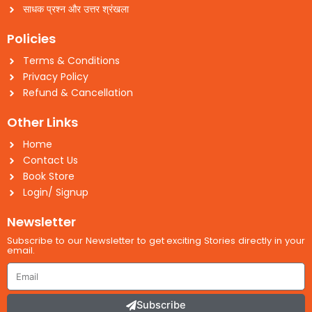
साधक प्रश्न और उत्तर श्रंखला
Policies
Terms & Conditions
Privacy Policy
Refund & Cancellation
Other Links
Home
Contact Us
Book Store
Login/ Signup
Newsletter
Subscribe to our Newsletter to get exciting Stories directly in your
email.
Email
Subscribe