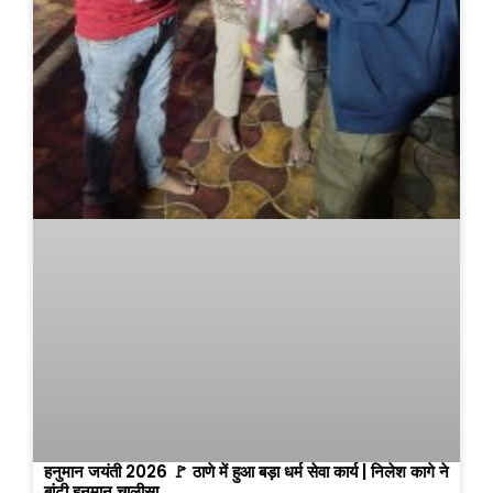
हनुमान जयंती 2026 🚩 ठाणे में हुआ बड़ा धर्म सेवा कार्य | निलेश कागे ने
बांटी हनुमान चालीसा