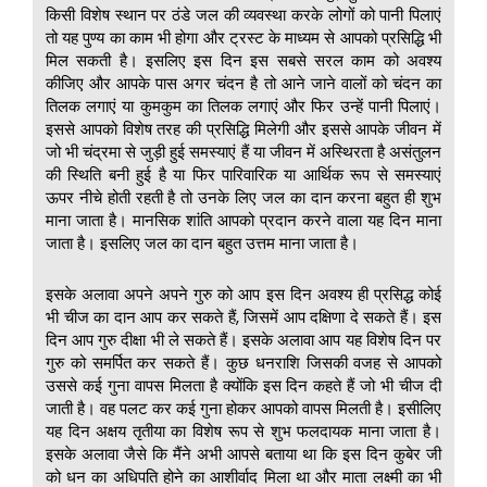
किसी विशेष स्थान पर ठंडे जल की व्यवस्था करके लोगों को पानी पिलाएं
तो यह पुण्य का काम भी होगा और ट्रस्ट के माध्यम से आपको प्रसिद्धि भी
मिल सकती है। इसलिए इस दिन इस सबसे सरल काम को अवश्य
कीजिए और आपके पास अगर चंदन है तो आने जाने वालों को चंदन का
तिलक लगाएं या कुमकुम का तिलक लगाएं और फिर उन्हें पानी पिलाएं।
इससे आपको विशेष तरह की प्रसिद्धि मिलेगी और इससे आपके जीवन में
जो भी चंद्रमा से जुड़ी हुई समस्याएं हैं या जीवन में अस्थिरता है असंतुलन
की स्थिति बनी हुई है या फिर पारिवारिक या आर्थिक रूप से समस्याएं
ऊपर नीचे होती रहती है तो उनके लिए जल का दान करना बहुत ही शुभ
माना जाता है। मानसिक शांति आपको प्रदान करने वाला यह दिन माना
जाता है। इसलिए जल का दान बहुत उत्तम माना जाता है।
इसके अलावा अपने अपने गुरु को आप इस दिन अवश्य ही प्रसिद्ध कोई
भी चीज का दान आप कर सकते हैं, जिसमें आप दक्षिणा दे सकते हैं। इस
दिन आप गुरु दीक्षा भी ले सकते हैं। इसके अलावा आप यह विशेष दिन पर
गुरु को समर्पित कर सकते हैं। कुछ धनराशि जिसकी वजह से आपको
उससे कई गुना वापस मिलता है क्योंकि इस दिन कहते हैं जो भी चीज दी
जाती है। वह पलट कर कई गुना होकर आपको वापस मिलती है। इसीलिए
यह दिन अक्षय तृतीया का विशेष रूप से शुभ फलदायक माना जाता है।
इसके अलावा जैसे कि मैंने अभी आपसे बताया था कि इस दिन कुबेर जी
को धन का अधिपति होने का आशीर्वाद मिला था और माता लक्ष्मी का भी