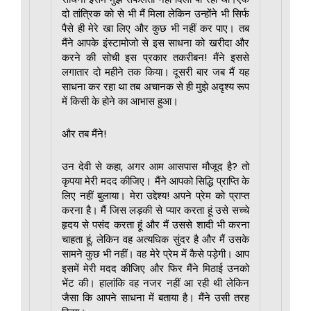
दो तांत्रिक को से भी मैं मिला लेकिन उन्होंने भी सिर्फ
पैसे ही मेरे खा लिए और कुछ भी नहीं कर पाए। तब
मैंने आपके इंस्टामोजो से इस साधना को खरीदा और
करने की सोची इस प्रकार तकरीबन! मैंने इससे
लगातार दो महीने तक किया। दूसरी बार जब मैं यह
साधना कर रहा था तब अचानक से ही मुझे अदृश्य रूप
में किसी के होने का आभास हुआ।
और तब मैंने!
उन देवी से कहा, अगर आम आसपास मौजूद है? तो
कृपया मेरी मदद कीजिए। मैंने आपको सिद्धि प्राप्ति के
लिए नहीं बुलाया। मेरा उद्देश्य! अपने प्रेम को प्राप्त
करना है। मैं जिस लड़की से प्यार करता हूं उसे सच्चे
हृदय से पसंद करता हूं और मैं उससे शादी भी करना
चाहता हूं, लेकिन वह अत्यधिक सुंदर है और मैं उसके
सामने कुछ भी नहीं। वह मेरे प्रेम में कैसे पड़ेगी। आप
इसमें मेरी मदद कीजिए और फिर मैंने मिठाई उनको
भेंट की। हालांकि वह नजर नहीं आ रही थी लेकिन
जैसा कि आपने साधना में बताया है। मैंने उसी तरह