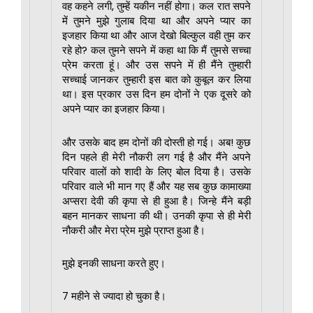
वह कहने लगी, तुम्हें यकीन नहीं होगा। कल रात सपने
में तुमने मुझे गुलाब दिया था और अपने प्यार का
इजहार किया था और आज देखो बिल्कुल वही तुम कर
रहे हो? कल तुमने सपने में कहा था कि मैं तुमसे सच्चा
प्रेम करता हूं। और उस सपने में ही मैंने तुम्हारी
सच्चाई जानकर तुम्हारी इस बात को कुबूल कर लिया
था। इस प्रकार उस दिन हम दोनों ने एक दूसरे को
अपने प्यार का इजहार किया।
और उसके बाद हम दोनों की दोस्ती हो गई। अब! कुछ
दिन पहले ही मेरी नौकरी लग गई है और मैंने अपने
परिवार वालों को शादी के लिए बोल दिया है। उसके
परिवार वाले भी मान गए हैं और यह सब कुछ कामाख्या
अप्सरा देवी की कृपा से ही हुआ है। जिन्हे मैंने बड़ी
बहन मानकर साधना की थी। उनकी कृपा से ही मेरी
नौकरी और मेरा प्रेम मुझे प्राप्त हुआ है।
मुझे इनकी साधना करते हुए।
7 महीने से ज्यादा हो चुका है।