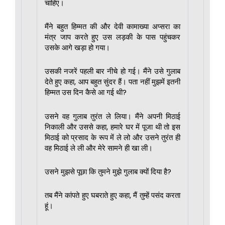
चाहिए।
मैंने बहुत हिम्मत की और देवी कामाख्या अप्सरा का
मंत्र जाप करते हुए उस लड़की के पास पहुंचकर
उसके आगे खड़ा हो गया।
उसकी नजरें पहली बार नीचे हो गई। मैंने उसे गुलाब
देते हुए कहा, आप बहुत सुंदर हैं। पता नहीं मुझमें इतनी
हिम्मत उस दिन कैसे आ गई थी?
उसने वह गुलाब तुरंत ले लिया। मैंने अपनी मिठाई
निकाली और उससे कहा, हमारे घर में पूजा थी तो इस
मिठाई को प्रसाद के रूप में ले लो और उसने तुरंत ही
वह मिठाई ले ली और मेरे सामने ही खा ली।
उसने मुझसे पूछा कि तुमने मुझे गुलाब क्यों दिया है?
तब मैंने कांपते हुए घबराते हुए कहा, मैं तुम्हें पसंद करता
हूं।