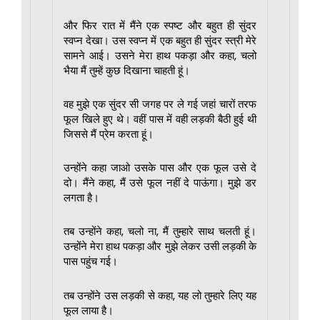
और फिर रात में मैंने एक स्पष्ट और बहुत ही सुंदर
स्वप्न देखा। उस स्वप्न में एक बहुत ही सुंदर स्त्री मेरे
सामने आई। उसने मेरा हाथ पकड़ा और कहा, चलो
भैया मैं तुम्हें कुछ दिखाना चाहती हूं।
वह मुझे एक सुंदर सी जगह पर ले गई जहां चारों तरफ
फूल खिले हुए थे। वहीं पास में वही लड़की बैठी हुई थी
जिससे मैं प्रेम करता हूं।
उन्होंने कहा जाओ उसके पास और एक फूल उसे दे
दो। मैंने कहा, मैं उसे फूल नहीं दे पाऊंगा। मुझे डर
लगता है।
तब उन्होंने कहा, चलो ना, मैं तुम्हारे साथ चलती हूं।
उन्होंने मेरा हाथ पकड़ा और मुझे लेकर उसी लड़की के
पास पहुंच गई।
तब उन्होंने उस लड़की से कहा, यह लो तुम्हारे लिए यह
फूल लाया है।