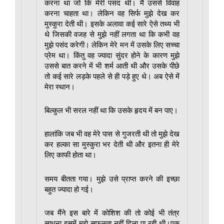
करना था जो कि मेरी पसंद थी। मैं उससे विवाह
करना चाहता था। लेकिन वह सिर्फ मुझे देख कर
मुस्कुरा देती थी। इसके अलावा कई सारे ऐसे तथ्य भी
थे जिसकी वजह से मुझे नहीं लगता था कि कभी वह
मुझे पसंद करेगी। लेकिन मेरे मन में उसके लिए सच्चा
प्रेम था। किंतु वह ज्यादा सुंदर होने के कारण मुझे
उससे बात करने में भी शर्म आती थी और उसके पीछे
तो कई सारे लड़के पहले से ही पड़े हुए थे। अब ऐसे में
मेरा स्थान।
बिल्कुल भी सरल नहीं था कि उसके हृदय में बन पाए।
हालांकि जब भी वह मेरे पास से गुजरती थी तो मुझे देख
कर हल्का सा मुस्कुरा भर देती थी और इतना ही मेरे
लिए काफी होता था।
समय बीतता गया। मुझे उसे प्राप्त करने की इच्छा
बहुत ज्यादा हो गई।
जब मैंने इस बारे में कोशिश की तो कोई भी तंत्र
साधना इसमें मुझे सफलता नहीं दिला पा रही थी।एक