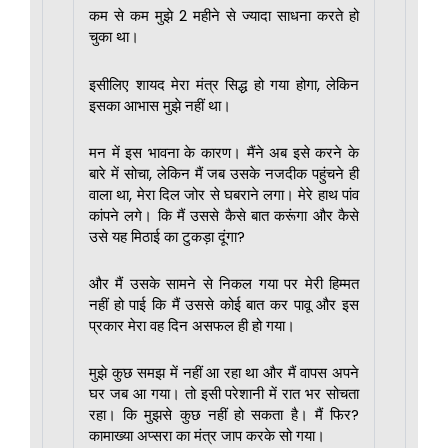
कम से कम मुझे 2 महीने से ज्यादा साधना करते हो
चुका था।
इसीलिए शायद मेरा मंत्र सिद्ध हो गया होगा, लेकिन
इसका आभास मुझे नहीं था।
मन में इस भावना के कारण। मैंने अब इसे करने के
बारे में सोचा, लेकिन मैं जब उसके नजदीक पहुंचने ही
वाला था, मेरा दिल जोर से घबराने लगा। मेरे हाथ पांव
कांपने लगे। कि मैं उससे कैसे बात करूंगा और कैसे
उसे यह मिठाई का टुकड़ा दूंगा?
और मैं उसके सामने से निकल गया पर मेरी हिम्मत
नहीं हो पाई कि मैं उससे कोई बात कर पावू और इस
प्रकार मेरा वह दिन असफल ही हो गया।
मुझे कुछ समझ में नहीं आ रहा था और मैं वापस अपने
घर जब आ गया। तो इसी परेशानी में रात भर सोचता
रहा। कि मुझसे कुछ नहीं हो सकता है। मैं फिर?
कामाख्या अप्सरा का मंत्र जाप करके सो गया।