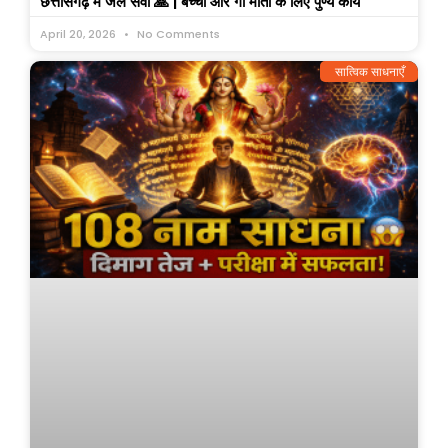
छत्तीसगढ़ में जल सेवा 🙏 | बच्चों और गौ माता के लिए पुण्य कार्य
April 20, 2026
No Comments
सात्विक साधनाएँ