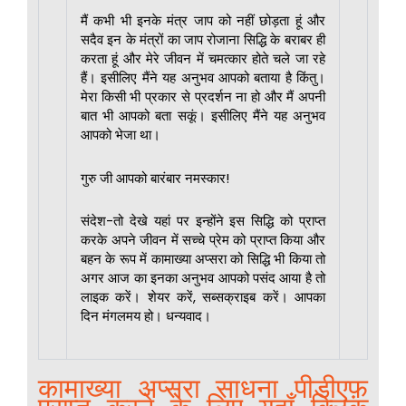
मैं कभी भी इनके मंत्र जाप को नहीं छोड़ता हूं और
सदैव इन के मंत्रों का जाप रोजाना सिद्धि के बराबर ही
करता हूं और मेरे जीवन में चमत्कार होते चले जा रहे
हैं। इसीलिए मैंने यह अनुभव आपको बताया है किंतु।
मेरा किसी भी प्रकार से प्रदर्शन ना हो और मैं अपनी
बात भी आपको बता सकूं। इसीलिए मैंने यह अनुभव
आपको भेजा था।
गुरु जी आपको बारंबार नमस्कार!
संदेश-तो देखे यहां पर इन्होंने इस सिद्धि को प्राप्त
करके अपने जीवन में सच्चे प्रेम को प्राप्त किया और
बहन के रूप में कामाख्या अप्सरा को सिद्धि भी किया तो
अगर आज का इनका अनुभव आपको पसंद आया है तो
लाइक करें। शेयर करें, सब्सक्राइब करें। आपका
दिन मंगलमय हो। धन्यवाद।
कामाख्या अप्सरा साधना पीडीएफ़