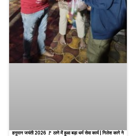
हनुमान जयंती 2026 🚩 ठाणे में हुआ बड़ा धर्म सेवा कार्य | निलेश कागे ने