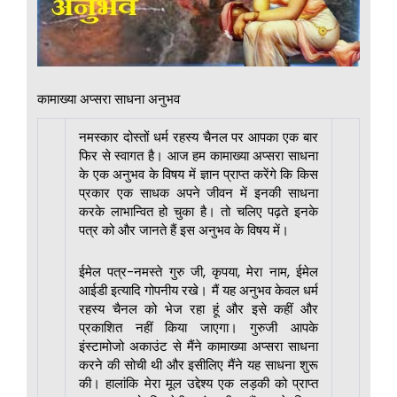
कामाख्या अप्सरा साधना अनुभव
नमस्कार दोस्तों धर्म रहस्य चैनल पर आपका एक बार
फिर से स्वागत है। आज हम कामाख्या अप्सरा साधना
के एक अनुभव के विषय में ज्ञान प्राप्त करेंगे कि किस
प्रकार एक साधक अपने जीवन में इनकी साधना
करके लाभान्वित हो चुका है। तो चलिए पढ़ते इनके
पत्र को और जानते हैं इस अनुभव के विषय में।
ईमेल पत्र-नमस्ते गुरु जी, कृपया, मेरा नाम, ईमेल
आईडी इत्यादि गोपनीय रखे। मैं यह अनुभव केवल धर्म
रहस्य चैनल को भेज रहा हूं और इसे कहीं और
प्रकाशित नहीं किया जाएगा। गुरुजी आपके
इंस्टामोजो अकाउंट से मैंने कामाख्या अप्सरा साधना
करने की सोची थी और इसीलिए मैंने यह साधना शुरू
की। हालांकि मेरा मूल उद्देश्य एक लड़की को प्राप्त