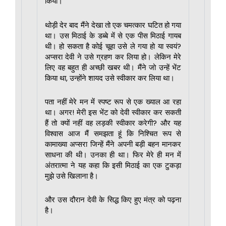
किया।
थोड़ी देर बाद मैंने देखा तो एक चमत्कार घटित हो गया
था। उस मिठाई के डब्बे में से एक पीस मिठाई गायब
थी। हो सकता है कोई चूहा उसे ले गया हो या स्वयं?
अप्सरा देवी ने उसे ग्रहण कर लिया हो। लेकिन मेरे
लिए वह बहुत ही अच्छी खबर थी। मैंने जो उन्हें भेंट
किया था, उन्होंने शायद उसे स्वीकार कर लिया था।
पता नहीं मेरे मन में स्पष्ट रूप से एक ख्याल आ रहा
था। अगर! मेरी इस भेंट को देवी स्वीकार कर सकती
हैं तो क्यों नहीं वह लड़की स्वीकार करेगी? और यह
विश्वास आज मैं समझता हूं कि निश्चित रूप से
कामाख्या अप्सरा जिन्हें मैंने अपनी बड़ी बहन मानकर
साधना की थी। उनका ही था। फिर मेरे ही मन में
अंतरात्मा ने यह कहा कि इसी मिठाई का एक टुकड़ा
मुझे उसे खिलाना है।
और उस दौरान देवी के सिद्ध किए हुए मंत्र को पढ़ना
है।