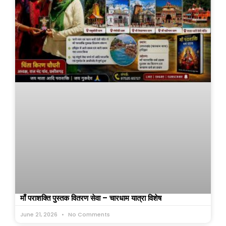
माँ पराशक्ति पुस्तक वितरण सेवा – चारधाम यात्रा विशेष
June 21, 2026
No Comments