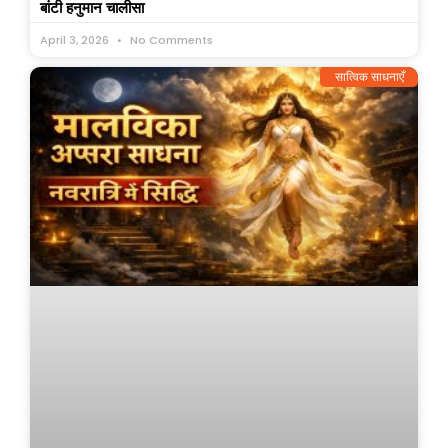
बांटी हनुमान चालीसा
April 3, 2026
No Comments
सात्विक साधनाएँ