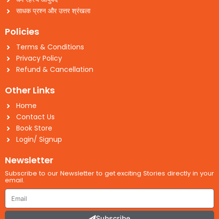
साधक प्रश्न और उत्तर श्रंखला
Policies
Terms & Conditions
Privacy Policy
Refund & Cancellation
Other Links
Home
Contact Us
Book Store
Login/ Signup
Newsletter
Subscribe to our Newsletter to get exciting Stories directly in your
email.
Email
Subscribe