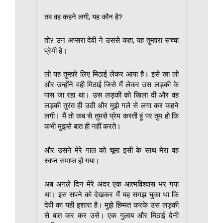
तब वह कहने लगी, यह कौन है?
तो? उन अप्सरा देवी ने उससे कहा, यह तुम्हारा सच्चा
प्रेमी है।
लो यह तुम्हारे लिए मिठाई लेकर आया है। इसे खा लो
और उन्होंने वही मिठाई जिसे मैं लेकर उस लड़की के
पास जा रहा था। उस लड़की को खिला दी और वह
लड़की तुरंत ही उठी और मुझे गले से लगा कर कहने
लगी। मैं तो कब से तुमसे प्रेम करती हूं पर तुम हो कि
कभी मुझसे बात ही नहीं करते।
और उसने मेरे गाल को चूमा इसी के साथ मेरा वह
स्वप्न समाप्त हो गया।
अब अगले दिन मेरे अंदर एक आत्मविश्वास भर गया
था। इस सपने को देखकर मैं यह समझ चुका था कि
देवी का यही इशारा है। मुझे हिम्मत करके उस लड़की
से बात कर कर उसे। एक गुलाब और मिठाई देनी