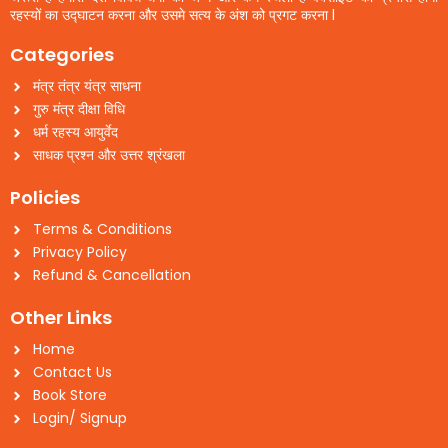
रहस्यों का उद्घाटन करना और उसमे सत्य के अंश को प्रगट करना l
Categories
मंत्र तंत्र यंत्र साधना
गुरु मंत्र दीक्षा विधि
धर्म रहस्य आयुर्वेद
साधक प्रश्न और उत्तर श्रंखला
Policies
Terms & Conditions
Privacy Policy
Refund & Cancellation
Other Links
Home
Contact Us
Book Store
Login/ Signup