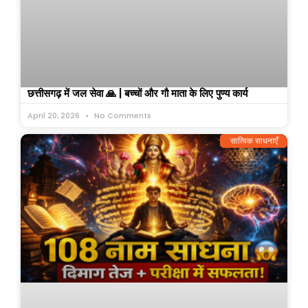
छत्तीसगढ़ में जल सेवा 🙏 | बच्चों और गौ माता के लिए पुण्य कार्य
April 20, 2026
No Comments
सात्विक साधनाएँ