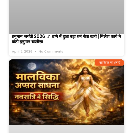
हनुमान जयंती 2026 🚩 ठाणे में हुआ बड़ा धर्म सेवा कार्य | निलेश कागे ने
बांटी हनुमान चालीसा
April 3, 2026
No Comments
सात्विक साधनाएँ