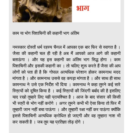
काम या भोग पिशाचिनी की कहानी भाग अंतिम
नमस्कार दोस्तों धर्म रहस्य चैनल में आपका एक बार फिर से स्वागत है ।
जैसा की कहानी चल ही रही है अब मैं आपको आज आगे की कहानी
बताऊंगा । और यह इस कहानी का अंतिम भाग सिद्ध होगा । काम
पिशाचिनी और इसकी कहानी का । तो चलिए शुरू करते हैं जैसा की आप
लोगों को पता ही है कि गोपाल अत्यधिक परेशान होकर कामनाथ मदद
मांगता है । और कामनाथ उससे वह कपड़ा मांगता है । और साथ ही साथ
कामनाथ ने उसे एक निर्देश भी दिया । कामनाथ ने कहा तुमने कई सारे
स्त्रियों को दूषित किया है । कई स्त्रियों की जिंदगी बर्बाद की है इसलिए
याद रखो तुम्हारे लिए यही प्रायश्चित है । आज के बाद संसार की किसी
भी स्त्री से भोग नहीं करोगे । अगर तुमने कभी भी ऐसा किया तो फिर मैं
तुम्हारी जान नहीं बचा पाऊंगा । और तुम्हारी रक्षा नहीं कर पाऊंगा क्योंकि
इससे पिशाचिनी अत्यधिक क्रोधित हो जाएगी और वह तुम्हारा नाश भी
कर सकती है । जब तुम यह प्रतिज्ञा तोड़ दोगे ।