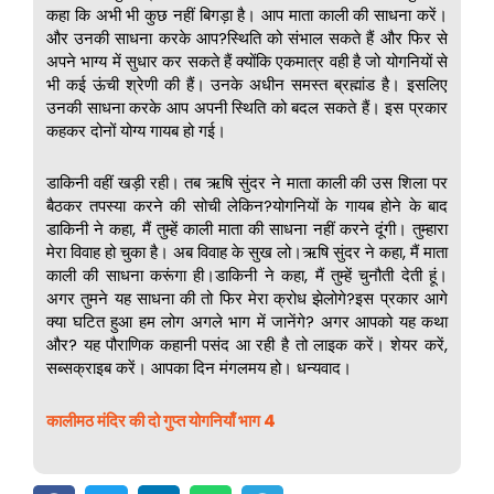
कहा कि अभी भी कुछ नहीं बिगड़ा है। आप माता काली की साधना करें।
और उनकी साधना करके आप?स्थिति को संभाल सकते हैं और फिर से
अपने भाग्य में सुधार कर सकते हैं क्योंकि एकमात्र वही है जो योगनियों से
भी कई ऊंची श्रेणी की हैं। उनके अधीन समस्त ब्रह्मांड है। इसलिए
उनकी साधना करके आप अपनी स्थिति को बदल सकते हैं। इस प्रकार
कहकर दोनों योग्य गायब हो गई।
डाकिनी वहीं खड़ी रही। तब ऋषि सुंदर ने माता काली की उस शिला पर
बैठकर तपस्या करने की सोची लेकिन?योगनियों के गायब होने के बाद
डाकिनी ने कहा, मैं तुम्हें काली माता की साधना नहीं करने दूंगी। तुम्हारा
मेरा विवाह हो चुका है। अब विवाह के सुख लो।ऋषि सुंदर ने कहा, मैं माता
काली की साधना करूंगा ही।डाकिनी ने कहा, मैं तुम्हें चुनौती देती हूं।
अगर तुमने यह साधना की तो फिर मेरा क्रोध झेलोगे?इस प्रकार आगे
क्या घटित हुआ हम लोग अगले भाग में जानेंगे? अगर आपको यह कथा
और? यह पौराणिक कहानी पसंद आ रही है तो लाइक करें। शेयर करें,
सब्सक्राइब करें। आपका दिन मंगलमय हो। धन्यवाद।
कालीमठ मंदिर की दो गुप्त योगनियाँ भाग 4