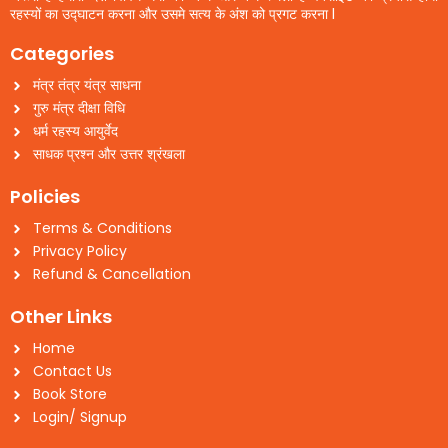
रहस्यों का उद्घाटन करना और उसमे सत्य के अंश को प्रगट करना l
Categories
मंत्र तंत्र यंत्र साधना
गुरु मंत्र दीक्षा विधि
धर्म रहस्य आयुर्वेद
साधक प्रश्न और उत्तर श्रंखला
Policies
Terms & Conditions
Privacy Policy
Refund & Cancellation
Other Links
Home
Contact Us
Book Store
Login/ Signup