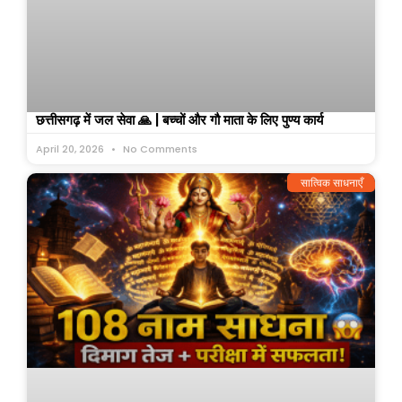
छत्तीसगढ़ में जल सेवा 🙏 | बच्चों और गौ माता के लिए पुण्य कार्य
April 20, 2026
No Comments
सात्विक साधनाएँ