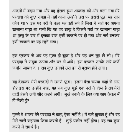
आदमी में बदल गया और वह हंसता हुआ आकाश की ओर चला गया मेरे
परदादा को कुछ समझ में नहीं आया उन्होंने उस पर इससे पूछा यह सांप
कौन था ? इस पर परी ने कहा यह वही सर्प है जिस ने यहां पर अपना
खजाना गाड़ा था यानी कि यह वह डाकू है जिसने यहां पर खजाना गाड़ा
था मृत्यु के बाद में इसका वास इसी खजाने पर हो गया और सर्प बनकर
इसी खजाने पर यह रहने लगा।
इस प्रकार से अब यह मुक्त हो चुका है और यह धन तुम ले लो। मेरे
परदादा ने संदूक उठाया और घर ले आये। इस प्रकार उनके सारे कर्जे
जमीन जायजाद । सब कुछ उनको उस ढंग से प्राप्त होने लगा।
यह देखकर मेरी परदादी ने उनसे पूछा। इतना पैसा रूपया कहां से लाए
हो? इस पर उन्होंने कहा, यह सब कुछ मुझे एक परी ने दिया है तब मेरी
दादी हंसने लगी और कहने लगी। मूर्ख बनाने के लिए क्या आप केवल में
ही मिली हूं?
गुस्से में आकर मेरे परदादा ने कहा, ऐसा नहीं है। मैं उसे बुलाता हूं और वह
मेरी सारी सहायता किया करती है। तुम्हें यकीन नहीं होगा। वह सब कुछ
करने में समर्थ है।