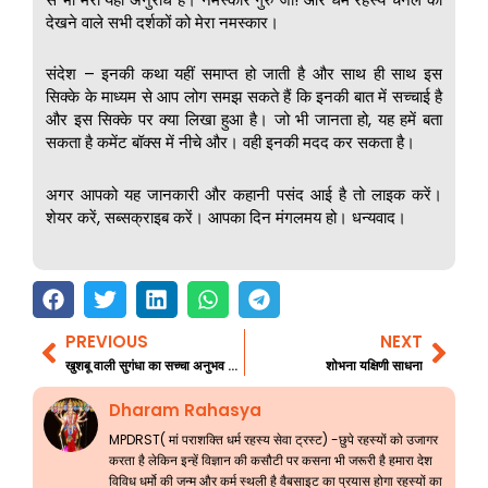
देखने वाले सभी दर्शकों को मेरा नमस्कार।
संदेश – इनकी कथा यहीं समाप्त हो जाती है और साथ ही साथ इस
सिक्के के माध्यम से आप लोग समझ सकते हैं कि इनकी बात में सच्चाई है
और इस सिक्के पर क्या लिखा हुआ है। जो भी जानता हो, यह हमें बता
सकता है कमेंट बॉक्स में नीचे और। वही इनकी मदद कर सकता है।
अगर आपको यह जानकारी और कहानी पसंद आई है तो लाइक करें।
शेयर करें, सब्सक्राइब करें। आपका दिन मंगलमय हो। धन्यवाद।
PREVIOUS
NEXT
Prev
Nex
खुशबू वाली सुगंधा का सच्चा अनुभव भाग 11
शोभना यक्षिणी साधना
Dharam Rahasya
MPDRST( मां पराशक्ति धर्म रहस्य सेवा ट्रस्ट) -छुपे रहस्यों को उजागर
करता है लेकिन इन्हें विज्ञान की कसौटी पर कसना भी जरूरी है हमारा देश
विविध धर्मो की जन्म और कर्म स्थली है वैबसाइट का प्रयास होगा रहस्यों का