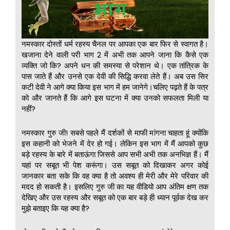
नमस्कार दोस्तों धर्म रहस्य चैनल पर आपका एक बार फिर से स्वागत है।
खजाना देने वाली परी भाग 2 में अभी तक आपने जाना कि कैसे एक
व्यक्ति जो कि? अपने धन की समस्या से परेशान थे। एक तांत्रिक के
पास जाते हैं और उनसे एक देवी की सिद्धि करवा लेते हैं। अब उस सिर
कटी देवी ने आगे क्या किया इस भाग में हम जानेगे।चलिए पढ़ते हैं के पत्र
को और जानते हैं कि आगे इस घटना में क्या उनको सफलता मिली या
नहीं?
नमस्कार गुरु जी! सबसे पहले मैं दर्शकों से माफी मांगना चाहता हूं क्योंकि
इस कहानी को भेजने में देर हो गई। लेकिन इस भाग में मैं आपको कुछ
बड़े रहस्य के बारे में बताऊंगा जिससे आप सभी अभी तक अनभिज्ञ हैं। मैं
यहां पर सबूत भी पेश करूंगा। उस सबूत को दिखाकर अगर कोई
जानकार बता सके कि वह क्या है तो अवश्य ही मेरी और मेरे परिवार की
मदद हो सकती है। इसलिए गुरु जी का यह वीडियो आप अंतिम क्षण तक
देखिए और उस रहस्य और सबूत को एक बार बड़े ही ध्यान पूर्वक देख कर
मुझे बताइए कि यह क्या है?