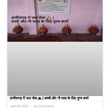
छत्तीसगढ़ में जल सेवा 🙏 | बच्चों और गौ माता के लिए पुण्य कार्य
April 20, 2026
No Comments