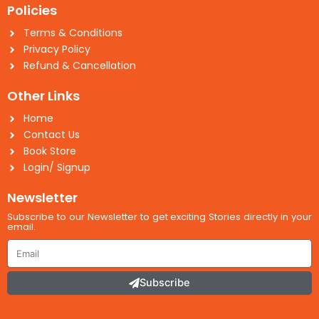
Policies
Terms & Conditions
Privacy Policy
Refund & Cancellation
Other Links
Home
Contact Us
Book Store
Login/ Signup
Newsletter
Subscribe to our Newsletter to get exciting Stories directly in your
email.
Email
Subscribe