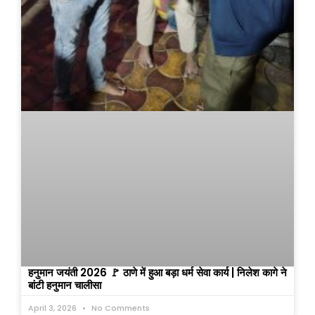
हनुमान जयंती 2026 🚩 ठाणे में हुआ बड़ा धर्म सेवा कार्य | निलेश कागे ने
बांटी हनुमान चालीसा
April 3, 2026
No Comments