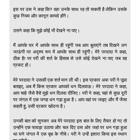
इस पर उस ने कहा कि? वह! उनके साथ रह तो सकती है लेकिन उसके
कुछ नियम और कानून कायदे होंगे।
उसने कहा कि मुझे कोई भी देखने ना पाए।
मैं आपके घर में आपके साथ ही रहूंगी जब आप बुलाएंगे तब दिखने लग
जाऊंगी पर अदृश्य रूप में आपके साथ ही रहूंगी। मेरे परदादा ने कहा,
ठीक है! पर परी की शर्त के हिसाब से उसे कोई देखने ना पाए जब वह
प्रकट हो।
मेरे परदादा ने उसकी एक शर्त मान ली थी। इस प्रकार अब! परी ने पूछा
बताइए, अब मैं किस प्रकार आपको धन दिलवाऊ। मेरे परदादा ने कहा,
आप चाहे जैसे वैसे मुझे धन दिलवा दीजिए। परी ने कहा, यहां से कुछ दूरी
पर जंगल में एक जगह धन गड़ा हुआ है। आप वहां पर जाइए और मैं जैसा
कहती हूं, उसी प्रकार खोदना है।
उनकी बात को सुनकर अब मेरे परदादा इस बात के लिए तैयार हो गए तो
उन्होंने एक फावड़ा उठाया और चल दिए उस ओर जहां पर धन गड़ा हुआ
था घने जंगल में एक वृक्ष के नीचे। परी ने उन्हें इशारा किया इस स्थान