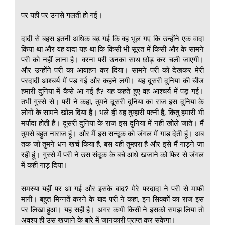
पर यही पर उनसे गलती हो गई।
दादी से बहस इतनी अधिक बढ़ गई कि वह भूल गए कि उन्होंने एक वादा
किया था और वह वादा यह था कि किसी भी सूरत में किसी और के सामने
परी को नहीं लाना है। वरना परी उनका साथ छोड़ कर चली जाएगी।
और उन्होंने परी का आवाहन कर दिया। सामने परी को देखकर मेरी
परदादी आश्चर्य में पड़ गई और कहने लगी। यह दूसरी दुनिया की चीज
हमारी दुनिया में कैसे आ गई है? यह कहते हुए वह आश्चर्य में पड़ गई।
तभी गुस्से से। परी ने कहा, तुमने दूसरी दुनिया का राज इस दुनिया के
लोगों के सामने खोल दिया है। भले ही वह तुम्हारी पत्नी है, किंतु हमारी भी
मर्यादा होती हैं। दूसरी दुनिया के राज इस दुनिया में नहीं खोले जाते। मैं
तुमसे बहुत नाराज हूं। और मैं इस सन्दूक को जंगल में गाड़ देती हूं। अब
तक जो तुमने धन खर्च किया है, बस वही तुम्हारा है और इसे मैं गाड़ने जा
रही हूं। गुस्से में परी ने उस संदूक के बचे आधे खजाने को फिर से जंगल
में कहीं गाड़ दिया।
समस्या यहीं पर आ गई और इसके बाद? मेरे परदादा ने परी से माफी
मांगी। बहुत मिन्नतें करने के बाद परी ने कहा, इन सिक्कों का राज इस
पर लिखा हुआ। यह सही है। अगर कभी किसी ने इसको समझ लिया तो
अवश्य ही उस खजाने के बारे में जानकारी प्राप्त कर सकेगा।