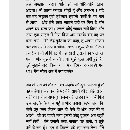
उसे समझाता रहा। शांत हो जा धीरे-धीरे खाना
आएगा। मैं खाना बनाता थोड़ी हूं और लगभग 1 घंटे
बाद वह लड़का पूरी ट्रैक्टर ट्राली फलों से भर कर
ले आया। और मैंने कहा, सामने यहीं पर गिरा दे और
अपने घर चला जा। उसने कोई सवाल नहीं किया और
सारा एक साइड में गिरा दिया और उसके बाद वह घर
चला गया। मैंने डेढ़ फुटिया को कहा, तू अपना भोजन
कर तब उसने अपना भोजन करना शुरू किया, लेकिन
तकरीबन दो ही मिनट में वह सारी ट्राली का फल खा
गया। और मुझसे कहने लगा, मुझे भूख लगी हुई है।
तूने मुझसे वादा किया था। मेरा दिमाग खराब हो गया
था। मैंने सोचा अब मैं क्या करूं?
अब तो रात को दोबारा उस लड़के को बुला सकता हूं तो
वह कहेगा। यह क्या है पर मेरे सामने और कोई रास्ता
नहीं था। विश्वासपात्र केवल वही लड़का था। मैं फिर
उस लड़के के पास पहुंचा और उससे कहने लगा कि
जैसे तुम फल लेकर आए हो, वैसे ही और फ़ल भी ले
आओ। तो वह कहने लगा दूसरी कोई दुकान अब खुली
नहीं होगी। मैंने उससे कहा, सवाल मत करो, मैं तुम्हें
पैसे दे रहा हूं। इन में जितने बचे तुम रख लेना, मैंने