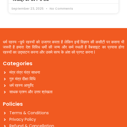
September 23, 2025
No Comments
धर्म रहस्य -छुपे रहस्यों को उजागर करता है लेकिन इन्हें विज्ञान की कसौटी पर कसना भी
जरूरी है हमारा देश विविध धर्मो की जन्म और कर्म स्थली है वैबसाइट का प्रयास होगा
रहस्यों का उद्घाटन करना और उसमे सत्य के अंश को प्रगट करना l
Categories
मंत्र तंत्र यंत्र साधना
गुरु मंत्र दीक्षा विधि
धर्म रहस्य आयुर्वेद
साधक प्रश्न और उत्तर श्रंखला
Policies
Terms & Conditions
Privacy Policy
Refund & Cancellation