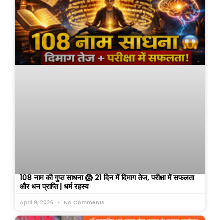
108 नाम की गुप्त साधना 😱 21 दिन में दिमाग तेज, परीक्षा में सफलता
और धन प्राप्ति | धर्म रहस्य
April 9, 2026
No Comments