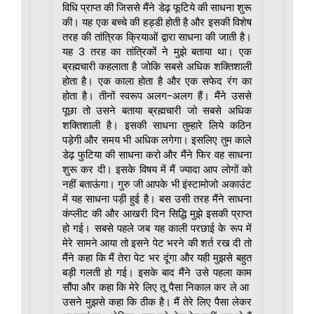
विधि प्राप्त की जिससे मैंने डेढ़ फूटिये की साधना शुरू
की। यह एक बच्चे की हड्डी होती है और इसकी विशेष
तरह की तांत्रिक क्रियाओं द्वारा साधना की जाती है।
यह 3 तरह का तांत्रिकों ने मुझे बताया था। एक
ब्रह्मचारी कहलाता है जोकि सबसे अधिक शक्तिशाली
होता है। एक काला होता है और एक सफेद रंग का
होता है। तीनों स्वरूप अलग-अलग हैं। मैंने उससे
पूछा तो उसने बताया ब्रह्मचारी जो सबसे अधिक
शक्तिशाली है। इसकी साधना तुम्हारे लिये कठिन
पड़ेगी और समय भी अधिक लगेगा। इसलिए तुम काले
डेढ़ फुटिया की साधना करो और मैंने फिर वह साधना
शुरू कर दी। इसके विषय में मैं ज्यादा आप लोगों को
नहीं बताऊंगा। गुरु जी आपके भी इंस्टामोजो अकाउंट
में यह साधना पड़ी हुई है। बस उसी तरह मैंने साधना
कंप्लीट की और आखरी दिन सिद्धि मुझे इसकी प्राप्त
हो गई। सबसे पहले जब यह काली परछाई के रूप में
मेरे सामने आया तो इसने पेट भरने की शर्त रख दी तो
मैंने कहा कि मैं तेरा पेट भर दूंगा और यही मुझसे बहुत
बड़ी गलती हो गई। इसके बाद मैंने उसे पहला काम
सौंपा और कहा कि मेरे लिए तू पैसा निकाल कर ले आ
उसने मुझसे कहा कि ठीक है। मैं तेरे लिए पैसा लेकर