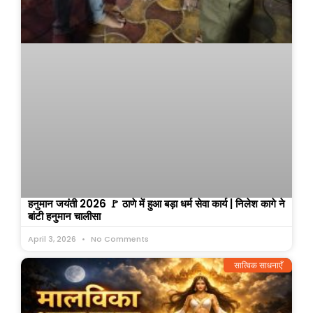
हनुमान जयंती 2026 🚩 ठाणे में हुआ बड़ा धर्म सेवा कार्य | निलेश कागे ने
बांटी हनुमान चालीसा
April 3, 2026
No Comments
सात्विक साधनाएँ