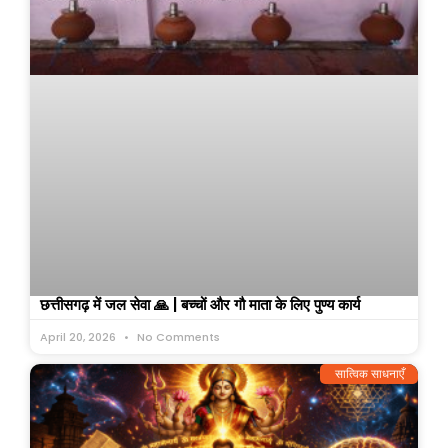
छत्तीसगढ़ में जल सेवा 🙏 | बच्चों और गौ माता के लिए पुण्य कार्य
April 20, 2026
No Comments
सात्विक साधनाएँ