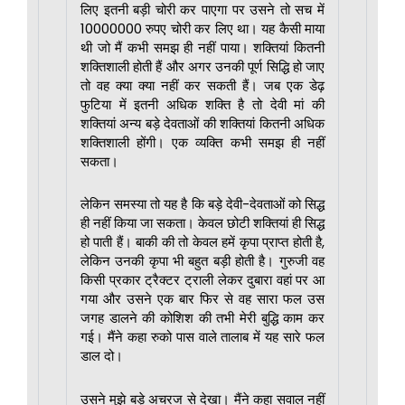
लिए इतनी बड़ी चोरी कर पाएगा पर उसने तो सच में
10000000 रुपए चोरी कर लिए था। यह कैसी माया
थी जो मैं कभी समझ ही नहीं पाया। शक्तियां कितनी
शक्तिशाली होती हैं और अगर उनकी पूर्ण सिद्धि हो जाए
तो वह क्या क्या नहीं कर सकती हैं। जब एक डेढ़
फुटिया में इतनी अधिक शक्ति है तो देवी मां की
शक्तियां अन्य बड़े देवताओं की शक्तियां कितनी अधिक
शक्तिशाली होंगी। एक व्यक्ति कभी समझ ही नहीं
सकता।
लेकिन समस्या तो यह है कि बड़े देवी-देवताओं को सिद्ध
ही नहीं किया जा सकता। केवल छोटी शक्तियां ही सिद्ध
हो पाती हैं। बाकी की तो केवल हमें कृपा प्राप्त होती है,
लेकिन उनकी कृपा भी बहुत बड़ी होती है। गुरुजी वह
किसी प्रकार ट्रैक्टर ट्राली लेकर दुबारा वहां पर आ
गया और उसने एक बार फिर से वह सारा फल उस
जगह डालने की कोशिश की तभी मेरी बुद्धि काम कर
गई। मैंने कहा रुको पास वाले तालाब में यह सारे फल
डाल दो।
उसने मुझे बड़े अचरज से देखा। मैंने कहा सवाल नहीं