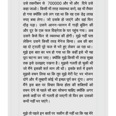
उसे तकरीबन से ₹700000 और भी और दिये उसे
कहा जाओ। किसी भी तरह व्यवस्था करो, वह भी तैयार
हो गया क्योंकि उसे लग रहा था कि वह एक डेढ़ लाख
रुपए बचा लेगा। जो उसके हो जाएंगे और वहां फिर
दौड़ पड़ा। उसने आनन-फानन में गाड़ी बुकिंग की
और दूर के एक फल विक्रेता के घर पहुंच गया। अब
उसने कैसे फिर से व्यवस्था की होगी। मुझे नहीं पता
लेकिन उसने किसी तरह मैनेज किया। अब की बार
वह दो ट्राली पूरे फल से भरे हुए लेकर आ रहा था।
मुझे इस बात का भय हो गया था कि कहीं इसे भी यह
पूरा चटना कर जाए। क्योंकि मुझे किसी भी तरह सुबह
तक इसे उलझाए रखना है। मुझसे गलती हो चुकी थी
जो मैंने इसकी शर्त मान ली थी। इसके शर्त में इसने
मुझसे वचन लिया था कि तुम मुझे मेरी पेट भर भोजन
दोगे और मैं तुम्हारी कोई भी इच्छा पूर्ण कर दूंगा। अगर
मैंने इस बात पर विचार किया होता की शक्तियों को
वचन देने से पहले सौ बार सोचना चाहिए क्योंकि अगर
हमसे कहीं पर भी गलती हो जाएगी तो फिर हम उसको
कभी नहीं भर पाएंगे।
मुझे तो पहले इन बातों पर यकीन ही नहीं था कि यह मेरे