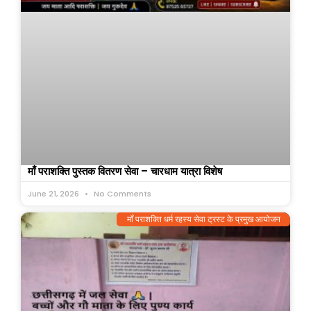
माँ पराशक्ति पुस्तक वितरण सेवा – चारधाम यात्रा विशेष
June 21, 2026
No Comments
माँ पराशक्ति धर्म रहस्य सेवा ट्रस्ट के प्रमुख आयोजन