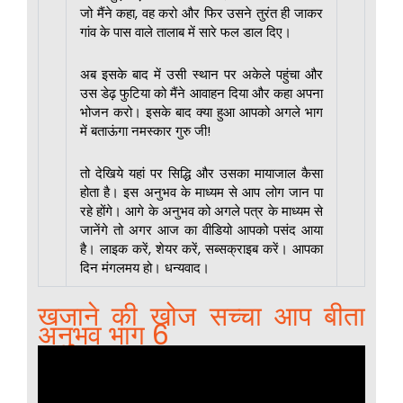
जो मैंने कहा, वह करो और फिर उसने तुरंत ही जाकर
गांव के पास वाले तालाब में सारे फल डाल दिए।
अब इसके बाद में उसी स्थान पर अकेले पहुंचा और
उस डेढ़ फुटिया को मैंने आवाहन दिया और कहा अपना
भोजन करो। इसके बाद क्या हुआ आपको अगले भाग
में बताऊंगा नमस्कार गुरु जी!
तो देखिये यहां पर सिद्धि और उसका मायाजाल कैसा
होता है। इस अनुभव के माध्यम से आप लोग जान पा
रहे होंगे। आगे के अनुभव को अगले पत्र के माध्यम से
जानेंगे तो अगर आज का वीडियो आपको पसंद आया
है। लाइक करें, शेयर करें, सब्सक्राइब करें। आपका
दिन मंगलमय हो। धन्यवाद।
खजाने की खोज सच्चा आप बीता
अनुभव भाग 6