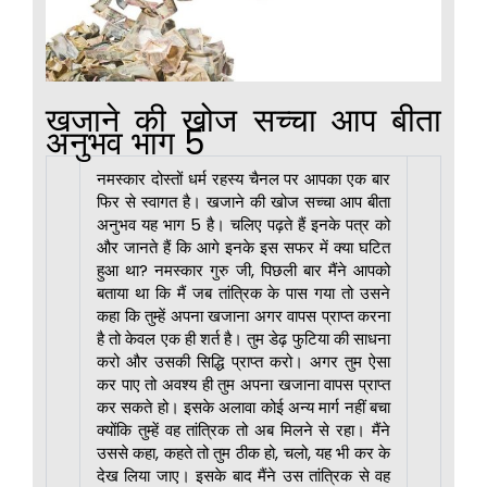
खजाने की खोज सच्चा आप बीता
अनुभव भाग 5
नमस्कार दोस्तों धर्म रहस्य चैनल पर आपका एक बार
फिर से स्वागत है। खजाने की खोज सच्चा आप बीता
अनुभव यह भाग 5 है। चलिए पढ़ते हैं इनके पत्र को
और जानते हैं कि आगे इनके इस सफर में क्या घटित
हुआ था? नमस्कार गुरु जी, पिछली बार मैंने आपको
बताया था कि मैं जब तांत्रिक के पास गया तो उसने
कहा कि तुम्हें अपना खजाना अगर वापस प्राप्त करना
है तो केवल एक ही शर्त है। तुम डेढ़ फुटिया की साधना
करो और उसकी सिद्धि प्राप्त करो। अगर तुम ऐसा
कर पाए तो अवश्य ही तुम अपना खजाना वापस प्राप्त
कर सकते हो। इसके अलावा कोई अन्य मार्ग नहीं बचा
क्योंकि तुम्हें वह तांत्रिक तो अब मिलने से रहा। मैंने
उससे कहा, कहते तो तुम ठीक हो, चलो, यह भी कर के
देख लिया जाए। इसके बाद मैंने उस तांत्रिक से वह