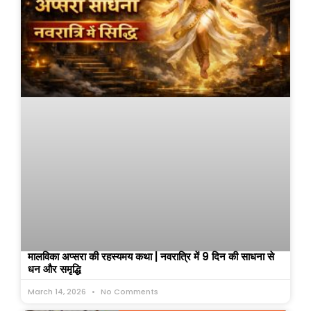
मालविका अप्सरा की रहस्यमय कथा | नवरात्रि में 9 दिन की साधना से
धन और समृद्धि
March 14, 2026
No Comments