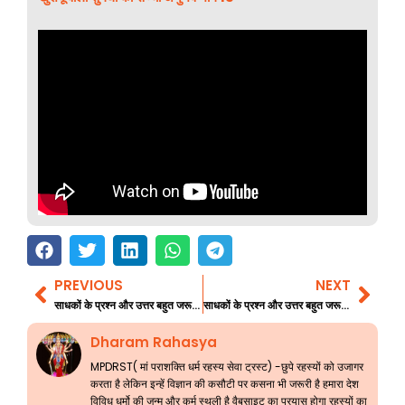
PREVIOUS
NEXT
Prev
Nex
साधकों के प्रश्न और उत्तर बहुत जरूरी जानकारी 31
साधकों के प्रश्न और उत्तर बहुत जरूरी जानकारी 32
Dharam Rahasya
MPDRST( मां पराशक्ति धर्म रहस्य सेवा ट्रस्ट) -छुपे रहस्यों को उजागर
करता है लेकिन इन्हें विज्ञान की कसौटी पर कसना भी जरूरी है हमारा देश
विविध धर्मो की जन्म और कर्म स्थली है वैबसाइट का प्रयास होगा रहस्यों का