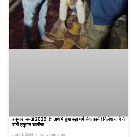
हनुमान जयंती 2026 🚩 ठाणे में हुआ बड़ा धर्म सेवा कार्य | निलेश कागे ने
बांटी हनुमान चालीसा
April 3, 2026
No Comments