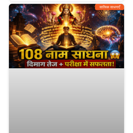
सात्विक साधनाएँ