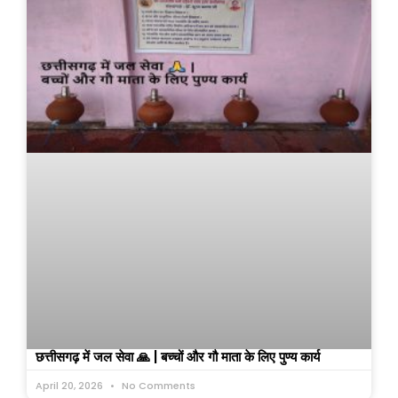
छत्तीसगढ़ में जल सेवा 🙏 | बच्चों और गौ माता के लिए पुण्य कार्य
April 20, 2026
No Comments