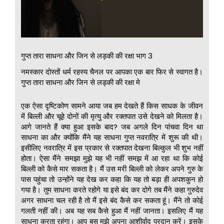
गुप्त तारा साधना और जिन से लड़की की रक्षा भाग 3
नमस्कार दोस्तों धर्म रहस्य चैनल पर आपका एक बार फिर से स्वागत है।
गुप्त तारा साधना और जिन से लड्की की रक्षा मे
एक ऐसा दृष्टिकोण सामने आया जब हम देखते हैं किस साधक के जीवन
में बिल्ली और चूहे दोनों की मृत्यु और रक्तपात उसे देखने को मिलता है।
आगे जानते हैं क्या हुआ इसके बाद? जब अगले दिन पांचवा दिन था
साधना का और क्योंकि मैंने यह साधना गुप्त नवरात्रि में शुरू की थी।
इसीलिए नवरात्रि में इस प्रकार से रक्तपात देखना बिल्कुल भी शुभ नहीं
होता। ऐसा मैंने समझा मुझे यह भी नहीं समझ में आ रहा था कि कोई
बिल्ली को कैसे मार सकता है। मैं उस मरी बिल्ली को लेकर अपने गुरु के
पास पहुंचा तो उन्होंने यह देख कर कहा कि यह तो बड़ा ही अपशकुन हो
गया है। तुम साधना करते रहोगे या इसे बंद कर दोगे तब मैंने कहा गुरुदेव
अगर साधना चल रही है तो मैं इसे बंद कैसे कर सकता हूं। मैंने तो कोई
गलती नहीं की। अब यह सब कैसे हुआ मैं नहीं जानता। इसलिए मैं यह
साधना करता रहूंगा। आप बस मुझे अपना आशीर्वाद प्रदान करें। इसके