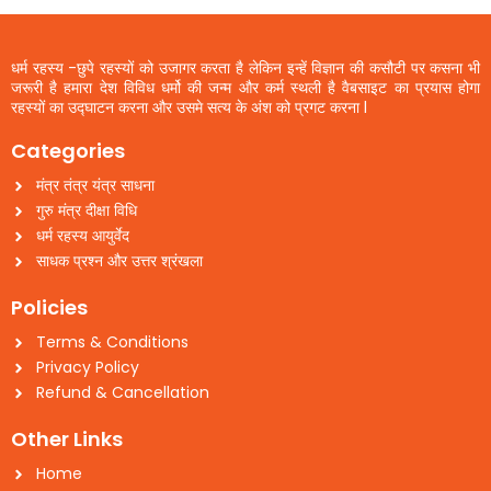
धर्म रहस्य -छुपे रहस्यों को उजागर करता है लेकिन इन्हें विज्ञान की कसौटी पर कसना भी
जरूरी है हमारा देश विविध धर्मो की जन्म और कर्म स्थली है वैबसाइट का प्रयास होगा
रहस्यों का उद्घाटन करना और उसमे सत्य के अंश को प्रगट करना l
Categories
मंत्र तंत्र यंत्र साधना
गुरु मंत्र दीक्षा विधि
धर्म रहस्य आयुर्वेद
साधक प्रश्न और उत्तर श्रंखला
Policies
Terms & Conditions
Privacy Policy
Refund & Cancellation
Other Links
Home