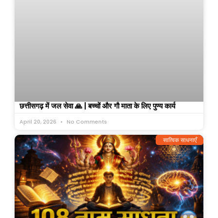
छत्तीसगढ़ में जल सेवा 🙏 | बच्चों और गौ माता के लिए पुण्य कार्य
April 20, 2026
No Comments
सात्विक साधनाएँ