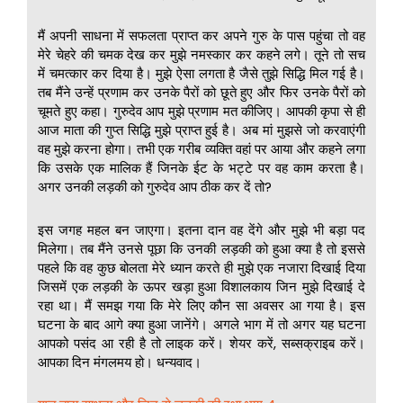
मैं अपनी साधना में सफलता प्राप्त कर अपने गुरु के पास पहुंचा तो वह
मेरे चेहरे की चमक देख कर मुझे नमस्कार कर कहने लगे। तूने तो सच
में चमत्कार कर दिया है। मुझे ऐसा लगता है जैसे तुझे सिद्धि मिल गई है।
तब मैंने उन्हें प्रणाम कर उनके पैरों को छूते हुए और फिर उनके पैरों को
चूमते हुए कहा। गुरुदेव आप मुझे प्रणाम मत कीजिए। आपकी कृपा से ही
आज माता की गुप्त सिद्धि मुझे प्राप्त हुई है। अब मां मुझसे जो करवाएंगी
वह मुझे करना होगा। तभी एक गरीब व्यक्ति वहां पर आया और कहने लगा
कि उसके एक मालिक हैं जिनके ईट के भट्टे पर वह काम करता है।
अगर उनकी लड़की को गुरुदेव आप ठीक कर दें तो?
इस जगह महल बन जाएगा। इतना दान वह देंगे और मुझे भी बड़ा पद
मिलेगा। तब मैंने उनसे पूछा कि उनकी लड़की को हुआ क्या है तो इससे
पहले कि वह कुछ बोलता मेरे ध्यान करते ही मुझे एक नजारा दिखाई दिया
जिसमें एक लड़की के ऊपर खड़ा हुआ विशालकाय जिन मुझे दिखाई दे
रहा था। मैं समझ गया कि मेरे लिए कौन सा अवसर आ गया है। इस
घटना के बाद आगे क्या हुआ जानेंगे। अगले भाग में तो अगर यह घटना
आपको पसंद आ रही है तो लाइक करें। शेयर करें, सब्सक्राइब करें।
आपका दिन मंगलमय हो। धन्यवाद।