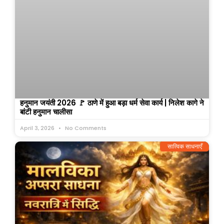
हनुमान जयंती 2026 🚩 ठाणे में हुआ बड़ा धर्म सेवा कार्य | निलेश कागे ने
बांटी हनुमान चालीसा
April 3, 2026
No Comments
सात्विक साधनाएँ