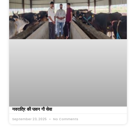
नवरात्रि की पावन गौ सेवा
September 23, 2025
No Comments