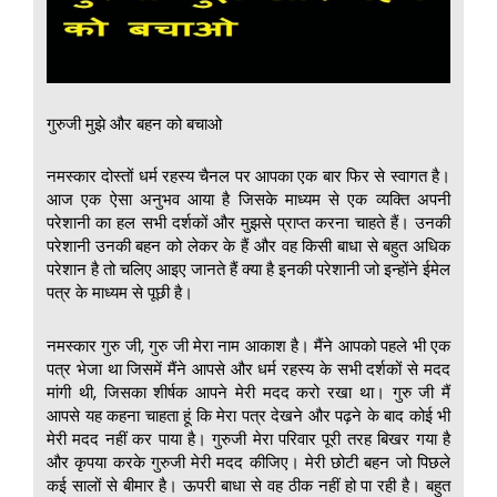
गुरुजी मुझे और बहन को बचाओ
नमस्कार दोस्तों धर्म रहस्य चैनल पर आपका एक बार फिर से स्वागत है।
आज एक ऐसा अनुभव आया है जिसके माध्यम से एक व्यक्ति अपनी
परेशानी का हल सभी दर्शकों और मुझसे प्राप्त करना चाहते हैं। उनकी
परेशानी उनकी बहन को लेकर के हैं और वह किसी बाधा से बहुत अधिक
परेशान है तो चलिए आइए जानते हैं क्या है इनकी परेशानी जो इन्होंने ईमेल
पत्र के माध्यम से पूछी है।
नमस्कार गुरु जी, गुरु जी मेरा नाम आकाश है। मैंने आपको पहले भी एक
पत्र भेजा था जिसमें मैंने आपसे और धर्म रहस्य के सभी दर्शकों से मदद
मांगी थी, जिसका शीर्षक आपने मेरी मदद करो रखा था। गुरु जी मैं
आपसे यह कहना चाहता हूं कि मेरा पत्र देखने और पढ़ने के बाद कोई भी
मेरी मदद नहीं कर पाया है। गुरुजी मेरा परिवार पूरी तरह बिखर गया है
और कृपया करके गुरुजी मेरी मदद कीजिए। मेरी छोटी बहन जो पिछले
कई सालों से बीमार है। ऊपरी बाधा से वह ठीक नहीं हो पा रही है। बहुत