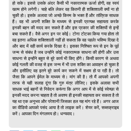
हो सके। इससे उसके अंदर कैसी भी नकारात्मक ऊर्जा होगी, वह स्वयं
खत्म होने लगेगी। चाहे बलि लेकर वह कितनी ही शक्तिशाली क्यों ना हो
चुकी हो। इसके अलावा जो अच्छे किस्म के भक्त हैं और तांत्रिक साधक
हैं। वह भी अपनी शक्ति के माध्यम से इनकी प्रत्यक्ष सहायता करके
इनकी बहन की मदद कर सकते हैं और इस प्रकार की शक्तियों से इन्हें
बचा सकते हैं। वैसे अगर इन पर कोई। टोना टोटका किया गया होता तो
वह इतना अधिक शक्तिशाली नहीं हो सकता कि वह पहले! भविष्य दिखा दे
और बाद में वही कार्य करके दिखा दे। इसका निश्चित रूप से इन के पूर्व
जन्म से संबंध है जब उन्होंने कोई नकारात्मक साधना की होगी और उस
साधना से इन्होंने बहुत से बुरे कार्य भी किए होंगे। किसी कारण से अथवा
कोई गलती की वजह से इस जन्म में भी उस शक्ति का आवाहन हो चुका है
और इसीलिए वह इतने बुरे कार्य कर सकने में सक्षम हो पा रही है। तो
जैसा कि आपने ईमेल के माध्यम से। मांग की है। तो मैं आपको अपनी
तरफ से यही सलाह दूंगा कि गुरु मंत्र लीजिए। इसके अलावा सभी
साधक भाई बहनों से निवेदन करूंगा कि अगर आप में से कोई स्वेच्छा से
इनकी मदद करना चाहता है तो अवश्य ही इनकी सहायता कर सकता है तो
यह था एक अनुभव और परेशानी जिसका हल यह मांग रहे हैं। अगर आज
का वीडियो आपको पसंद आया है तो लाइक करें। शेयर करें, सब्सक्राइब
करें। आपका दिन मंगलमय हो। धन्यवाद।