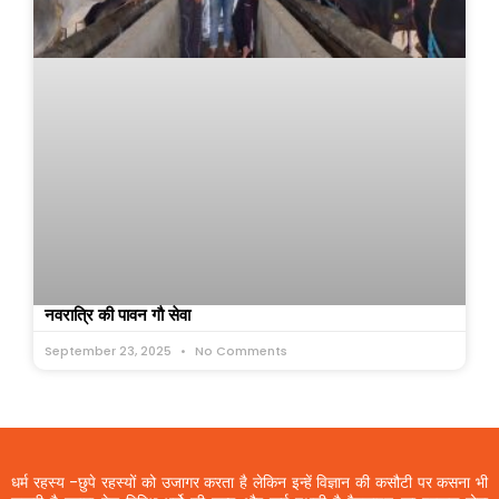
नवरात्रि की पावन गौ सेवा
September 23, 2025
No Comments
धर्म रहस्य -छुपे रहस्यों को उजागर करता है लेकिन इन्हें विज्ञान की कसौटी पर कसना भी