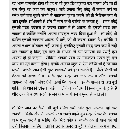
का भाग्य कमजोर होगा तो वह ना तो गुरु दीक्षा प्राप्त कर पाएगा और ना ही
उन मंत्र का जाप कर पाएगा। चाहे उसके लिए कोई भी कारण क्यों ना
बने? रही बात दूसरे लोगों से सहायता प्राप्त करने की तो निश्चित रूप से
आप इसके अधिकारी हैं और मैं स्वयं सभी दर्शकों से कहता हूं। अगर कोई
इनकी मदद स्वेच्छा से करना चाहता है तो अवश्य ही इनकी मदद कर
सकता है क्योंकि इन्होंने अपना मोबाइल नंबर दिया हुआ है। तो कोई भी
व्यक्ति इनकी सहायता अवश्य ही करें, जो भी करना चाहता है। क्योंकि मैं
अपना स्थान छोड़कर नहीं जाता हूं, इसलिए इनकी मदद उस रूप में नहीं
कर सकता हूं किंतु गुरु मंत्र के माध्यम से इस समस्या का स्थाई हल
अवश्य ही हो जाएगा। लेकिन आपको स्वयं पर नियंत्रण रखते हुए इस
कार्य को पूरा करना होगा। इसके अलावा बहुत से ऐसे तरीके भी हैं जिनका
प्रयोग करके आप ऐसी दुष्ट शक्तियों को हटा सकते हैं। जैसे किसी भी
देवता की शरण लेना उनके इष्ट मंत्र का जाप करना और उसकी
सहायता से अपने अंदर ऐसी ऊर्जा पैदा करना। इसके माध्यम से उस बुरी
शक्ति को आपको छोड़ना पड़ेगा। लेकिन सर्वोत्तम विकल्प गुरु मंत्र ही है
और उसको धारण करने के बाद आप स्वयं कवच युक्त हो जाते हो।
तो फिर आप पर कैसी भी बुरी शक्ति कभी भी? बुरा आपका नहीं कर
सकती। विशेष तौर से आपको स्वयं सबसे पहले गुरु मंत्र लेकर के उसका
जाप शुरू कर देना चाहिए और फिर कोशिश करके अपनी बहन को भी
उसे दिलवाना चाहिए। ताकि! उसके ऊपर से बुरी शक्ति का प्रभाव नष्ट