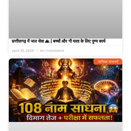
छत्तीसगढ़ में जल सेवा 🙏 | बच्चों और गौ माता के लिए पुण्य कार्य
April 20, 2026
No Comments
सात्विक साधनाएँ