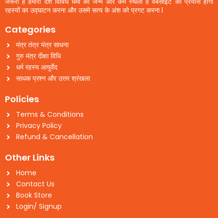
जरूरी है हमारा देश विविध धर्मो की जन्म और कर्म स्थली है वैबसाइट का प्रयास होगा
रहस्यों का उद्घाटन करना और उसमे सत्य के अंश को प्रगट करना l
Categories
मंत्र तंत्र यंत्र साधना
गुरु मंत्र दीक्षा विधि
धर्म रहस्य आयुर्वेद
साधक प्रश्न और उत्तर श्रंखला
Policies
Terms & Conditions
Privacy Policy
Refund & Cancellation
Other Links
Home
Contact Us
Book Store
Login/ Signup