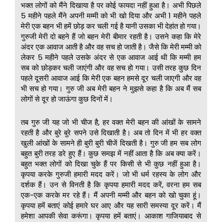
भक्त लोगों को मैंने दिखाया है पर कोई फायदा नहीं हुआ है। अभी पिछले
5 महीने पहले मैंने अपनी मम्मी को भी खो दिया और अभी 1 महीने पहले
मेरी एक बहन भी हमें छोड़ कर चली गई है यानी उसका भी देहांत हो गया।
गुरुजी मेरी दो बहने हैं जो बहन मेरी बीमार रहती है। उसने कहा कि मेरे
अंदर एक आवाज आती है और वह सच हो जाती है। जैसे कि मेरी मम्मी को
लेकर 5 महीने पहले उसके अंदर से एक आवाज आई थी कि मम्मी हम
सब को छोड़कर चली जाएंगी और वह सच हो गया। उसी तरह कुछ दिन
पहले दूसरी आवाज आई कि मेरी एक बहन हमसे दूर चली जाएगी और वह
भी सच हो गया। गुरु जी अब मेरी बहन ने मुझसे कहा है कि अब मैं सब
लोगों से दूर हो जाऊंगा कुछ दिनों में।
तब गुरु जी यह जो भी चीज है, हर वक्त मेरी बहन की आंखों के सामने
रहती है और बुरे बुरे सपने उसे दिखाती है। अब तो दिन में भी हर वक्त
खुली आंखों के सामने ही बुरी बुरी चीजें दिखती है। गुरु जी हम सब लोग
बहुत बुरी तरह डरे हुए हैं। कुछ समझ में नहीं आता है कि अब क्या करें।
बहुत भक्त लोगों को दिखा चुके हैं पर किसी से भी कुछ नहीं हुआ है।
कृपया करके गुरुजी हमारी मदद करें। जो भी धर्म रहस्य के लोग और
दर्शक हैं। उन से विनती है कि कृपया हमारी मदद करें, वरना हम सब
एक-एक करके मर रहे हैं। मैं अपनी मम्मी और बहन को खो चुका हूं।
कृपया हमें बताएं कोई हमारे घर आए और यह सारी समस्या दूर करें। मैं
हमेशा आपकी सेवा करूंगा। कृपया हमें बताएं। आकाश गाजियाबाद से