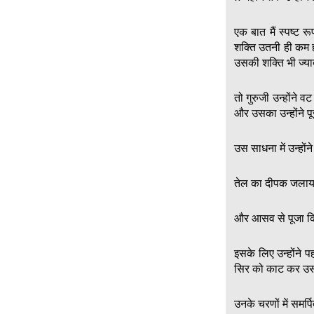
एक बात मैं स्पष्ट र
शक्ति उतनी ही कम
उसकी शक्ति भी ज्
तो गुरुजी उन्होंने 
और उसका उन्होंने पू
उस साधना में उन्हों
तेल का दीपक जलाया
और आसव से पूजा क
इसके लिए उन्होंने
सिर को काट कर उस। 
उनके चरणों में समर्प