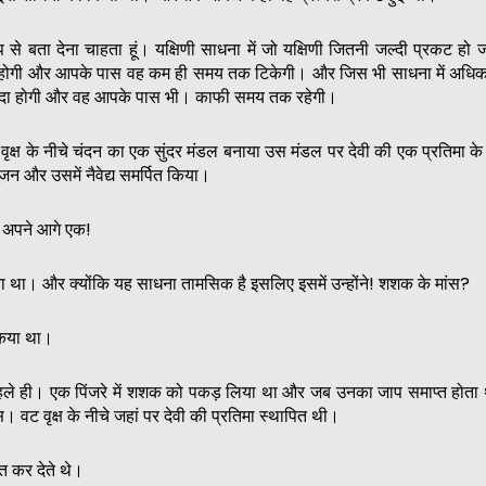
ूप से बता देना चाहता हूं। यक्षिणी साधना में जो यक्षिणी जितनी जल्दी प्रकट हो
 होगी और आपके पास वह कम ही समय तक टिकेगी। और जिस भी साधना में अधि
यादा होगी और वह आपके पास भी। काफी समय तक रहेगी।
वट वृक्ष के नीचे चंदन का एक सुंदर मंडल बनाया उस मंडल पर देवी की एक प्रतिमा के
जन और उसमें नैवेद्य समर्पित किया।
ने अपने आगे एक!
 था। और क्योंकि यह साधना तामसिक है इसलिए इसमें उन्होंने! शशक के मांस?
िया था।
 पहले ही। एक पिंजरे में शशक को पकड़ लिया था और जब उनका जाप समाप्त होता
वट वृक्ष के नीचे जहां पर देवी की प्रतिमा स्थापित थी।
ित कर देते थे।