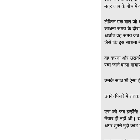
मंत्र जाप के बीच म
लेकिन एक बात जो क
साधना समय के दौरा
अर्थात वह समय जब 
जैसे कि इस साधना में
वह करना और उसको सं
रचा जाने वाला माय
उनके साथ भी ऐसा 
उनके पिंजरे में श
उस को जब इन्होंने
तैयार ही नहीं थी। 
अगर तुमने मुझे काट