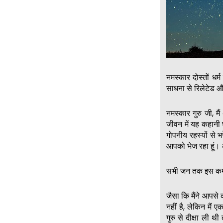
नमस्कार दोस्तों ध
साधना से रिलेटेड और
नमस्कार गुरु जी, मैं
जीवन में यह कहानी
गोपनीय रहस्यों से 
आपको भेज रहा हूं। 
सभी जन तक इस कथा 
जैसा कि मैंने आपसे 
नहीं है, लेकिन मैं
गुरु से दीक्षा ली थ