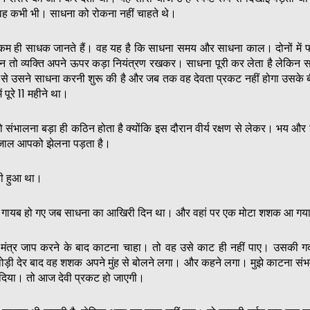
ें वह कभी भी। साधना को रोकना नहीं चाहते थे।
म ही साधक जानते हैं। वह यह है कि साधना समय और साधना काल। दोनों में फर
न तो व्यक्ति अपने ऊपर कड़ा नियंत्रण रखकर। साधना पूरी कर लेता है लेकिन
से उसने साधना करनी शुरू की है और जब तक वह देवता प्रकट नहीं होगा उसके
 पूरे 11 महीने था।
भालना बड़ा ही कठिन होता है क्योंकि इस दौरान वीर्य रक्षण से लेकर। भय और शक्
ाजाल आपको झेलना पड़ता है।
ही हुआ था।
शक गायब हो गए जब साधना का आखिरी दिन था। और वहां पर एक मोटा शशक आ गय
! मंत्र जाप करने के बाद काटना चाहा। तो वह उसे काट ही नहीं पाए। उसकी गर
थोड़ी देर बाद वह शशक अपने मुंह से बोलने लगा। और कहने लगा। मुझे काटना संभ
 दिया। तो आज देवी प्रकट हो जाएगी।