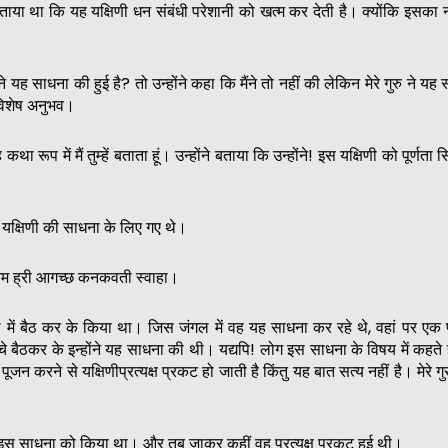
ं बताया था कि यह यक्षिणी धन संबंधी परेशानी को खत्म कर देती है। क्योंकि इसक
ी ने यह साधना की हुई है? तो उन्होंने कहा कि मैंने तो नहीं की लेकिन मेरे गुरु ने य
विशेष अनुभव।
ा रूप में मैं तुम्हें बताता हूं। उन्होंने बताया कि उन्होंने! इस यक्षिणी को पूर्णता 
 यक्षिणी की साधना के लिए गए थे।
र ओम ह्री आगच्छ कनकवती स्वाहा।
ल में बैठ कर के किया था। जिस जंगल में वह यह साधना कर रहे थे, वहां पर एक पु
े बैठकर के इन्होंने यह साधना की थी। यद्यपि! लोग इस साधना के विषय में कहते है
 करने से यक्षिणीप्रत्यक्ष प्रकट हो जाती है किंतु यह बात सत्य नहीं है। मेरे गुर
ने इस साधना को किया था। और तब जाकर कहीं वह प्रत्यक्ष प्रकट हुई थी।