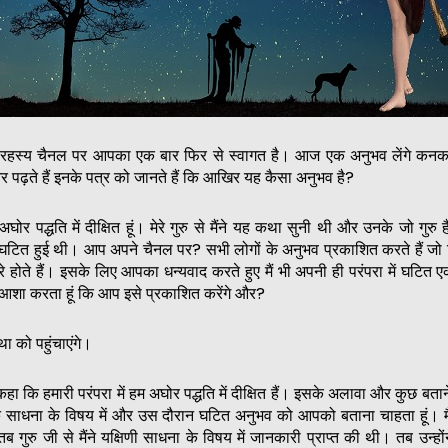
र्म रहस्य चैनल पर आपका एक बार फिर से स्वागत है। आज एक अनुभव लेंगे कनक 
 पढ़ते हैं इनके पत्र को जानते हैं कि आखिर यह कैसा अनुभव है?
 अघोर पद्धति में दीक्षित हूं। मेरे गुरु से मैंने यह कथा सुनी थी और उनके जो गुर
 घटित हुई थी। आप अपने चैनल पर? सभी लोगों के अनुभव प्रकाशित करते हैं जो 
भरे होते हैं। इसके लिए आपका धन्यवाद करते हुए मैं भी अपनी ही परंपरा में घटित
आशा करता हूं कि आप इसे प्रकाशित करेंगे और?
को पहुंचाएंगे।
कहा कि हमारी परंपरा में हम अघोर पद्धति में दीक्षित हैं। इसके अलावा और कुछ बता
 एक साधना के विषय में और उस दौरान घटित अनुभव को आपको बताना चाहता हूं। म
ी तब गुरु जी से मैंने यक्षिणी साधना के विषय में जानकारी प्राप्त की थी। तब उन्