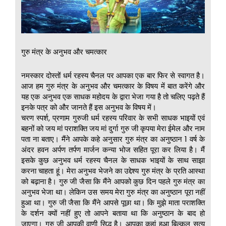
गुरु मंत्र के अनुभव और चमत्कार
नमस्कार दोस्तों धर्म रहस्य चैनल पर आपका एक बार फिर से स्वागत है।
आज हम गुरु मंत्र के अनुभव और चमत्कार के विषय में बात करेंगे और
यह एक अनुभव एक साधक महोदय के द्वारा भेजा गया है तो चलिए पढ़ते हैं
इनके पत्र को और जानते हैं इस अनुभव के विषय में।
चरण स्पर्श, प्रणाम गुरुजी धर्म रहस्य परिवार के सभी साधक भाइयों एवं
बहनों को जय मां पराशक्ति जय मां दुर्गा गुरु जी कृपया मेरा ईमेल और नाम
पता ना बताए। मैंने आपके कहे अनुसार गुरु मंत्र का अनुष्ठान 1 वर्ष के
अंदर हवन अर्पण तर्पण मार्जन कन्या भोज सहित पूरा कर लिया है। मैं
इसके कुछ अनुभव धर्म रहस्य चैनल के साधक भाइयों के साथ साझा
करना चाहता हूं। मेरा अनुभव भेजने का उद्देश्य गुरु मंत्र के प्रति आस्था
को बढ़ाना है। गुरु जी जैसा कि मैंने आपको कुछ दिन पहले गुरु मंत्र का
अनुभव भेजा था। लेकिन उस समय मेरा गुरु मंत्र का अनुष्ठान पूरा नहीं
हुआ था। गुरु जी जैसा कि मैंने आपसे पूछा था। कि मुझे माता पराशक्ति
के दर्शन क्यों नहीं हुए तो आपने बताया था कि अनुष्ठान के बाद हो
जाएगा। गुरु जी आपकी वाणी सिद्ध है। आपका कहां हुआ बिल्कुल सत्य