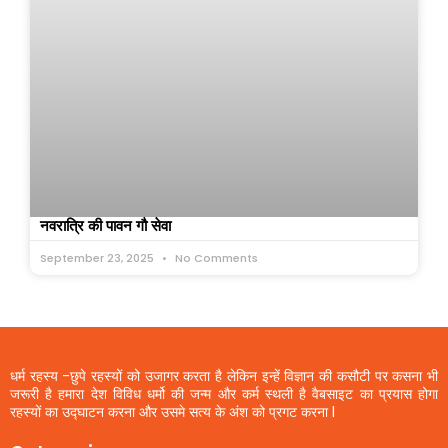
नवरात्रि की पावन गौ सेवा
September 23, 2025
No Comments
धर्म रहस्य -छुपे रहस्यों को उजागर करता है लेकिन इन्हें विज्ञान की कसौटी पर कसना भी
जरूरी है हमारा देश विविध धर्मो की जन्म और कर्म स्थली है वैबसाइट का प्रयास होगा
रहस्यों का उद्घाटन करना और उसमे सत्य के अंश को प्रगट करना l