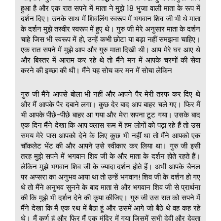
हुआ है और एक रात सपने में माता ने मुझे 18 भुजा वाली माता के रूप में
दर्शन दिए। उनके साथ में शिवलिंग स्वरूप में भगवान शिव जी भी थे माता
के दर्शन मुझे तस्वीर स्वरूप में हुए थे। गुरु जी मेरे अनुसार माता के दर्शन
चाहे जिस भी स्वरूप में हो, उन्हें कभी छोटा या बड़ा नहीं समझना चाहिए।
एक रात सपने में मुझे आप और गुरु माता दिखी थी। आप मेरे घर आए थे
और बिस्तर में आराम कर रहे थे तो मैंने मन में आपके चरणों की सेवा
करने की इच्छा की थी। मैंने यह सोच कर मन में सोचा लेकिन
गुरु जी मैंने आपसे बोला भी नहीं और आपने पैर मेरी तरफ कर दिए थे
और मैं आपके पैर दबाने लगा। कुछ देर बाद आप बाहर चले गए। फिर मैं
भी आपके पीछे-पीछे बाहर आ गया और मेरा सपना टूट गया। उसके बाद
एक दिन मैंने देखा कि आप क्लास रूम में हम लोगों को पढ़ा रहे हैं तो उस
समय मेरे पास आपको देने के लिए कुछ भी नहीं था तो मैंने आपको एक
चॉकलेट भेंट की और आपने उसे स्वीकार कर लिया था। गुरु जी इसी
तरह मुझे सपने में भगवान शिव जी के और माता के दर्शन होते रहते हैं।
लेकिन मुझे भगवान शिव जी के ज्यादा दर्शन होते हैं। अभी आपके चैनल
पर अप्सरा का अनुभव आया था तो उन्हें भगवान! शिव जी के दर्शन हो गए
थे तो मैंने अनुभव सुनने के बाद माता से और भगवान शिव जी से प्रार्थना
की कि मुझे भी दर्शन देने की कृपा कीजिए। गुरु जी उस रात को सपने में
मैंने देखा कि मैं एक रथ में बैठा हूं और उसमें आगे जो बैठे थे वह कह रहे
थे। मैं कर्ण हूं और फिर मैं एक मंदिर में गया जिसमें सभी देवी और देवता