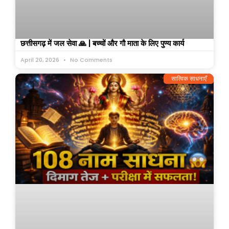
छत्तीसगढ़ में जल सेवा 🙏 | बच्चों और गौ माता के लिए पुण्य कार्य
April 20, 2026
No Comments
सात्विक साधनाएँ