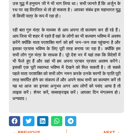
उस युद्ध में हनुमान जी ने भी भाग लिया था। सभी जानते हैं कि अर्जुन के
रथ पर वह विराजित थे तो हो सकता है। आपका संबंध इस महाभारत युद्ध
से किसी पात्र के रूप में रहा हो।
रही बात गुरु मंत्र के माध्यम से आप अपना तो कल्याण कर ही रहे हैं।
आप जिस भी शहर में रहते हैं वहां के लोगों का भी कल्याण भविष्य में अवश्य
करेंगे क्योंकि माता पराशक्ति मार्ग को हमें जन-जन तक पहुंचाना है और
इसका प्रयास भविष्य के लिए पूरी तरह बनाया जा रहा है। क्योंकि हम
सभी लोग गुरु मंत्र के साधक हैं। पूरे देश भर में यहां तक कि विदेशों में
भी फैले हुए हैं और वहां भी हम अपना प्रचार प्रसार अवश्य करेंगे।
इसकी एक पूरी व्यवस्था भविष्य में देखने को मिल सकती है। तो सबसे
पहले माता पराशक्ति को सभी लोग नमन करके उनके चरणों के प्रति पूरी
तरह समर्पित होने का संकल्प लें और अपने साथ सभी का कल्याण करें तो
यह था आज का इनका अनुभव अगर आप लोगों को पसंद आया है तो
लाइक करें। शेयर करें, सब्सक्राइब करें। आपका दिन मंगलमय हो।
धन्यवाद।
PREVIOUS
NEXT