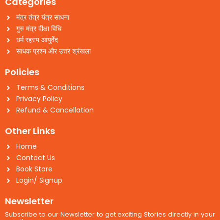
Categories
मंत्र तंत्र यंत्र साधना
गुरु मंत्र दीक्षा विधि
धर्म रहस्य आयुर्वेद
साधक प्रश्न और उत्तर श्रंखला
Policies
Terms & Conditions
Privacy Policy
Refund & Cancellation
Other Links
Home
Contact Us
Book Store
Login/ Signup
Newsletter
Subscribe to our Newsletter to get exciting Stories directly in your