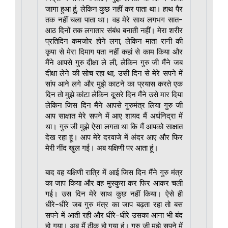
जागा हुआ हूं, लेकिन कुछ नहीं कर पाता था। हाथ पैर
तक नहीं चला पाता था। वह मेरे साथ लगभग सात-
आठ दिनों तक लगातार संबंध बनाती नहीं। मेरा शरीर
प्रतिदिन कमजोर होने लगा, लेकिन माता रानी की
कृपा से मेरा दिमाग पता नहीं कहां से काम किया और
मैंने आपसे गुरु दीक्षा ले ली, लेकिन गुरु जी मैंने जब
दीक्षा लेने की सोच रहा था, उसी दिन से मेरे सपने में
सांप आने लगे और मुझे काटने का प्रयास करते एक
दिन तो मुझे कांटा लेकिन दूसरे दिन मैंने उसे मार दिया
लेकिन जिस दिन मैंने आपसे गुरुमंत्र लिया गुरु जी
आप साक्षात मेरे सपने में आए शायद मैं अर्धनिद्रा में
था। गुरु जी मुझे ऐसा लगता था कि मैं आपको साक्षात
देख रहा हूं। आप मेरे दरवाजे में अंदर आए और फिर
मेरी नींद खुल गई। अब यक्षिणी पर आता हूं।
बाद वह यक्षिणी रात्रि में आई जिस दिन मैंने गुरु मंत्र
का जाप किया और वह मुस्कुरा कर फिर आकर चली
गई। उस दिन मेरे साथ कुछ नहीं किया। ऐसे ही
धीरे-धीरे जब गुरु मंत्र का जाप बढ़ता रहा तो बस
सपने में आती रही और धीरे-धीरे उसका आना भी बंद
हो गया। अब मैं ठीक हो गया हूं। गुरु जी मुझे सपने में