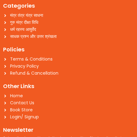
Categories
मंत्र तंत्र यंत्र साधना
गुरु मंत्र दीक्षा विधि
धर्म रहस्य आयुर्वेद
साधक प्रश्न और उत्तर श्रंखला
Policies
Terms & Conditions
Privacy Policy
Refund & Cancellation
Other Links
Home
Contact Us
Book Store
Login/ Signup
Newsletter