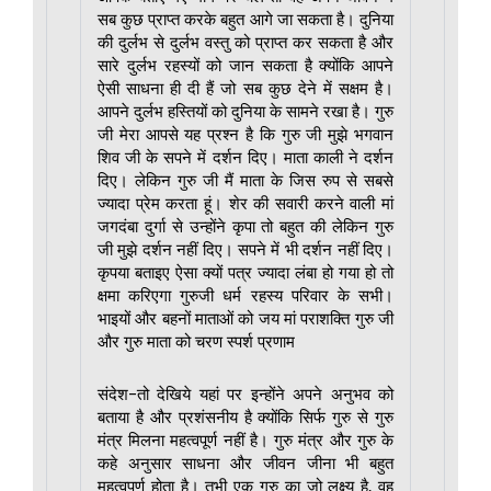
सब कुछ प्राप्त करके बहुत आगे जा सकता है। दुनिया
की दुर्लभ से दुर्लभ वस्तु को प्राप्त कर सकता है और
सारे दुर्लभ रहस्यों को जान सकता है क्योंकि आपने
ऐसी साधना ही दी हैं जो सब कुछ देने में सक्षम है।
आपने दुर्लभ हस्तियों को दुनिया के सामने रखा है। गुरु
जी मेरा आपसे यह प्रश्न है कि गुरु जी मुझे भगवान
शिव जी के सपने में दर्शन दिए। माता काली ने दर्शन
दिए। लेकिन गुरु जी मैं माता के जिस रुप से सबसे
ज्यादा प्रेम करता हूं। शेर की सवारी करने वाली मां
जगदंबा दुर्गा से उन्होंने कृपा तो बहुत की लेकिन गुरु
जी मुझे दर्शन नहीं दिए। सपने में भी दर्शन नहीं दिए।
कृपया बताइए ऐसा क्यों पत्र ज्यादा लंबा हो गया हो तो
क्षमा करिएगा गुरुजी धर्म रहस्य परिवार के सभी।
भाइयों और बहनों माताओं को जय मां पराशक्ति गुरु जी
और गुरु माता को चरण स्पर्श प्रणाम
संदेश-तो देखिये यहां पर इन्होंने अपने अनुभव को
बताया है और प्रशंसनीय है क्योंकि सिर्फ गुरु से गुरु
मंत्र मिलना महत्वपूर्ण नहीं है। गुरु मंत्र और गुरु के
कहे अनुसार साधना और जीवन जीना भी बहुत
महत्वपूर्ण होता है। तभी एक गुरु का जो लक्ष्य है, वह