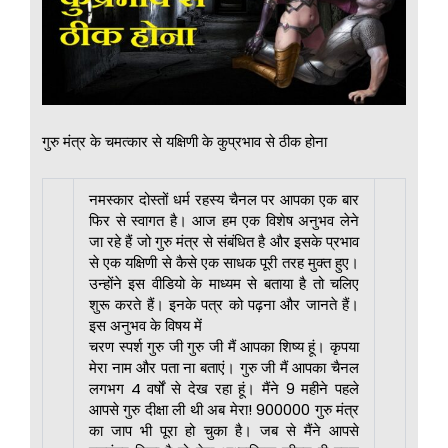
गुरु मंत्र के चमत्कार से यक्षिणी के कुप्रभाव से ठीक होना
नमस्कार दोस्तों धर्म रहस्य चैनल पर आपका एक बार
फिर से स्वागत है। आज हम एक विशेष अनुभव लेने
जा रहे हैं जो गुरु मंत्र से संबंधित है और इसके प्रभाव
से एक यक्षिणी से कैसे एक साधक पूरी तरह मुक्त हुए।
उन्होंने इस वीडियो के माध्यम से बताया है तो चलिए
शुरू करते हैं। इनके पत्र को पढ़ना और जानते हैं।
इस अनुभव के विषय में
चरण स्पर्श गुरु जी गुरु जी मैं आपका शिष्य हूं। कृपया
मेरा नाम और पता ना बताएं। गुरु जी मैं आपका चैनल
लगभग 4 वर्षों से देख रहा हूं। मैंने 9 महीने पहले
आपसे गुरु दीक्षा ली थी अब मेरा! 900000 गुरु मंत्र
का जाप भी पूरा हो चुका है। जब से मैंने आपसे