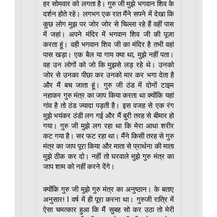
हर सोमवार को लगता है। गुरु जी मुझे भगवान शिव के
दर्शन होते रहे। लगभग एक रात मैंने सपने में देखा कि
कुछ लोग मुझ पर जोर जोर से चिल्ला रहे हैं वहीं पास
में जहां। अपने मंदिर में भगवान शिव जी की पूजा
करता हूं। वही भगवान शिव जी का मंदिर है तभी वहां
पास खड़ा। एक बैल या गाय क्या था, मुझे नहीं पता।
वह उन लोगों को जो कि मुझसे लड़ रहे थे। उनको
जोर से उनका पीछा कर उनको मार कर भगा देता है
और मैं बच जाता हूं। गुरु जी ठंड में दोनों टाइम
नहाकर गुरु मंत्र का जाप किया करता था क्योंकि यहां
गांव है तो ठंड ज्यादा पड़ती है। इस वजह से एक रंग
मुझे भयंकर ठंडी लग गई और मैं बुरी तरह से बीमार हो
गया। गुरु जी मुझे लग रहा था कि मेरा आधा शरीर
कट गया है। सर फट रहा था। मैंने किसी तरह से गुरु
मंत्र का जाप पूरा किया और माता से प्रार्थना की माता
मुझे ठीक कर दो। नहीं तो घरवाले मुझे गुरु मंत्र का
जाप शाम को नहीं करने देंगे।
क्योंकि गुरु जी मुझे गुरु मंत्र का अनुष्ठान। के बताए
अनुसार! 1 वर्ष में ही पूरा करना था। गुरुजी रात्रि में
ऐसा चमत्कार हुआ कि मैं सुबह सो कर उठा तो मेरी