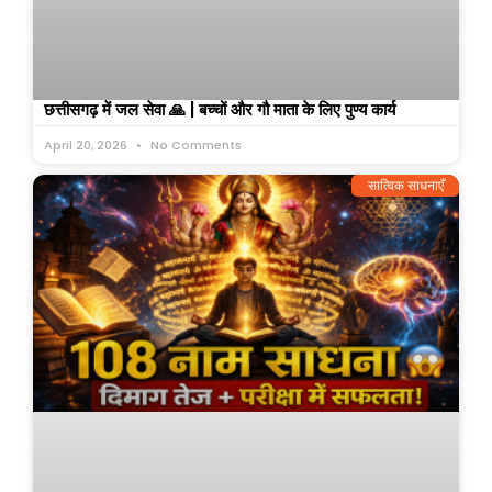
छत्तीसगढ़ में जल सेवा 🙏 | बच्चों और गौ माता के लिए पुण्य कार्य
April 20, 2026
No Comments
सात्विक साधनाएँ