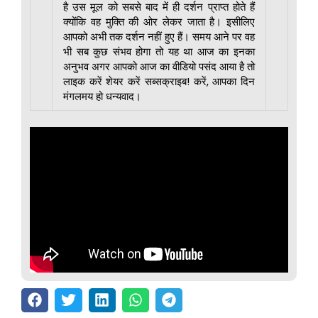
है उस मूल को सबसे बाद में ही दर्शन प्राप्त होते हैं
क्योंकि वह मुक्ति की ओर लेकर जाता है। इसीलिए
आपको अभी तक दर्शन नहीं हुए हैं। समय आने पर वह
भी सब कुछ संभव होगा तो यह था आज का इनका
अनुभव अगर आपको आज का वीडियो पसंद आया है तो
लाइक करें शेयर करें सब्सक्राइब! करें, आपका दिन
मंगलमय हो धन्यवाद।