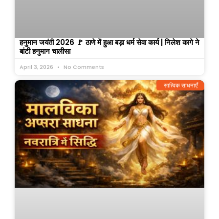
हनुमान जयंती 2026 🚩 ठाणे में हुआ बड़ा धर्म सेवा कार्य | निलेश कागे ने
बांटी हनुमान चालीसा
April 3, 2026
No Comments
सात्विक साधनाएँ