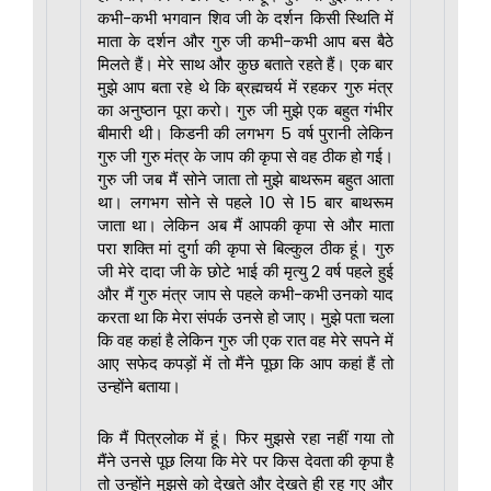
कभी-कभी भगवान शिव जी के दर्शन किसी स्थिति में
माता के दर्शन और गुरु जी कभी-कभी आप बस बैठे
मिलते हैं। मेरे साथ और कुछ बताते रहते हैं। एक बार
मुझे आप बता रहे थे कि ब्रह्मचर्य में रहकर गुरु मंत्र
का अनुष्ठान पूरा करो। गुरु जी मुझे एक बहुत गंभीर
बीमारी थी। किडनी की लगभग 5 वर्ष पुरानी लेकिन
गुरु जी गुरु मंत्र के जाप की कृपा से वह ठीक हो गई।
गुरु जी जब मैं सोने जाता तो मुझे बाथरूम बहुत आता
था। लगभग सोने से पहले 10 से 15 बार बाथरूम
जाता था। लेकिन अब मैं आपकी कृपा से और माता
परा शक्ति मां दुर्गा की कृपा से बिल्कुल ठीक हूं। गुरु
जी मेरे दादा जी के छोटे भाई की मृत्यु 2 वर्ष पहले हुई
और मैं गुरु मंत्र जाप से पहले कभी-कभी उनको याद
करता था कि मेरा संपर्क उनसे हो जाए। मुझे पता चला
कि वह कहां है लेकिन गुरु जी एक रात वह मेरे सपने में
आए सफेद कपड़ों में तो मैंने पूछा कि आप कहां हैं तो
उन्होंने बताया।
कि मैं पित्रलोक में हूं। फिर मुझसे रहा नहीं गया तो
मैंने उनसे पूछ लिया कि मेरे पर किस देवता की कृपा है
तो उन्होंने मुझसे को देखते और देखते ही रह गए और