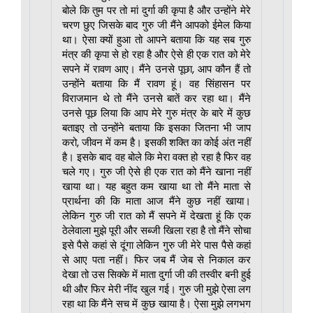
बोले कि तुम पर तो मां दुर्गा की कृपा है और उन्होंने मेरे
चरण छुए जिसके बाद गुरु जी मैंने आपको ईमेल किया
था। ऐसा क्यों हुआ तो आपने बताया कि यह सब गुरु
मंत्र की कृपा से हो रहा है और ऐसे ही एक रात को मेरे
सपने में रावण आए। मैंने उनसे पूछा, आप कौन हैं तो
उन्होंने बताया कि मैं रावण हूं। वह सिंहासन पर
विराजमान थे तो मैंने उनसे बातें कर रहा था। मैंने
उनसे पूछ लिया कि आप मेरे गुरु मंत्र के बारे में कुछ
बताइए तो उन्होंने बताया कि इसका जितना भी जाप
करो, जीवन में कम है। इसकी शक्ति का कोई अंत नहीं
है। इसके बाद वह बोले कि मेरा वक्त हो रहा है फिर वह
चले गए। गुरु जी ऐसे ही एक रात को मैंने खाना नहीं
खाया था। यह बहुत कम खाया था तो मैंने माता से
प्रार्थना की कि माता आज मैंने कुछ नहीं खाया।
लेकिन गुरु जी रात को मैं सपने में देखता हूं कि एक
ठेलेवाला मुझे पूरी और सब्जी खिला रहा है तो मैंने सोचा
इसे पैसे कहां से दूंगा लेकिन गुरु जी मेरे पास पैसे कहां
से आए पता नहीं। फिर जब मैं जेब से निकाल कर
देखा तो उस सिक्के में माता दुर्गा जी की तस्वीर बनी हुई
थी और फिर मेरी नींद खुल गई। गुरु जी मुझे ऐसा लग
रहा था कि मैंने सच में कुछ खाया है। ऐसा मुझे लगभग