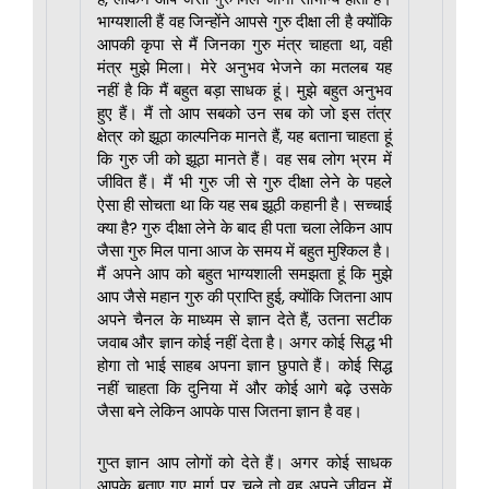
भाग्यशाली हैं वह जिन्होंने आपसे गुरु दीक्षा ली है क्योंकि
आपकी कृपा से मैं जिनका गुरु मंत्र चाहता था, वही
मंत्र मुझे मिला। मेरे अनुभव भेजने का मतलब यह
नहीं है कि मैं बहुत बड़ा साधक हूं। मुझे बहुत अनुभव
हुए हैं। मैं तो आप सबको उन सब को जो इस तंत्र
क्षेत्र को झूठा काल्पनिक मानते हैं, यह बताना चाहता हूं
कि गुरु जी को झूठा मानते हैं। वह सब लोग भ्रम में
जीवित हैं। मैं भी गुरु जी से गुरु दीक्षा लेने के पहले
ऐसा ही सोचता था कि यह सब झूठी कहानी है। सच्चाई
क्या है? गुरु दीक्षा लेने के बाद ही पता चला लेकिन आप
जैसा गुरु मिल पाना आज के समय में बहुत मुश्किल है।
मैं अपने आप को बहुत भाग्यशाली समझता हूं कि मुझे
आप जैसे महान गुरु की प्राप्ति हुई, क्योंकि जितना आप
अपने चैनल के माध्यम से ज्ञान देते हैं, उतना सटीक
जवाब और ज्ञान कोई नहीं देता है। अगर कोई सिद्ध भी
होगा तो भाई साहब अपना ज्ञान छुपाते हैं। कोई सिद्ध
नहीं चाहता कि दुनिया में और कोई आगे बढ़े उसके
जैसा बने लेकिन आपके पास जितना ज्ञान है वह।
गुप्त ज्ञान आप लोगों को देते हैं। अगर कोई साधक
आपके बताए गए मार्ग पर चले तो वह अपने जीवन में