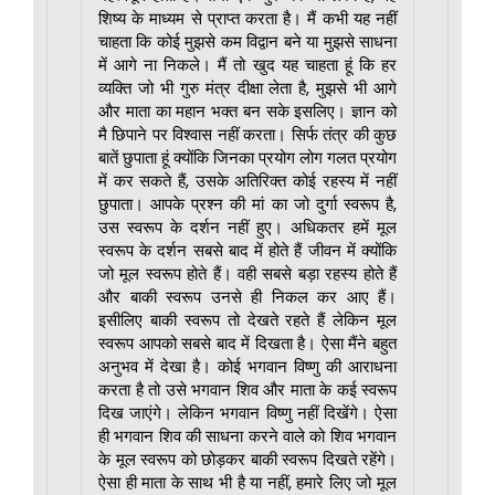
शिष्य के माध्यम से प्राप्त करता है। मैं कभी यह नहीं
चाहता कि कोई मुझसे कम विद्वान बने या मुझसे साधना
में आगे ना निकले। मैं तो खुद यह चाहता हूं कि हर
व्यक्ति जो भी गुरु मंत्र दीक्षा लेता है, मुझसे भी आगे
और माता का महान भक्त बन सके इसलिए। ज्ञान को
मै छिपाने पर विश्वास नहीं करता। सिर्फ तंत्र की कुछ
बातें छुपाता हूं क्योंकि जिनका प्रयोग लोग गलत प्रयोग
में कर सकते हैं, उसके अतिरिक्त कोई रहस्य में नहीं
छुपाता। आपके प्रश्न की मां का जो दुर्गा स्वरूप है,
उस स्वरूप के दर्शन नहीं हुए। अधिकतर हमें मूल
स्वरूप के दर्शन सबसे बाद में होते हैं जीवन में क्योंकि
जो मूल स्वरूप होते हैं। वही सबसे बड़ा रहस्य होते हैं
और बाकी स्वरूप उनसे ही निकल कर आए हैं।
इसीलिए बाकी स्वरूप तो देखते रहते हैं लेकिन मूल
स्वरूप आपको सबसे बाद में दिखता है। ऐसा मैंने बहुत
अनुभव में देखा है। कोई भगवान विष्णु की आराधना
करता है तो उसे भगवान शिव और माता के कई स्वरूप
दिख जाएंगे। लेकिन भगवान विष्णु नहीं दिखेंगे। ऐसा
ही भगवान शिव की साधना करने वाले को शिव भगवान
के मूल स्वरूप को छोड़कर बाकी स्वरूप दिखते रहेंगे।
ऐसा ही माता के साथ भी है या नहीं, हमारे लिए जो मूल