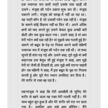
एक भयानक रूप वाली स्त्री उसके पास खड़ी थी
उसने। मंजूषा की गर्दन दबाना शुरू कर दी। मंजूषा
घबराने लगी। मंजूषा को समझ में नहीं आ रहा था।
यह स्त्री कौन है जो उसकी गर्दन दबा रही है। मंजूषा
के सामने कोई विकल्प नहीं था फिर भी। अपने अंतिम
क्षणों को याद करते हुए उसने केवल कुछ अच्छी बातें
बोली और सब कुछ बदल गया। उसने कहा, हे मां आप
मेरी गर्दन क्यों दबा रही है? मां मुझसे क्या गलती हुई है?
सामने जो बबूल के पेड़ पर निवास करने वाली यक्षिणी
भयानक रूप में मंजूषा की गर्दन दबा रही थी। मां शब्द
सुनते ही शांत पड़ गई और उसने कहा, तूने मुझे मां क्यों
कहा?तब उस बेसुध सी हुई मंजूषा ने कहा, आप मुझे
मेरी मां जैसी ही दिखती हो, आप मुझे क्यों मारना चाहती
हो? तब यक्षिणी ने कहा, मैं इस बबूल के वृक्ष पर निवास
करती हूं और तूने मेरा स्थान अपवित्र कर दिया है।
तेरे शरीर से रक्त बह रहा है।
तब?मंजूषा ने कहा कि मेरी आपबीती तो सुनिए मेरे
शरीर से बहने वाला यह रक्त मेरी गलती नहीं है। मेरे
साथ बहुत बुरा हुआ है और मेरे शरीर को रात भर छला
गया है। इसलिए आप मुझे क्षमा कीजिए। मैंने