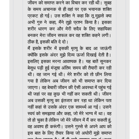
जीवन को समाप्त करने का विचार कर रही थी। सुबह
के समय अचानक से ही वहां पर एक भयानक शक्ति
प्रकट हो गई। उस शक्ति ने कहा कि तू मुझसे क्या
अभी गुरु ने कहा, मैंने तुझे प्रश्न किया है। इसका
शरीर धारण कर और मेरी सदैव के लिए सहायिका
बनकर मेरा जीवन सफल कर वह शक्ति कहने लगी।
ठीक है, इसकी बलि दे दो।
मैं इसके शरीर में इसकी मृत्यु के बाद आ जाऊंगी
क्योंकि इसके अंदर मुझे दिव्य ऊर्जा दिखाई देती है।
इसलिए इसका मरना आवश्यक है। यह बातें सुनकर
बेसुध पड़ी हुई मंजूषा अंतिम समय की तैयारी कर रही
थी। वह जान गई थी। मेरे शरीर को तो छीन लिया
गया है लेकिन अब जीवन को भी समाप्त कर दिया
जाएगा। वह बेचारी जीवन की ऐसी अवस्था में पहुंच गई
थी जहां पर वह कुछ भी नहीं कर सकती थी। जीवन
अब उसकी मृत्यु का इंतजार कर रहा था लेकिन पता
नहीं कहां से उसके अंदर एक सामर्थ्य आ गई। उसने
स्वयं को समझाया और कहा, जो मेरे भाग्य में था। वह
तो हो चुका है लेकिन जो मेरे जीवन में मैं कर सकती हूं,
वह अवश्य ही करूंगी। उसने गुस्से से अपने आप को
इस बात के लिए तैयार किया जो अघोरी मुझे समाप्त