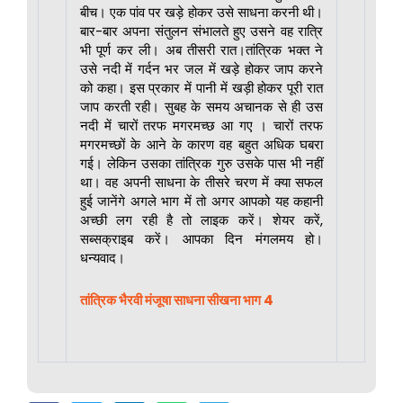
बीच। एक पांव पर खड़े होकर उसे साधना करनी थी।
बार-बार अपना संतुलन संभालते हुए उसने वह रात्रि
भी पूर्ण कर ली। अब तीसरी रात।तांत्रिक भक्त ने
उसे नदी में गर्दन भर जल में खड़े होकर जाप करने
को कहा। इस प्रकार में पानी में खड़ी होकर पूरी रात
जाप करती रही। सुबह के समय अचानक से ही उस
नदी में चारों तरफ मगरमच्छ आ गए । चारों तरफ
मगरमच्छों के आने के कारण वह बहुत अधिक घबरा
गई। लेकिन उसका तांत्रिक गुरु उसके पास भी नहीं
था। वह अपनी साधना के तीसरे चरण में क्या सफल
हुई जानेंगे अगले भाग में तो अगर आपको यह कहानी
अच्छी लग रही है तो लाइक करें। शेयर करें,
सब्सक्राइब करें। आपका दिन मंगलमय हो।
धन्यवाद।
तांत्रिक भैरवी मंजूषा साधना सीखना भाग 4