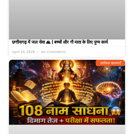
छत्तीसगढ़ में जल सेवा 🙏 | बच्चों और गौ माता के लिए पुण्य कार्य
April 20, 2026
No Comments
सात्विक साधनाएँ