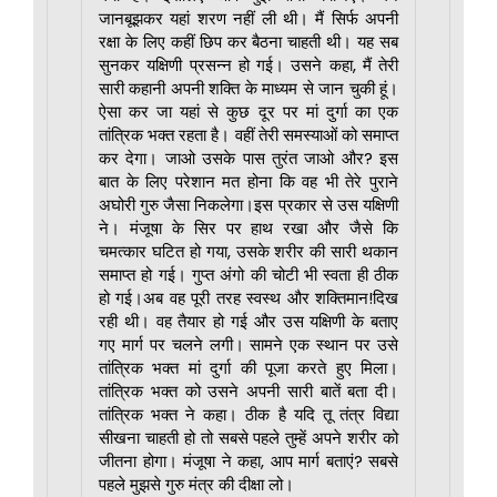
जानबूझकर यहां शरण नहीं ली थी। मैं सिर्फ अपनी
रक्षा के लिए कहीं छिप कर बैठना चाहती थी। यह सब
सुनकर यक्षिणी प्रसन्न हो गई। उसने कहा, मैं तेरी
सारी कहानी अपनी शक्ति के माध्यम से जान चुकी हूं।
ऐसा कर जा यहां से कुछ दूर पर मां दुर्गा का एक
तांत्रिक भक्त रहता है। वहीं तेरी समस्याओं को समाप्त
कर देगा। जाओ उसके पास तुरंत जाओ और? इस
बात के लिए परेशान मत होना कि वह भी तेरे पुराने
अघोरी गुरु जैसा निकलेगा।इस प्रकार से उस यक्षिणी
ने। मंजूषा के सिर पर हाथ रखा और जैसे कि
चमत्कार घटित हो गया, उसके शरीर की सारी थकान
समाप्त हो गई। गुप्त अंगो की चोटी भी स्वता ही ठीक
हो गई।अब वह पूरी तरह स्वस्थ और शक्तिमान!दिख
रही थी। वह तैयार हो गई और उस यक्षिणी के बताए
गए मार्ग पर चलने लगी। सामने एक स्थान पर उसे
तांत्रिक भक्त मां दुर्गा की पूजा करते हुए मिला।
तांत्रिक भक्त को उसने अपनी सारी बातें बता दी।
तांत्रिक भक्त ने कहा। ठीक है यदि तू तंत्र विद्या
सीखना चाहती हो तो सबसे पहले तुम्हें अपने शरीर को
जीतना होगा। मंजूषा ने कहा, आप मार्ग बताएं? सबसे
पहले मुझसे गुरु मंत्र की दीक्षा लो।