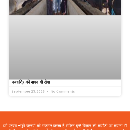
नवरात्रि की पावन गौ सेवा
September 23, 2025
No Comments
धर्म रहस्य -छुपे रहस्यों को उजागर करता है लेकिन इन्हें विज्ञान की कसौटी पर कसना भी