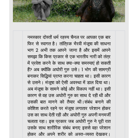
नमस्कार दोस्तों धर्म रहस्य चैनल पर आपका एक बार
फिर से स्वागत है। तांत्रिक भैरवी मंजूषा की साधना
भाग 2 अभी तक आपने जाना है और इसमें आपने
समझा कि किस प्रकार से एक भारतीय नारी को तंत्र
में प्रवेश करने के साथ क्या-क्या समस्याएं हो सकती
हैं? अब क्योंकि अघोरी गुरु उसे। 1 भोग की सामग्री
बनाकर सिद्धियां प्राप्त करना चाहता था। इसी कारण
से उसने। मंजूषा को ऐसी अवस्था में डाल दिया था।
अब मंजूषा के सामने कोई और विकल्प नहीं था। इसी
कारण से वह उस अघोरी गुरु का साथ दे रही थी और
उसकी बात मानने को तैयार थी।संबंध बनाने की
कोशिश करते रहने पर मंजूषा लगातार परेशान होकर
उस का साथ देती रही और अघोरी गुरु अपनी मनमर्जी
चलाता रहा। इस प्रकार जब अघोरी गुरु ने पूरी रात
उसके साथ शारीरिक संबंध बनाए इससे वह! परेशान
होकर और अपने शरीर को अस्त-व्यस्त देखकर।