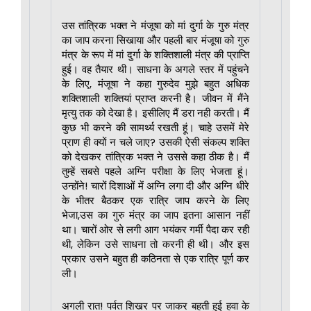
उस तांत्रिक भक्त ने मंजूषा को मां दुर्गा के गुरु मंत्र
का जाप करना सिखाया और पहली बार मंजूषा को गुरु
मंत्र के रूप में मां दुर्गा के शक्तिशाली मंत्र की प्राप्ति
हुई। वह तैयार थी। साधना के अगले स्तर में पहुंचने
के लिए, मंजूषा ने कहा गुरुदेव मुझे बहुत अधिक
शक्तिशाली शक्तियां प्राप्त करनी है। जीवन में मैंने
मृत्यु तक को देखा है। इसीलिए मैं डरा नही करती। मैं
कुछ भी करने की सामर्थ्य रखती हूं। चाहे उसमें मेरे
प्राण ही क्यों न चले जाए? उसकी ऐसी संकल्प शक्ति
को देखकर तांत्रिक भक्त ने उससे कहा ठीक है। मैं
तुम्हें सबसे पहले अग्नि परीक्षा के लिए भेजता हूं।
उन्होंने! चारों दिशाओं में अग्नि लगा दी और अग्नि धीरे
के भीतर बैठकर एक रात्रि जाप करने के लिए
भेजा,उस का गुरु मंत्र का जाप इतना आसान नहीं
था। चारों ओर से लगी आग भयंकर गर्मी पैदा कर रही
थी, लेकिन उसे साधना तो करनी ही थी। और इस
प्रकार उसने बहुत ही कठिनता से एक रात्रि पूर्ण कर
ली।
अगली रात! पर्वत शिखर पर जाकर बहती हुई हवा के