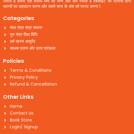
जरूरी है हमारा देश विविध धर्मो की जन्म और कर्म स्थली है वैबसाइट का प्रयास होगा
रहस्यों का उद्घाटन करना और उसमे सत्य के अंश को प्रगट करना l
Categories
मंत्र तंत्र यंत्र साधना
गुरु मंत्र दीक्षा विधि
धर्म रहस्य आयुर्वेद
साधक प्रश्न और उत्तर श्रंखला
Policies
Terms & Conditions
Privacy Policy
Refund & Cancellation
Other Links
Home
Contact Us
Book Store
Login/ Signup