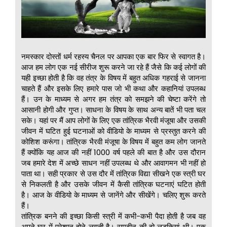
नमस्कार दोस्तों धर्म रहस्य चैनल पर आपका एक बार फिर से स्वागत है।
आज हम लोग एक नई सीरीज शुरू करने जा रहे हैं जैसे कि कई लोगों की
यही इच्छा होती है कि वह तंत्र के विषय में बहुत अधिक गहराई से जानना
चाहते हैं और इसके लिए हमारे पास जो भी कथा और कहानियां उपलब्ध
हैं। उन के माध्यम से अगर हम तंत्र को समझने की चेष्टा करेंगे तो
आसानी होगी और गुप्त। साधना के विषय के साथ अन्य बातें भी पता चल
सके। यहां पर मैं आप लोगों के लिए एक तांत्रिक भैरवी मंजूषा और उसकी
जीवन में घटित हुई घटनाओं को वीडियो के माध्यम से प्रस्तुत करने की
कोशिश करूंगा। तांत्रिक भैरवी मंजूषा के विषय में बहुत कम लोग जानते
हैं क्योंकि यह आज की नहीं 1000 वर्ष पहले की बात है और उस दौरान
जब हमारे देश में अच्छे साधन नहीं उपलब्ध थे और आवागमन भी नहीं हो
पाता था। सही प्रकार से उस दौर में तांत्रिक विद्या सीखने एक स्त्री घर
से निकलती है और उसके जीवन में कैसी तांत्रिक घटनाएं घटित होती
है। आज के वीडियो के माध्यम से जानेंगे और सीखेंगे। चलिए शुरू करते
हैं।
तांत्रिक बनने की इच्छा किसी स्त्री में कभी-कभी पैदा होती है जब वह
अपने घर में परेशान होने लगती है। रामदीन की दो लड़कियां थी। एक