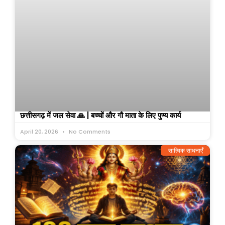
छत्तीसगढ़ में जल सेवा 🙏 | बच्चों और गौ माता के लिए पुण्य कार्य
April 20, 2026
No Comments
सात्विक साधनाएँ