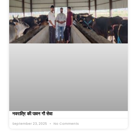
नवरात्रि की पावन गौ सेवा
September 23, 2025
No Comments