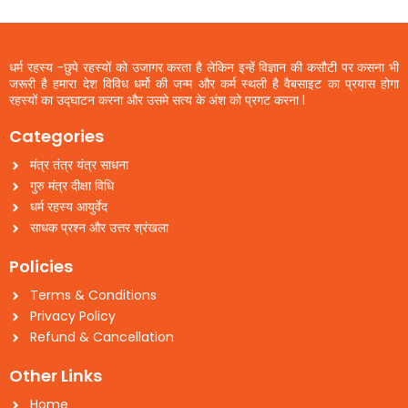
धर्म रहस्य -छुपे रहस्यों को उजागर करता है लेकिन इन्हें विज्ञान की कसौटी पर कसना भी
जरूरी है हमारा देश विविध धर्मो की जन्म और कर्म स्थली है वैबसाइट का प्रयास होगा
रहस्यों का उद्घाटन करना और उसमे सत्य के अंश को प्रगट करना l
Categories
मंत्र तंत्र यंत्र साधना
गुरु मंत्र दीक्षा विधि
धर्म रहस्य आयुर्वेद
साधक प्रश्न और उत्तर श्रंखला
Policies
Terms & Conditions
Privacy Policy
Refund & Cancellation
Other Links
Home