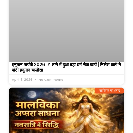
हनुमान जयंती 2026 🚩 ठाणे में हुआ बड़ा धर्म सेवा कार्य | निलेश कागे ने
बांटी हनुमान चालीसा
April 3, 2026
No Comments
सात्विक साधनाएँ