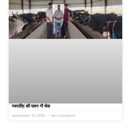
नवरात्रि की पावन गौ सेवा
September 23, 2025
No Comments