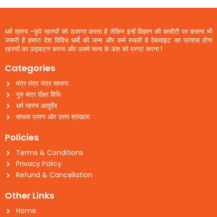
धर्म रहस्य -छुपे रहस्यों को उजागर करता है लेकिन इन्हें विज्ञान की कसौटी पर कसना भी
जरूरी है हमारा देश विविध धर्मो की जन्म और कर्म स्थली है वैबसाइट का प्रयास होगा
रहस्यों का उद्घाटन करना और उसमे सत्य के अंश को प्रगट करना l
Categories
मंत्र तंत्र यंत्र साधना
गुरु मंत्र दीक्षा विधि
धर्म रहस्य आयुर्वेद
साधक प्रश्न और उत्तर श्रंखला
Policies
Terms & Conditions
Privacy Policy
Refund & Cancellation
Other Links
Home