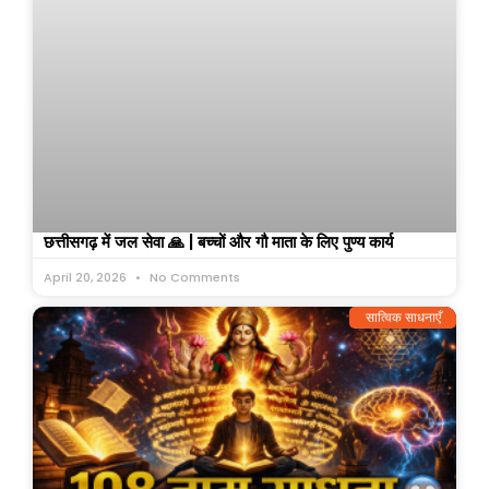
छत्तीसगढ़ में जल सेवा 🙏 | बच्चों और गौ माता के लिए पुण्य कार्य
April 20, 2026
No Comments
सात्विक साधनाएँ