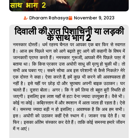
Dharam Rahasya
November 9, 2023
दिवाली की रात पिशाचिनी या लड़की
के साथ भाग 2
नमस्कार दोस्तों। धर्म रहस्य चैनल पर आपका एक बार फिर से स्वागत
है। आज हम पिछले भाग को आगे बढ़ाते हुए आगे की कहानी के विषय में
जानकारी प्राप्त करते हैं। नमस्कार गुरूजी, आपको मैंने पिछले पत्र में
बताया था। कि किस प्रकार उस अघोरी साधु की मृत्यु हो चुकी थी। तो
सभी अब घबरा गए। सबने सोचा अब इस परेशानी से कैसे निकले? मेरे
एक दोस्त ने कहा। ऐसा करते हैं, हमें कुछ भी करने की आवश्यकता ही
नहीं है। इसे यहीं पर छोड़ दो और चुपचाप अपनी बाइक उठाकर। घर
चलते हैं। दूसरा बोला। अगर। कि ने हमें लिया तो बहुत बुरी स्थिति हो
जाएगी। इसलिए इस लाश यहाँ से हटा देना ज्यादा उपयुक्त है। वैसे भी।
कोई ना कोई। कब्रिस्तान में और श्मशान में आता जाता ही रहता है। ऐसे
में। समस्या ज्यादा बड़ी न हो इसलिए। आवश्यक है कि अब हम सभी।
इस। अघोरी को उठाकर कहीं ऐसे स्थान में। जाकर रख देते हैं। या
फिर। इसका अंतिम संस्कार कर देते हैं। ताकि कोई समस्या हमारे जीवन
में न आएं।