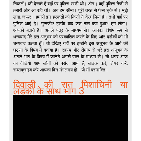
निकलें। की देखते हैं वहाँ पर पुलिस खड़ी थी। ओर। वहाँ पुलिस तेजी से
हमारी ओर आ रही थी। अब हम सीमा। पूरी तरह से फंस चूके थे। मुझे
लगा, जरूर। हमारी इन हरकतों को किसी ने देख लिया है। तभी यहाँ पर
पुलिस आई है। गुरूजी? इसके बाद उस रात क्या हुआ? हम लोग।
आपको बताते हैं। अगले पत्र के माध्यम से। आपका विशेष रूप से
धन्यवाद मेरे इस अनुभव को प्रकाशित करने के लिए और दर्शकों को भी
धन्यवाद कहता हूँ। तो देखिए यहाँ पर इन्होंने इस अनुभव के आगे की
घटना के विषय में बताया है। रहस्य और रोमांच से भरे इस अनुभव के
अगले भाग के विषय में जानेगे अगले पत्र के माध्यम से। तो अगर आज
का वीडियो आप लोगों को पसंद आया है, लाइक करें, शेयर करें,
सब्सक्राइब करे आपका दिन मंगलमय हो। जै माँ पराशक्ति।
दिवाली की रात पिशाचिनी या
लड़की के साथ भाग 3