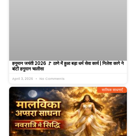
हनुमान जयंती 2026 🚩 ठाणे में हुआ बड़ा धर्म सेवा कार्य | निलेश कागे ने
बांटी हनुमान चालीसा
April 3, 2026
No Comments
सात्विक साधनाएँ