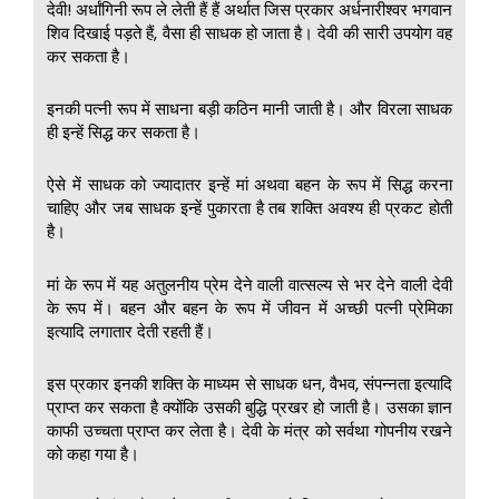
देवी! अर्धांगिनी रूप ले लेती हैं हैं अर्थात जिस प्रकार अर्धनारीश्वर भगवान
शिव दिखाई पड़ते हैं, वैसा ही साधक हो जाता है। देवी की सारी उपयोग वह
कर सकता है।
इनकी पत्नी रूप में साधना बड़ी कठिन मानी जाती है। और विरला साधक
ही इन्हें सिद्ध कर सकता है।
ऐसे में साधक को ज्यादातर इन्हें मां अथवा बहन के रूप में सिद्ध करना
चाहिए और जब साधक इन्हें पुकारता है तब शक्ति अवश्य ही प्रकट होती
है।
मां के रूप में यह अतुलनीय प्रेम देने वाली वात्सल्य से भर देने वाली देवी
के रूप में। बहन और बहन के रूप में जीवन में अच्छी पत्नी प्रेमिका
इत्यादि लगातार देती रहती हैं।
इस प्रकार इनकी शक्ति के माध्यम से साधक धन, वैभव, संपन्नता इत्यादि
प्राप्त कर सकता है क्योंकि उसकी बुद्धि प्रखर हो जाती है। उसका ज्ञान
काफी उच्चता प्राप्त कर लेता है। देवी के मंत्र को सर्वथा गोपनीय रखने
को कहा गया है।