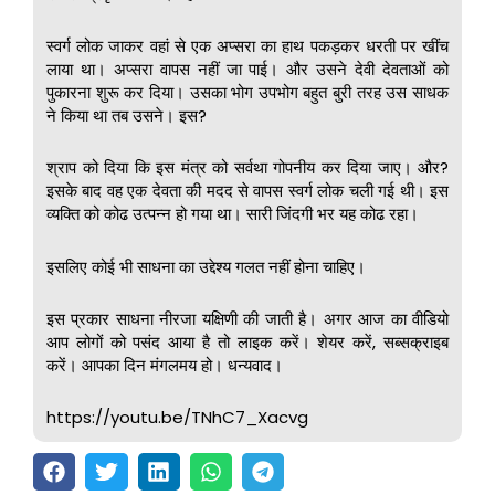
स्वर्ग लोक जाकर वहां से एक अप्सरा का हाथ पकड़कर धरती पर खींच
लाया था। अप्सरा वापस नहीं जा पाई। और उसने देवी देवताओं को
पुकारना शुरू कर दिया। उसका भोग उपभोग बहुत बुरी तरह उस साधक
ने किया था तब उसने। इस?
श्राप को दिया कि इस मंत्र को सर्वथा गोपनीय कर दिया जाए। और?
इसके बाद वह एक देवता की मदद से वापस स्वर्ग लोक चली गई थी। इस
व्यक्ति को कोढ उत्पन्न हो गया था। सारी जिंदगी भर यह कोढ रहा।
इसलिए कोई भी साधना का उद्देश्य गलत नहीं होना चाहिए।
इस प्रकार साधना नीरजा यक्षिणी की जाती है। अगर आज का वीडियो
आप लोगों को पसंद आया है तो लाइक करें। शेयर करें, सब्सक्राइब
करें। आपका दिन मंगलमय हो। धन्यवाद।
https://youtu.be/TNhC7_Xacvg