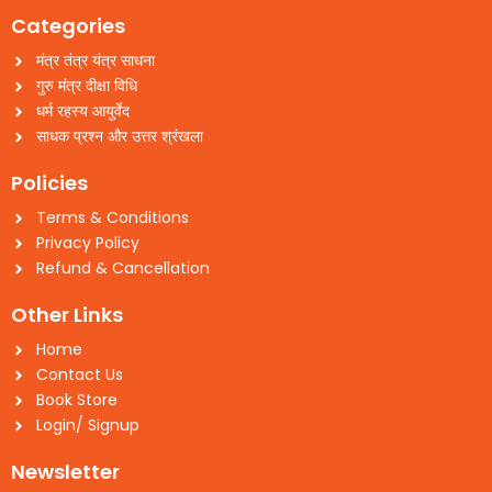
Categories
मंत्र तंत्र यंत्र साधना
गुरु मंत्र दीक्षा विधि
धर्म रहस्य आयुर्वेद
साधक प्रश्न और उत्तर श्रंखला
Policies
Terms & Conditions
Privacy Policy
Refund & Cancellation
Other Links
Home
Contact Us
Book Store
Login/ Signup
Newsletter