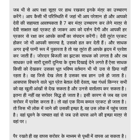
जब भी से आप रक्षा सूत्र पर हाथ रखकर इनके मंत्र का उच्चारण
करेंगे। आप कैसी भी परिस्थिति में जहां भी आप परेशान हो और आपको
देवी की सहायता आवश्यकता है 7 बार मंत्र उच्चारण कर लेने मात्र से
देवी साक्षात वहां प्रकट हो जाकर आप को दर्शन देंगी और आपकी हर
प्रकार से रक्षा कर आपके कार्यों का संपादन करेंगी। देवी तुरंत प्रकट
होकर जो भी आपकी समस्या है, उसको हल कर देती हैं। और साधक
अगर इन्हें पत्नी रूप में पुकारता है तो यह तुरंत ही आपके हृदय में प्रवेश
कर जाती हैं। जोरदार बिजली का झटका साधक को लगता है और तब
साधक! उसे सारी दूसरी दुनिया के दृश्य दिखाई देने लगते हैं ऐसा साधक
किसी को देखकर उसका भूत भविष्य वर्तमान भी भी उस से छिपा नहीं
रहता है। वह जिसे देख लेता है उसका सब ज्ञान उसे हो जाता है।
आसपास विचरने वाले भूत प्रेत बेताल देवी देवता, यक्ष गंधर्व किन्नर सभी
को वह खुली आंखों से देख सकता है और उनसे वार्तालाप कर सकता है।
इतना ही नहीं वह सरोवर सिद्ध हो जाता है। इसी कारण से जब वह उस
सरोवर में प्रवेश करता है। तो वहां एक दिव्य कमल प्रकट हो जाता है।
तो जिस भी लोक में जाने की उसकी इच्छा है, वह उस लोक में पहुंच जाता
है। वहां घूमने के पश्चात वहां से जब उसे वापस आने की इच्छा मात्र से
वहां पर।
पैर रखते ही वह वापस सरोवर के माध्यम से पृथ्वी में वापस आ सकता है।