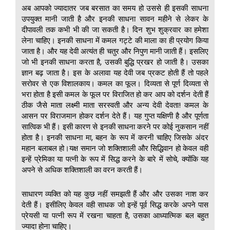
अब आपको ज्यादातर जब बरसात का समय हो उससे ही इसकी साधना
उपयुक्त मानी जाती है और इनकी साधना सावन महीने से लेकर के
दीपावली तक कभी भी की जा सकती है। दिन शुभ शुक्रवार का हमेशा
लेना चाहिए। इनकी साधना में कमल गट्टे की माला का ही प्रयोग किया
जाता है। और यह देवी अत्यंत ही चतुर और निपुण मानी जाती हैं। इसलिए
जो भी इनकी साधना करता है, उसकी बुद्धि प्रखर हो जाती है। उसका
ज्ञान बढ़ जाता है। इस के अलावा यह देवी जब प्रकट होती हैं तो पहले
सरोवर से एक विशालकाय। कमल का फूल। दिव्यता से पूर्ण दिव्यता से
भरा होता है इसी कमल के फूल पर विराजित हो कर आप को दर्शन देती हैं
ठीक जैसे माता लक्ष्मी माता सरस्वती और अन्य देवी देवता! कमल के
आसन पर विराजमान होकर दर्शन देते हैं। यह गुप्त यक्षिणी है और पूर्णता
सात्विक भी हैं। इसी कारण से इनकी साधना करने पर कोई नुकसान नहीं
होता है। इनकी साधना मा, बहन के रूप में करनी चाहिए जिसके अंदर
महान बलाबल हो।यक्ष समान जो शक्तिशाली और सिद्धिवान हो केवल वही
इन्हें प्रेमिका या पत्नी के रूप में सिद्ध करने के बारे में सोचे, क्योंकि यह
अपने से अधिक शक्तिशाली का वरन करती हैं।
साधारण व्यक्ति को यह कुछ नहीं समझती हैं और और उसका नाश कर
देती हैं। इसीलिए केवल वही साधक जो इन्हें पूर्व सिद्ध करके अपने पास
प्रेयसी या पत्नी रूप में रखना चाहता है, उसका आध्यात्मिक बल बहुत
ज्यादा होना चाहिए।