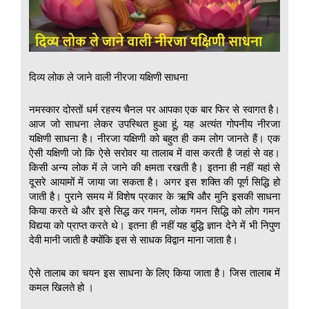
दिव्य लोक ले जाने वाली नीरजा यक्षिणी साधना
नमस्कार दोस्तों धर्म रहस्य चैनल पर आपका एक बार फिर से स्वागत है।
आज जो साधना लेकर उपस्थित हुआ हूं, यह अत्यंत गोपनीय नीरजा
यक्षिणी साधना है। नीरजा यक्षिणी को बहुत ही कम लोग जानते हैं। एक
ऐसी यक्षिणी जो कि ऐसे सरोवर या तालाब में वास करती है जहां से वह।
किसी अन्य लोक में ले जाने की क्षमता रखती है। इतना ही नहीं यहां से
दूसरे आयामों में जाया जा सकता है। अगर इस शक्ति की पूर्ण सिद्धि हो
जाती है। पुराने समय में विशेष प्रकार के ऋषि और मुनि इसकी साधना
किया करते थे और इसे सिद्ध कर गमन, लोक गमन सिद्धि को लोग गमन
विद्यया को प्राप्त करते थे। इतना ही नहीं यह बुद्धि ज्ञान देने में भी निपुण
देवी मानी जाती है क्योंकि इस से साधक विद्वान माना जाता है।
ऐसे तालाब का चयन इस साधना के लिए किया जाता है। जिस तालाब में
कमल खिलते हो ।