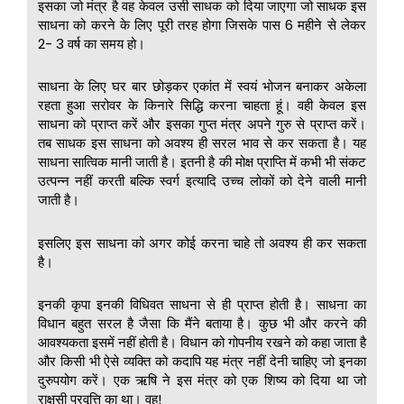
इसका जो मंत्र है वह केवल उसी साधक को दिया जाएगा जो साधक इस
साधना को करने के लिए पूरी तरह होगा जिसके पास 6 महीने से लेकर
2- 3 वर्ष का समय हो।
साधना के लिए घर बार छोड़कर एकांत में स्वयं भोजन बनाकर अकेला
रहता हुआ सरोवर के किनारे सिद्धि करना चाहता हूं। वही केवल इस
साधना को प्राप्त करें और इसका गुप्त मंत्र अपने गुरु से प्राप्त करें।
तब साधक इस साधना को अवश्य ही सरल भाव से कर सकता है। यह
साधना सात्विक मानी जाती है। इतनी है की मोक्ष प्राप्ति में कभी भी संकट
उत्पन्न नहीं करती बल्कि स्वर्ग इत्यादि उच्च लोकों को देने वाली मानी
जाती है।
इसलिए इस साधना को अगर कोई करना चाहे तो अवश्य ही कर सकता
है।
इनकी कृपा इनकी विधिवत साधना से ही प्राप्त होती है। साधना का
विधान बहुत सरल है जैसा कि मैंने बताया है। कुछ भी और करने की
आवश्यकता इसमें नहीं होती है। विधान को गोपनीय रखने को कहा जाता है
और किसी भी ऐसे व्यक्ति को कदापि यह मंत्र नहीं देनी चाहिए जो इनका
दुरुपयोग करें। एक ऋषि ने इस मंत्र को एक शिष्य को दिया था जो
राक्षसी प्रवृत्ति का था। वह!