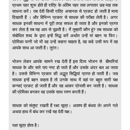
प्रथम पहर शुरू होते ही रात्रि के अंतिम पहर तक लगातार छह माह तक
साधना करें। तब देवी किसी रात्रि अचानक से प्रकट हो जाती है माया
दिखाती हैं । और विभिन्न प्रकार से साधक की परीक्षा लेती है। अगर
साधक इनकी साधना में पूरी तरह सफल हो जाता है और इनको प्राप्त
कर लेता है तब यह आप से पूछती है। मैं तुम्हारी कौन हूं? तब साधक को
संबोधित शब्द के द्वारा इन्हें सिद्ध करें अर्थात उन्हें मां बहन या फिर।
प्रेमिका पत्नी जो भी वह उन्हें कहना चाहता है, वह कहे उसी रूप में वह
आपके साथ आ जाती हैं। तुरंत।
भोजन लेकर आपके सामने रख देती हैं इस दिव्य भोजन से बीमारियां
साधक के और सारे पाप नष्ट हो जाते हैं और उसके अंदर बल आ जाता
है। उससे विभिन्न प्रकार की अद्भुत सिद्धियां प्राप्त हो जाती हैं। जब
साधक इन्हें बहन कहता है तो उनके साथ में वहां पर बहुत सारी यक्ष
कन्याएं प्रकट हो जाती हैं और वह आकर प्रेयसी बन जाती है। साधक
की प्रेमिका बनकर वह उसके साथ रमण करती हैं।
साधक को संतुष्ट रखती हैं रक्षा सूत्र। अवश्य ही बंधवा ले! अपने गले
अथवा हाथ में बांध कर रखें यह देवी यक्ष।
रक्षा सूत्र होता है।