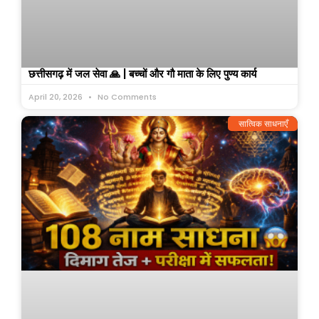
छत्तीसगढ़ में जल सेवा 🙏 | बच्चों और गौ माता के लिए पुण्य कार्य
April 20, 2026
No Comments
सात्विक साधनाएँ