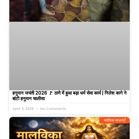
हनुमान जयंती 2026 🚩 ठाणे में हुआ बड़ा धर्म सेवा कार्य | निलेश कागे ने
बांटी हनुमान चालीसा
April 3, 2026
No Comments
सात्विक साधनाएँ