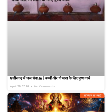
छत्तीसगढ़ में जल सेवा 🙏 | बच्चों और गौ माता के लिए पुण्य कार्य
April 20, 2026
No Comments
सात्विक साधनाएँ