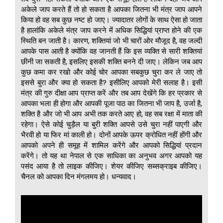
अकेले जाप करते हैं तो हो सकता है आपका जितना भी मंत्र जाप आपने
किया हो वह सब कुछ नष्ट हो जाए। ज्यादातर लोगों के साथ ऐसा हो जाता
है हालांकि अकेले मंत्र जाप करने में अधिक सिद्धियां प्राप्त होने की एक
स्थिति बन जाती है। कारण, शक्तियां जो भी चारों ओर मौजूद है, वह जल्दी
आपके पास आती है क्योंकि वह जानती हैं कि इस व्यक्ति से सारी शक्तियां
छीनी जा सकती है, इसलिए इसकी शक्ति बनने दी जाए। लेकिन जब आप
कुछ कमा कर रखो और कोई चोर आपका सबकुछ चुरा कर ले जाए तो
इससे बुरा और क्या हो सकता है? इसीलिए आपको मेरी सलाह है। इसी
मंत्र की गुरु दीक्षा आप प्राप्त करें और तब आप देखेंगे कि हर प्रकार से
आपका भला ही होगा और आपकी पूजा पाठ का जितना भी जाप है, उर्जा है,
शक्ति है और जो भी आप अभी तक करते आए हो, वह सब रक्षा में माता की
रहेगा। ऐसे कोई चुड़ैल या बुरी शक्ति आपसे उसे चुरा नहीं पाएगी और
भैरवी हो या फिर मां काली हो। दोनों आपके ऊपर क्रोधित नहीं होंगी और
आपको अपने ही समूह में शामिल करेंगे और आपको सिद्धियां प्रदान
करेंगे। तो यह था नेपाल से एक साधिका का अनुभव अगर आपको यह
पसंद आया है तो लाइक कीजिए। शेयर कीजिए सब्सक्राइब कीजिए।
चैनल को आपका दिन मंगलमय हो। धन्यवाद।