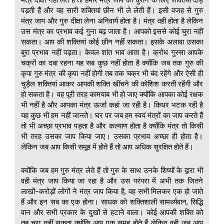
पड़ती हैं और वह सारी शक्तियां छीन भी ले लेती हैं। इसी वजह से गुरु
मंत्र जाप और गुरु दीक्षा लेना अनिवार्य होता है। मंत्र वही होता है लेकिन
उस मंत्र का प्रभाव कई गुना बढ़ जाता है। आपको इससे कोई चुरा नहीं
सकता। आप की शक्तियां कोई छीन नहीं सकता। इसके अलावा उसका
बुरा प्रभाव नहीं पड़ता। केवल शांत भाव आता है। क्रोध गुस्सा आपके
चक्रों का दबा रहना यह सब कुछ नहीं होता है क्योंकि जब तक गुरु की
कृपा गुरु मंत्र की कृपा नहीं होगी तब तक चक्र भी बंद रहेंगे और ऐसी ही
चुड़ैल शक्तियां आकर आपकी शक्ति खींचने की कोशिश करती रहेंगी और
हो सकता है। वह पूरी तरह कामयाब भी हो जाए क्योंकि आपका कोई रक्षक
भी नहीं है और आपका मंत्र ऊर्जा कहां जा रही है। किधर भटक रही है
यह कुछ भी हम नहीं जानते। घर पर जब हम स्वयं मंत्रों का जाप करते हैं
तो भी अच्छा प्रभाव पड़ता है और कल्याण होता है क्योंकि मंत्र तो किसी
भी तरह उसका जाप किया जाए। उसका प्रभाव अच्छा ही होता है।
लेकिन जब आप किसी समूह में होते हैं तो आप अधिक सुरक्षित होते हैं।
क्योंकि जब हम गुरु मंत्र लेते हैं तो गुरु के साथ उनके शिष्यों के द्वारा भी
वही मंत्र जाप किया जा रहा है और उस परंपरा में अभी तक जितने
लाखों-करोड़ों लोगों ने मंत्र जाप किया है, वह सभी मिलकर एक हो जाते
हैं और इन सब का एक होना। साधक को शक्तिशाली सामर्थ्यवान, सिद्धि
वान और सभी प्रकार के दुखों से हटाने वाला। कोई आपकी शक्ति को
तब चुरा नहीं सकता क्योंकि आप एक समूह होते हैं लेकिन वही जब आप