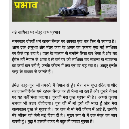
नई साधिका पर मंत्र जाप प्रभाव
नमस्कार दोस्तों धर्म रहस्य चैनल पर आपका एक बार फिर से स्वागत है।
आज एक अनुभव और मंत्र जाप के असर का प्रभाव एक नई साधिका
पर कैसे पड़ रहा है। पत्र के माध्यम से उन्होंने लिख कर भेजा है और यह
ईमेल हमें नेपाल से आया है तो वहां पर जो साधिका यह साधना या उपासना
का कार्य कर रही है, उनके जीवन में क्या प्रभाव पड़ रहा है। आइए इनके
पत्र के माध्यम से जानते हैं।
ईमेल पत्र-गुरु जी नमस्ते, मैं नेपाल से हूं। मेरा नाम गुप्त रखिएगा और
यह एक्सपीरियंस धर्म रहस्य चैनल पर ही भेजा जा रहा है और दूसरे चैनल
पर यह नहीं भेजा जाएगा। गुरुजी मेरा कुछ प्रश्न भी है। आपसे कृपया
उनका भी उत्तर दीजिएगा। गुरु जी मैं मां दुर्गा की भक्त हूं और मेरा
बाल्यकाल दुख से गुजरा है। पर जब से मां मेरी जीवन में आई है, उन्होंने
मेरे जीवन को जैसे नई दिशा दी है। मुख्य रूप से मैं एक मंत्र का जाप
करती हूं। मुझ में इसकी वजह से बहुत ही ज्यादा गुस्सा है।