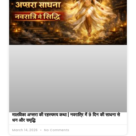
मालविका अप्सरा की रहस्यमय कथा | नवरात्रि में 9 दिन की साधना से
धन और समृद्धि
March 14, 2026
No Comments