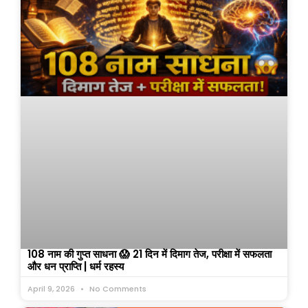
108 नाम की गुप्त साधना 😱 21 दिन में दिमाग तेज, परीक्षा में सफलता
और धन प्राप्ति | धर्म रहस्य
April 9, 2026
No Comments