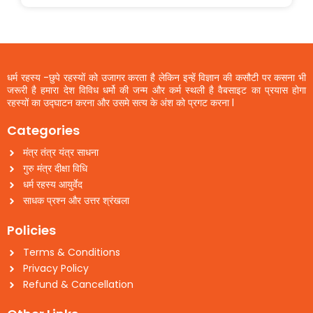
धर्म रहस्य -छुपे रहस्यों को उजागर करता है लेकिन इन्हें विज्ञान की कसौटी पर कसना भी
जरूरी है हमारा देश विविध धर्मो की जन्म और कर्म स्थली है वैबसाइट का प्रयास होगा
रहस्यों का उद्घाटन करना और उसमे सत्य के अंश को प्रगट करना l
Categories
मंत्र तंत्र यंत्र साधना
गुरु मंत्र दीक्षा विधि
धर्म रहस्य आयुर्वेद
साधक प्रश्न और उत्तर श्रंखला
Policies
Terms & Conditions
Privacy Policy
Refund & Cancellation