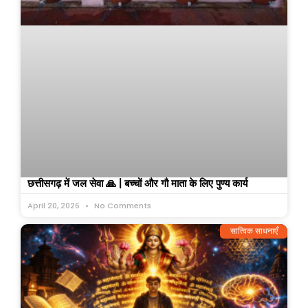
छत्तीसगढ़ में जल सेवा 🙏 | बच्चों और गौ माता के लिए पुण्य कार्य
April 20, 2026
No Comments
सात्विक साधनाएँ