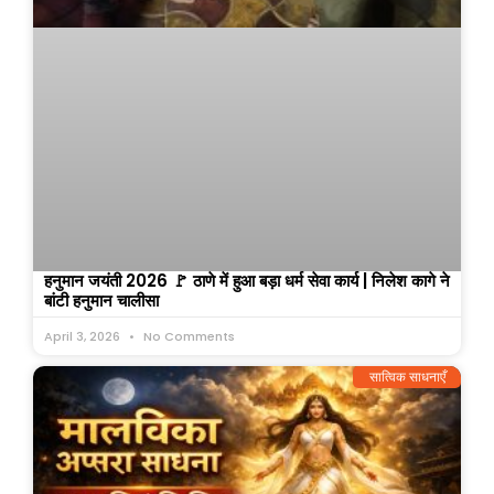
हनुमान जयंती 2026 🚩 ठाणे में हुआ बड़ा धर्म सेवा कार्य | निलेश कागे ने
बांटी हनुमान चालीसा
April 3, 2026
No Comments
सात्विक साधनाएँ