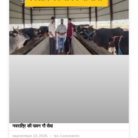
नवरात्रि की पावन गौ सेवा
September 23, 2025
No Comments