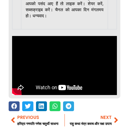
आपको पसंद आए हैं तो लाइक करें। शेयर करें,
सब्सक्राइब करें। चैनल को आपका दिन मंगलमय
हो। धन्यवाद।
PREVIOUS
NEXT
Prev
Nex
हरिद्रा गणपति गणेश चतुर्थी साधना
राहु कथा मंत्र कवच और रक्षा उपाय