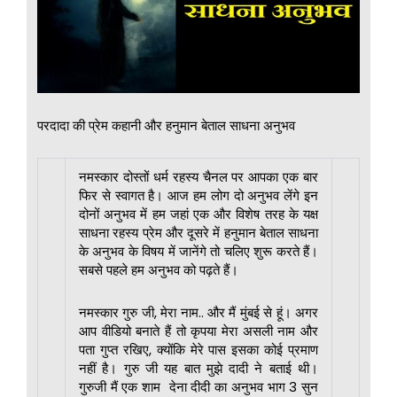
परदादा की प्रेम कहानी और हनुमान बेताल साधना अनुभव
नमस्कार दोस्तों धर्म रहस्य चैनल पर आपका एक बार
फिर से स्वागत है। आज हम लोग दो अनुभव लेंगे इन
दोनों अनुभव में हम जहां एक और विशेष तरह के यक्ष
साधना रहस्य प्रेम और दूसरे में हनुमान बेताल साधना
के अनुभव के विषय में जानेंगे तो चलिए शुरू करते हैं।
सबसे पहले हम अनुभव को पढ़ते हैं।
नमस्कार गुरु जी, मेरा नाम.. और मैं मुंबई से हूं। अगर
आप वीडियो बनाते हैं तो कृपया मेरा असली नाम और
पता गुप्त रखिए, क्योंकि मेरे पास इसका कोई प्रमाण
नहीं है। गुरु जी यह बात मुझे दादी ने बताई थी।
गुरुजी मैं एक शाम देना दीदी का अनुभव भाग 3 सुन