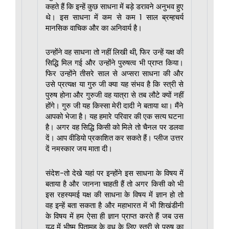
कहते हैं कि इन्हें कुछ साधना में बड़े डरावने अनुभव हुए
थे। इस साधना में कम से कम 1 साल ब्रम्हचर्य
मानसिक वाचिक और का अनिवार्य है।
उन्होंने वह साधना तो नहीं लिखी थी, फिर उन्हें यक्ष की
सिद्धि मिल गई और उन्होंने पुरुषत्व भी प्राप्त किया।
फिर उन्होंने तीसरे साल से अप्सरा साधना की और
उसे प्रत्यक्ष या गुरु जी क्या यह संभव है कि स्त्री से
पुरुष होना और गुरुजी वह यात्रा से तब लौटे क्यों नहीं
होंगे। गुरु जी यह किस्सा मेरी दादी ने बताया था। मैंने
आपको भेजा है। यह हमारे परिवार की एक सत्य घटना
है। अगर वह सिद्धि किसी को मिले तो चैनल पर डलवा
दें। आप वीडियो प्रकाशित कर सकते हैं। प्लीज उत्तर
दें नमस्कार जय माता दी।
संदेश-तो देखे यहां पर इन्होंने इस साधना के विषय में
बताया है और जानना चाहती हैं तो अगर किसी को भी
इस रहस्यमई यक्ष की साधना के विषय में ज्ञान हो तो
वह इन्हें बता सकता है और महाभारत में भी शिखंडीनी
के विषय में हम ऐसा ही ज्ञान प्राप्त करते हैं जब उस
युद्ध में भीष्म पितामह के वध के लिए स्त्री से पुरुष का