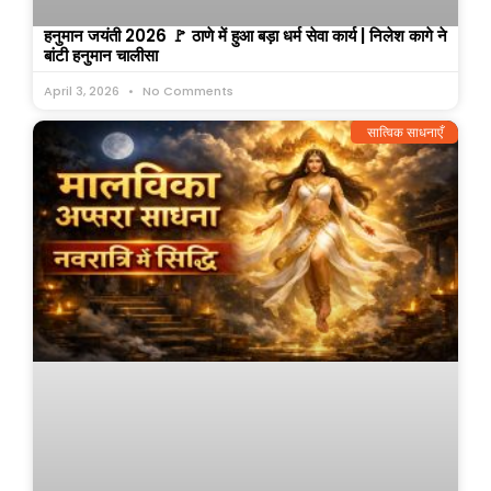
हनुमान जयंती 2026 🚩 ठाणे में हुआ बड़ा धर्म सेवा कार्य | निलेश कागे ने
बांटी हनुमान चालीसा
April 3, 2026
No Comments
सात्विक साधनाएँ