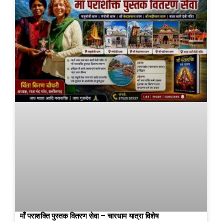
माँ पराशक्ति पुस्तक वितरण सेवा – चारधाम यात्रा विशेष