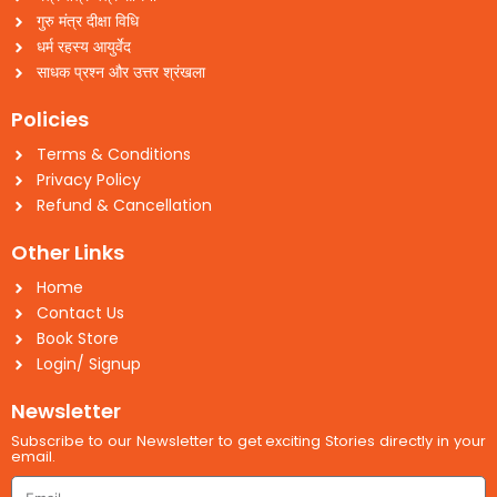
गुरु मंत्र दीक्षा विधि
धर्म रहस्य आयुर्वेद
साधक प्रश्न और उत्तर श्रंखला
Policies
Terms & Conditions
Privacy Policy
Refund & Cancellation
Other Links
Home
Contact Us
Book Store
Login/ Signup
Newsletter
Subscribe to our Newsletter to get exciting Stories directly in your
email.
Email