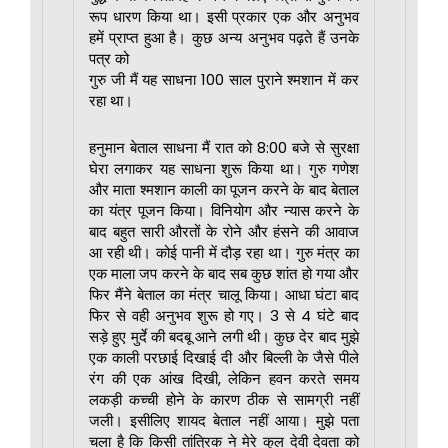
रूप धारण किया था। इसी प्रकार एक और अनुभव
हमें प्राप्त हुआ है। कुछ अन्य अनुभव पढ़ते हैं उनके
पत्र को
गुरु जी मैं यह साधना 100 साल पुराने श्मशान में कर
रहा था।
हनुमान बेताल साधना मैं रात को 8:00 बजे से सुरक्षा
घेरा लगाकर यह साधना शुरू किया था। गुरु गणेश
और माता श्मशान काली का पूजन करने के बाद बेताल
का यंत्र पूजन किया। विनियोग और न्यास करने के
बाद बहुत सारी औरतों के रोने और हंसने की आवाज
आ रही थी। कोई पानी में दौड़ रहा था। गुरु मंत्र का
एक माला जप करने के बाद सब कुछ शांत हो गया और
फिर मैंने बेताल का मंत्र चालू किया। आधा घंटा बाद
फिर से वही अनुभव शुरू हो गए। 3 से 4 घंटे बाद
सड़े हुए मुर्दे की बदबू आने लगी थी। कुछ देर बाद मुझे
एक काली परछाई दिखाई दी और बिल्ली के जैसे पीले
रंग की एक आंख दिखी, लेकिन हवन करते समय
लकड़ी कच्ची होने के कारण ठीक से सामग्री नहीं
जली। इसीलिए शायद बेताल नहीं आया। मुझे पता
चला है कि किसी तांत्रिक ने मेरे कुल देवी देवता को