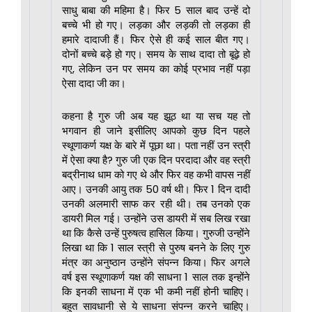
साधु बाबा की महिमा है। फिर 5 साल बाद उन्हें दो
बच्चे भी हो गए। लड़का और लड़की तो लड़का ही
हमारे दादाजी हैं। फिर ऐसे ही कई साल बीत गए।
दोनों बच्चे बड़े हो गए। समय के साथ दादा तो बूढ़े हो
गए, लेकिन उन पर समय का कोई प्रभाव नहीं पड़ा
ऐसा दादा जी का।
कहना है गुरु जी अब यह झूठ था या सच यह तो
भगवान ही जाने इसीलिए आपको कुछ दिन पहले
स्थूणाकर्ण यक्ष के बारे में पूछा था। पता नहीं उन स्त्री
में ऐसा क्या है? गुरु जी एक दिन परदादा और वह स्त्री
बद्रीनाथ धाम को गए थे और फिर वह कभी वापस नहीं
आए। उनकी आयु तक 50 वर्ष थी। फिर 1 दिन दादी
उनकी अलमारी साफ कर रही थी। तब उनको एक
डायरी मिल गई। उन्होंने उस डायरी में सब लिख रखा
था कि कैसे उन्हें पुरुषत्व हासिल किया। गुरुजी उन्होंने
लिखा था कि 1 साल स्त्री से पुरुष बनने के लिए गुरु
मंत्र का अनुष्ठान उन्होंने संपन्न किया। फिर अगले
वर्ष इस स्थूणाकर्ण यक्ष की साधना 1 साल तक इन्होंने
कि इनकी साधना में एक भी कमी नहीं होनी चाहिए।
बहुत सावधानी से ये साधना संपन्न करने चाहिए।