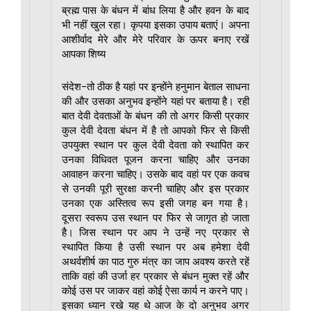
ब्रह्म पास के बंधन में बांध लिया है और हवन के बाद
भी नहीं खुल रहा। कृपया इसका उपाय बताएं। अपना
आशीर्वाद मेरे और मेरे परिवार के ऊपर बनाए रखें
आपका शिष्य
संदेश-तो ठीक है यहां पर इन्होंने हनुमान बेताल साधना
की और उसका अनुभव इन्होंने यहां पर बताया है। रही
बात देवी देवताओं के बंधन की तो अगर किसी प्रकार
कुल देवी देवता बंधन में है तो आपको फिर से किसी
उपयुक्त स्थान पर कुल देवी देवता को स्थापित कर
उनका विधिवत पूजन करना चाहिए और उनका
आवाहन करना चाहिए। उसके बाद वहां पर एक कवच
से उनकी पूरी सुरक्षा करनी चाहिए और इस प्रकार
उनका एक अस्तित्व रूप इसी जगह बन गया है।
दूसरा स्वरूप उस स्थान पर फिर से जागृत हो जाता
है। जिस स्थान पर आप ने उन्हें नए प्रकार से
स्थापित किया है उसी स्थान पर अब हमेशा देवी
अथर्वशीर्ष का पाठ गुरु मंत्र का जाप अवश्य करते रहें
ताकि वहां की उर्जा हर प्रकार से बंधन मुक्त रहें और
कोई उस पर जाकर वहां कोई ऐसा कार्य न करने पाए।
इसका ध्यान रखे यह थे आज के दो अनुभव अगर