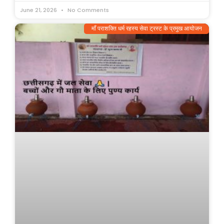
June 21, 2026
No Comments
माँ पराशक्ति धर्म रहस्य सेवा ट्रस्ट के प्रमुख आयोजन