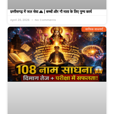
छत्तीसगढ़ में जल सेवा 🙏 | बच्चों और गौ माता के लिए पुण्य कार्य
April 20, 2026
No Comments
सात्विक साधनाएँ