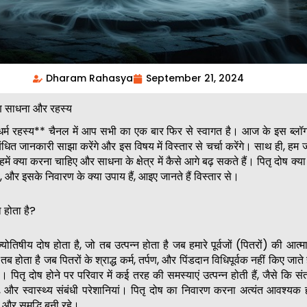
Dharam Rahasya
September 21, 2024
षण साधना और रहस्य
*धर्म रहस्य** चैनल में आप सभी का एक बार फिर से स्वागत है। आज के इस ब्लॉग 
ंधित जानकारी साझा करेंगे और इस विषय में विस्तार से चर्चा करेंगे। साथ ही, हम जा
में क्या करना चाहिए और साधना के क्षेत्र में कैसे आगे बढ़ सकते हैं। पितृ दोष क्या
, और इसके निवारण के क्या उपाय हैं, आइए जानते हैं विस्तार से।
 होता है?
ोतिषीय दोष होता है, जो तब उत्पन्न होता है जब हमारे पूर्वजों (पितरों) की आत्म
तब होता है जब पितरों के श्राद्ध कर्म, तर्पण, और पिंडदान विधिपूर्वक नहीं किए जाते ह
। पितृ दोष होने पर परिवार में कई तरह की समस्याएं उत्पन्न होती हैं, जैसे कि संतान
 और स्वास्थ्य संबंधी परेशानियां। पितृ दोष का निवारण करना अत्यंत आवश्यक 
ि और समृद्धि बनी रहे।