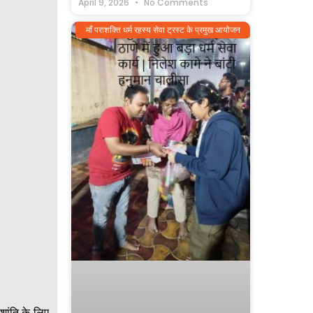
April 9, 2026
No Comments
माँ पराशक्ति धर्म रहस्य सेवा ट्रस्ट के प्रमुख आयोजन
शांति के लिए