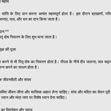
महत्व
 शांति के लिए दान करना अत्यंत महत्वपूर्ण होता है। इस दौरान ब्राह्मणों, गरी
, वस्त्र, जल, और धन का दान किया जाता है।
दान:**
ितृ दोष निवारण के लिए शुभ माना जाता है।
्ष की पूजा
ूजा करने से भी पितृ दोष का निवारण होता है। पीपल के नीचे दीप जलाना, जल चढ़ा
सन्न करने का साधन होता है।
 जीवनशैली और संयम
 संयमित जीवन जीना और सात्विक आहार लेना चाहिए। मांस और मदिरा का सेवन पूरी 
 ध्यान और मंत्र जाप पर विशेष ध्यान देना चाहिए।
का विश्लेषण और उपाय