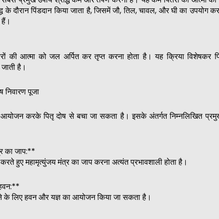
द्ध के दौरान पिंडदान किया जाता है, जिसमें जौ, तिल, चावल, और घी का उपयोग कर
 हैं।
पितरों की आत्मा को जल अर्पित कर तृप्त करना होता है। यह क्रिया विशेषकर पितृ
 जाती है।
 निवारण पूजा
 आयोजन करके पितृ दोष से बचा जा सकता है। इसके अंतर्गत निम्नलिखित प्रम
त्र का जाप:**
रते हुए महामृत्युंजय मंत्र का जाप करना अत्यंत प्रभावशाली होता है।
 हवन:**
 पाने के लिए हवन और यज्ञ का आयोजन किया जा सकता है।