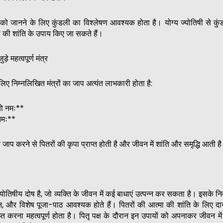
 को जानने के लिए कुंडली का विश्लेषण आवश्यक होता है। योग्य ज्योतिषी से कु
ं की शांति के उपाय किए जा सकते हैं।
े महत्वपूर्ण मंत्र
लिए निम्नलिखित मंत्रों का जाप अत्यंत लाभकारी होता है:
यो नमः**
नमः**
 जाप करने से पितरों की कृपा प्राप्त होती है और जीवन में शांति और समृद्धि आती ह
्योतिषीय दोष है, जो व्यक्ति के जीवन में कई बाधाएं उत्पन्न कर सकता है। इसके न
ंडदान, और विशेष पूजा-पाठ आवश्यक होते हैं। पितरों की आत्मा की शांति के लिए
्त करना महत्वपूर्ण होता है। पितृ पक्ष के दौरान इन उपायों को अपनाकर जीवन में स