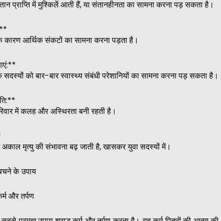
तान प्राप्ति में मुश्किलें आती हैं, या संतानहीनता का सामना करना पड़ सकता है।
:**
ष के कारण आर्थिक संकटों का सामना करना पड़ता है।
ाएं:**
के सदस्यों को बार-बार स्वास्थ्य संबंधी परेशानियों का सामना करना पड़ सकता है।
ंति:**
रिवार में कलह और अस्थिरता बनी रहती है।
*
ें अकाल मृत्यु की संभावना बढ़ जाती है, खासकर युवा सदस्यों में।
चने के उपाय
्म और तर्पण
 सबसे प्रमुख उपाय श्राद्ध कर्म और तर्पण करना है। यह कर्म पितरों की आत्मा की 