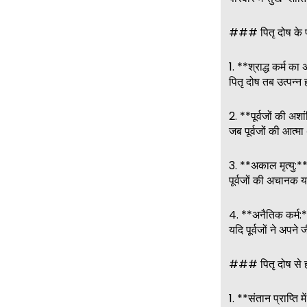
### पितृ दोष के 
1. **श्राद्ध कर्म का
पितृ दोष तब उत्पन्न ह
2. **पूर्वजों की अशा
जब पूर्वजों की आत्म
3. **अकाल मृत्यु:*
पूर्वजों की अचानक य
4. **अनैतिक कर्म:
यदि पूर्वजों ने अपन
### पितृ दोष से हो
1. **संतान प्राप्ति म