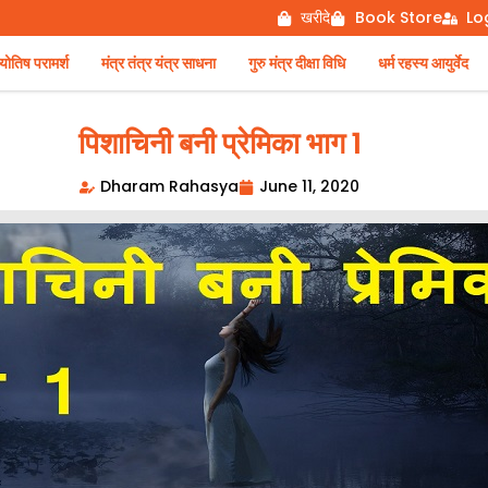
खरीदे
Book Store
Lo
िष परामर्श
मंत्र तंत्र यंत्र साधना
गुरु मंत्र दीक्षा विधि
धर्म रहस्य आयुर्वेद
पिशाचिनी बनी प्रेमिका भाग 1
Dharam Rahasya
June 11, 2020