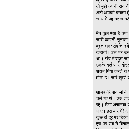
तो मुझे अपनी राय द
आगे आपको बताता हूं
साथ में यह घटना घ
मैंने पूछा ऐसा है क्
सारी कहानी सुनाता 
बहुत धन-संपत्ति हमे
कहानी। इस पर उसने
था। गांव में बहुत सा
उनके कई सारे दोस्
शराब पिया करते थे 
होता है। सारे सुखों
शायद मेरे दादाजी के
चले गए थे। उस ताला
रहे। फिर अचानक से 
जाए। इस बार मेरे द
कुछ ही दूर पर हिरन
इस पर सब ने विचार