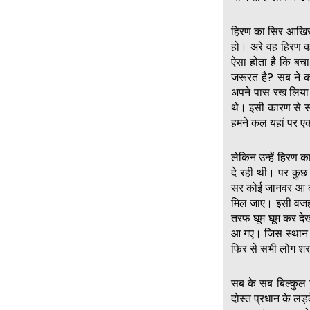
हिरण का सिर आखिर गय
हो। अरे वह हिरण 
ऐसा होता है कि बचा 
जरूरत है? सब ने क
अपने पास रख लिया 
थे। इसी कारण से सब
हमने कल यहां पर ए
लेकिन उन्हें हिरण 
दे रही थी। पर कुछ
सर कोई जानवर आ कर
मिल जाए। इसी वजह स
तरफ घूम घूम कर दे
आ गए। जिस स्थान प
फिर से सभी लोग शर
सब के सब बिल्कुल ट
दोस्त प्रधान के लड