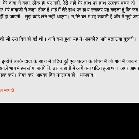
। मेरे दादा ने कहा, ठीक है! पर नहीं, ऐसे नहीं मेरे हाथ पर हाथ रखकर वचन दो
ेंगे? मेरे दादाजी ने कहा, ठीक है भाई मैं तेरे हाथ पर हाथ रखकर यह कहता हूं कि ज
हीं हो जाएगी। तुझे कोई लेने नहीं आएगा। तू मेरे घर में रह सकती है और मैं तुझे अ
ी जो उस दिन हो गई थी। आगे क्या हुआ यह मैं आपको? आगे बताऊंगा गुरुजी। न
र इन्होंने उनके दादा के साथ में घटित हुई एक घटना के विषय में जो गांव में जाक
। अगले भाग में हम लोग जानेंगे कि इस कहानी में आगे क्या घटित हुआ था। अगर आ
लाइक करें। शेयर करें, आपका दिन मंगलमय हो। धन्यवाद।
का भाग 2