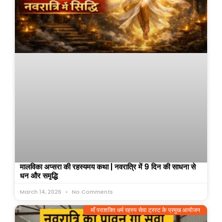
मालविका अप्सरा की रहस्यमय कथा | नवरात्रि में 9 दिन की साधना से
धन और समृद्धि
March 14, 2026
No Comments
माँ पराशक्ति धर्म रहस्य सेवा ट्रस्ट के प्रमुख आयोजन