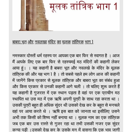
बाबरा भूत
और
नवलखा
मंदिर
का
मूलक
तांत्रिक
भाग
1
नमस्कार दोस्तों धर्म रहस्य पर आपका एक बार फिर से स्वागत है । आज
मैं आपके लिए एक बार फिर से रहस्यमई मठ मंदिरों की कहानी लेकर
आया हूं। । यह कहानी है बाबरा भूत और नवलखे के मंदिर के मूलक
तांत्रिक की और यह भाग 1 है । तो सबसे पहले हम लोग आज की कहानी
में जानेंगे किस प्रकार से मूलक तांत्रिक और बाबरा भूत का संबंध हुआ
और किस प्रकार से उनकी कहानी आगे चली । तो चलिए शुरू करते हैं
यह कहानी है गुजरात में एक स्थान पड़ता है वहां पर एक प्राचीन मठ
स्थापित था उस मठ में एक ऋषि अपनी पुत्री के साथ रहा करता था ।
उसकी पुत्री बहुत ही अधिक सुंदर थी उसको देख कर के बहुत से मनचले
वहां पर आया करते थे । ऋषि इस बात को जानता था इसीलिए उसने
अभी तक किसी को शिष्य नहीं बनाया था । मूलक नाम का एक तांत्रिक
जब एक बार उस रास्ते से गुजर रहा था तभी उसकी नजर एक सुंदर
कन्या पड़ी ।उसको देख कर के उसके मन में वासना कि एक भाव जागी