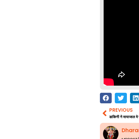
PREVIOUS
Prev
डाकिनी ने मायाजाल मे 
Dhara