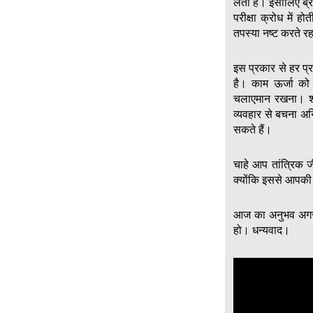
लेती हैं। इसीलिए ब्
परीक्षा क्रोध में 
तपस्या नष्ट करते र
इस प्रकार से हर प्
है। काम ऊर्जा को
चलाएमान रखना। शा
व्यवहार से बचना अन
सकते हैं।
चाहे आप तांत्रिक ज
क्योंकि इससे आपकी 
आज का अनुभव अगर 
हो। धन्यवाद।