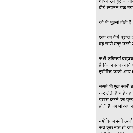
आपने उन गुरु के म
वीर्य स्खलन रुक गय
जो भी भूतनी होती हैं
आप का वीर्य प्राप्त
वह सारी मंत्र ऊर्जा
सभी शक्तियां ब्रह्म
है कि आपका अपने प
इसीलिए ऊर्जा अगर ब
उसमें भी एक स्त्री 
कर लेती है चाहे वह
प्राप्त करने का प्र
होती है जब भी आप क
क्योंकि आपकी ऊर्ज
सब कुछ नष्ट हो जा