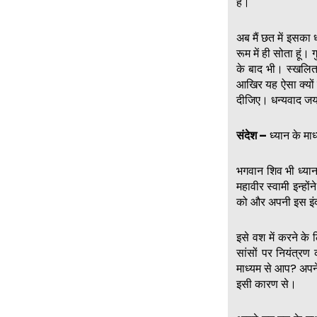
है।
अब मैं छत में इसका 
रूम में ही सोता हूं
के बाद भी। स्खलित
आखिर यह ऐसा क्यों 
दीजिए। धन्यवाद जय
संदेश –
ध्यान के मा
भगवान शिव भी ध्यान 
महावीर स्वामी इन्हो
को और अपनी इस इंद्
इसे वश में करने के
सांसों पर नियंत्रण
माध्यम से आप? अपने
इसी कारण से।