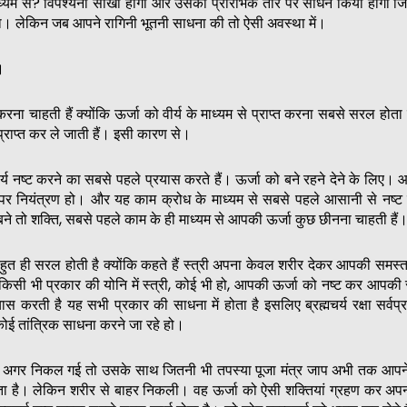
ाध्यम से? विपश्यना सीखी होगी और उसका प्रारंभिक तौर पर साधन किया होगा 
ा। लेकिन जब आपने रागिनी भूतनी साधना की तो ऐसी अवस्था में।
।
 करना चाहती हैं क्योंकि ऊर्जा को वीर्य के माध्यम से प्राप्त करना सबसे सरल होत
 प्राप्त कर ले जाती हैं। इसी कारण से।
चर्य नष्ट करने का सबसे पहले प्रयास करते हैं। ऊर्जा को बने रहने देने के लिए।
र नियंत्रण हो। और यह काम क्रोध के माध्यम से सबसे पहले आसानी से नष्ट 
ने तो शक्ति, सबसे पहले काम के ही माध्यम से आपकी ऊर्जा कुछ छीनना चाहती हैं
बहुत ही सरल होती है क्योंकि कहते हैं स्त्री अपना केवल शरीर देकर आपकी समस्त ऊ
 किसी भी प्रकार की योनि में स्त्री, कोई भी हो, आपकी ऊर्जा को नष्ट कर आपकी
यास करती है यह सभी प्रकार की साधना में होता है इसलिए ब्रह्मचर्य रक्षा सर्वप्
ोई तांत्रिक साधना करने जा रहे हो।
ा अगर निकल गई तो उसके साथ जितनी भी तपस्या पूजा मंत्र जाप अभी तक आपने
ता है। लेकिन शरीर से बाहर निकली। वह ऊर्जा को ऐसी शक्तियां ग्रहण कर अपनी