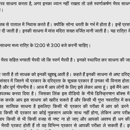
भैरव साधना करता है, अगर इनका ध्यान नहीं रखता तो उसे स्वर्णाकर्षण भैरव साधन
है।
तब से पाताल में निवास करते हैं। क्योंकि सोना धरती के गर्भ में होता है। इन्हें प्रसा
 दी जाती है। इनकी साधना में मांस मदिरा सख्त वर्जित मानी जाती है। यह रात्रि! द
साधना मध्य रात्रि के 12:00 से 3:00 बजे करनी चाहिए।
्षण भैरव सहित भगवती भैरवी जो कि स्वर्ण भैरवी है। इनको स्थापित कर साधना की ज
जाती है तो साधक को इनकी खुशबू आती है। कहते हैं इनकी साधना से अष्ट दरिद्
 संसार में जितने भी प्रकार के दरिद्रता के सूचक प्रकार हैं उनका भी विनाश होत
ै और पूर्ण गोपनीय है। आज मैं आप लोगों के लिए इसे लेकर आया हूं। इसे मैंने आप 
ें उपलब्ध करवा दिया है। जिसका लिंक इस वीडियो के नीचे डिस्क्रिप्शन बॉक्स 
लिक करके आप इस साधना को खरीद सकते हैं और किसी भी गुप्त नवरात्रि में क
 यह सात्विक साधना है इसलिए! किसी भी प्रकार की परीक्षा में आप को डरने
या किसी भी प्रकार का कोई नुकसान आपके साथ नहीं होगा, लेकिन अगर परीक्षा
 आप किसी से भी किसी वजह से नष्ट ना हो जाए और आपको अवश्य ही धन की प
ण भैरवी प्रकट होती हैं तो वह विभिन्न प्रकार से आपकी परीक्षा ले सकती हैं।