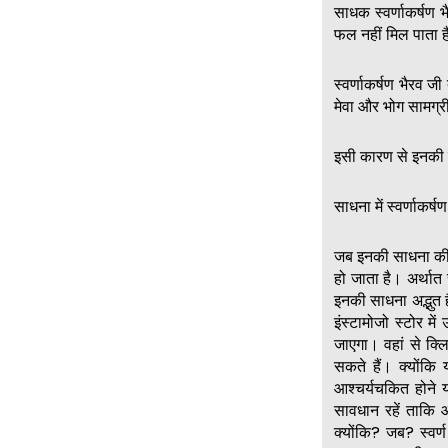
साधक स्वर्णाकर्षण 
फल नहीं मिल पाता 
स्वर्णाकर्षण भैरव जी 
मेवा और भोग सामग्री
इसी कारण से इनकी 
साधना में स्वर्णाकर
जब इनकी साधना की 
हो जाता है। अर्थात
इनकी साधना अद्भुत ह
इंस्टामोजो स्टोर म
जाएगा। वहां से क्
सकते हैं। क्योंकि
आश्चर्यचकित होने 
सावधान रहें ताकि
क्योंकि? जब? स्वर्