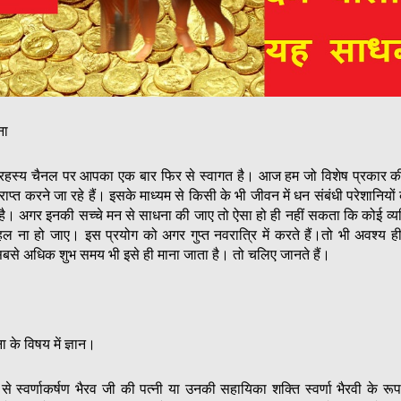
ना
र्म रहस्य चैनल पर आपका एक बार फिर से स्वागत है। आज हम जो विशेष प्रकार 
ाप्त करने जा रहे हैं। इसके माध्यम से किसी के भी जीवन में धन संबंधी परेशानियों
ै। अगर इनकी सच्चे मन से साधना की जाए तो ऐसा हो ही नहीं सकता कि कोई व्य
ल ना हो जाए। इस प्रयोग को अगर गुप्त नवरात्रि में करते हैं।तो भी अवश्य 
र सबसे अधिक शुभ समय भी इसे ही माना जाता है। तो चलिए जानते हैं।
 के विषय में ज्ञान।
 स्वर्णाकर्षण भैरव जी की पत्नी या उनकी सहायिका शक्ति स्वर्णा भैरवी के रूप मे