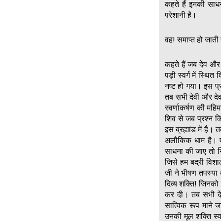
कहते हैं इनकी साध
परेशानी है।
वह! समाप्त हो जाती
कहते हैं जब देव और 
पड़ी स्वर्ग में स्थि
नष्ट हो गया। इस प्
तब सभी देवी और देव
स्वर्णाकर्षण की मह
शिव से जब प्रश्न क
इस ब्रह्मांड में है
अलौकिक धाम है। एक 
साधना की जाए तो निश
जिसे हम बद्री विशाल
जी ने भीषण तपस्या 
दिव्य शक्ति! जिनको 
कर दी। तब सभी देव
सात्विक रूप माने ज
उनकी मूल शक्ति स्व