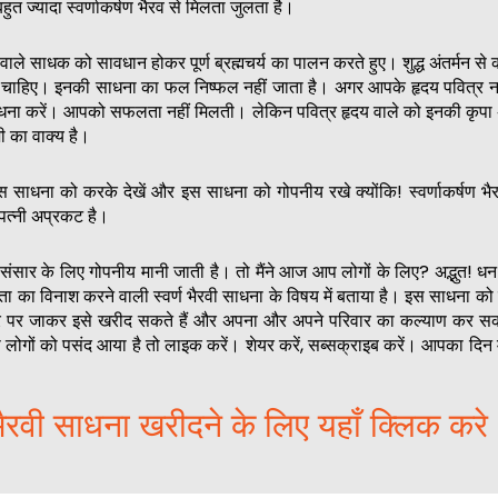
त ज्यादा स्वर्णाकर्षण भैरव से मिलता जुलता है।
ले साधक को सावधान होकर पूर्ण ब्रह्मचर्य का पालन करते हुए। शुद्ध अंतर्मन से का
चाहिए। इनकी साधना का फल निष्फल नहीं जाता है। अगर आपके हृदय पवित्र नही
धना करें। आपको सफलता नहीं मिलती। लेकिन पवित्र हृदय वाले को इनकी कृपा अव
जी का वाक्य है।
 साधना को करके देखें और इस साधना को गोपनीय रखे क्योंकि! स्वर्णाकर्षण भै
 पत्नी अप्रकट है।
सार के लिए गोपनीय मानी जाती है। तो मैंने आज आप लोगों के लिए? अद्भुत! धन
रता का विनाश करने वाली स्वर्ण भैरवी साधना के विषय में बताया है। इस साधना को
ोर पर जाकर इसे खरीद सकते हैं और अपना और अपने परिवार का कल्याण कर सक
ोगों को पसंद आया है तो लाइक करें। शेयर करें, सब्सक्राइब करें। आपका दिन
 भैरवी साधना खरीदने के लिए यहाँ क्लिक करे