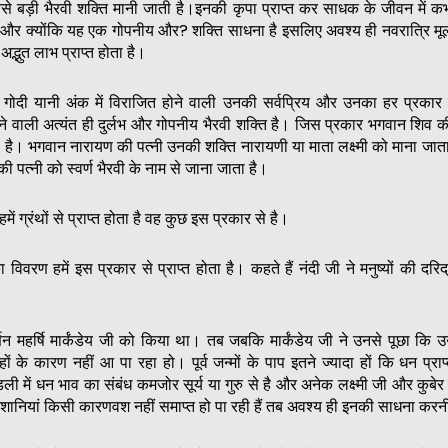
 सबसे बड़ी भैरवी शक्ति मानी जाती है।इनकी कृपा प्राप्त कर साधक के जीवन में 
 और क्योंकि यह एक गोपनीय और? शक्ति साधना है इसलिए अवश्य ही नवरात्रि मूल 
अद्भुत लाभ प्राप्त होता है।
की गोदी यानी अंक में विराजित होने वाली उनकी सर्वप्रिय और उनका हर प्रकार 
वाली अत्यंत ही दुर्लभ और गोपनीय भैरवी शक्ति है। जिस प्रकार भगवान शिव क
ता है। भगवान नारायण की पत्नी उनकी शक्ति नारायणी या माता लक्ष्मी को माना जात
 की पत्नी को स्वर्ण भैरवी के नाम से जाना जाता है।
 हमें ग्रंथों से प्राप्त होता है वह कुछ इस प्रकार से है।
सका विवरण हमें इस प्रकार से प्राप्त होता है। कहते हैं नंदी जी ने मनुष्यों की दर
्णन महर्षि मार्कंडेय जी को किया था। तब जबकि मार्कंडेय जी ने उनसे पूछा कि उ
 के कारण नहीं आ पा रहा हो। पूर्व जन्मों के पाप इतने ज्यादा हों कि धन प्राप्
 में धन भाव का संबंध कमजोर सूर्य या गुरु से है और अनेक लक्ष्मी जी और कुबे
ेशानियां किसी कारणवश नहीं समाप्त हो पा रही हैं तब अवश्य ही इनकी साधना कर