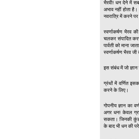
भैरवी! धन देने में
अभाव नहीं होता है।
नवरात्रि में करने पर 
स्वर्णाकर्षण भैरव 
चलकर संपादित करने 
पार्वती को माना जा
स्वर्णाकर्षण भैरव जी
इस संबंध में जो ज्ञान
ग्रंथों में वर्णित इ
करने के लिए।
गोपनीय ज्ञान का वर
अगर धन! केवल ग्रहों
सकता। जिनकी कुंडली
के बाद भी धन की पर