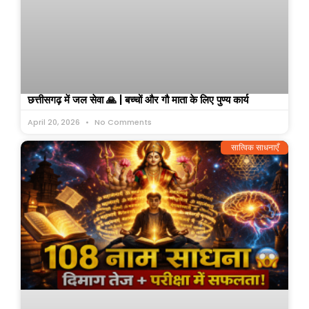
छत्तीसगढ़ में जल सेवा 🙏 | बच्चों और गौ माता के लिए पुण्य कार्य
April 20, 2026
No Comments
सात्विक साधनाएँ