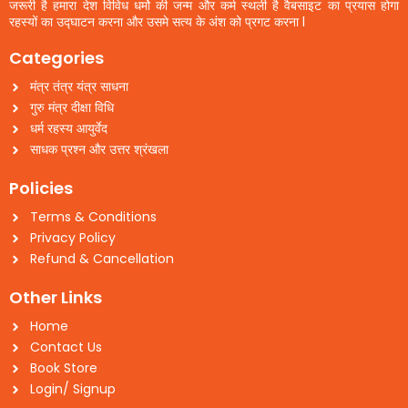
जरूरी है हमारा देश विविध धर्मो की जन्म और कर्म स्थली है वैबसाइट का प्रयास होगा
रहस्यों का उद्घाटन करना और उसमे सत्य के अंश को प्रगट करना l
Categories
मंत्र तंत्र यंत्र साधना
गुरु मंत्र दीक्षा विधि
धर्म रहस्य आयुर्वेद
साधक प्रश्न और उत्तर श्रंखला
Policies
Terms & Conditions
Privacy Policy
Refund & Cancellation
Other Links
Home
Contact Us
Book Store
Login/ Signup