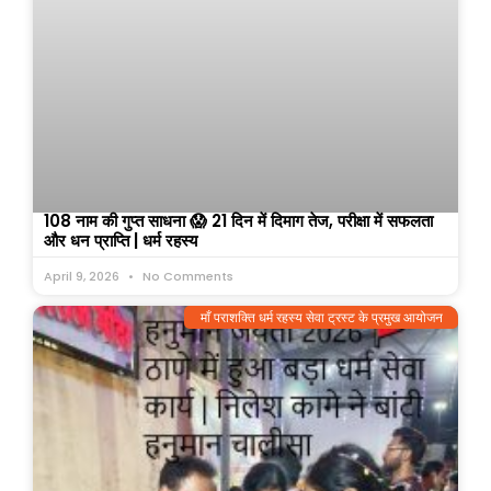
108 नाम की गुप्त साधना 😱 21 दिन में दिमाग तेज, परीक्षा में सफलता
और धन प्राप्ति | धर्म रहस्य
April 9, 2026
No Comments
माँ पराशक्ति धर्म रहस्य सेवा ट्रस्ट के प्रमुख आयोजन