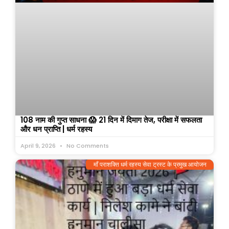
108 नाम की गुप्त साधना 😱 21 दिन में दिमाग तेज, परीक्षा में सफलता
और धन प्राप्ति | धर्म रहस्य
April 9, 2026
No Comments
माँ पराशक्ति धर्म रहस्य सेवा ट्रस्ट के प्रमुख आयोजन