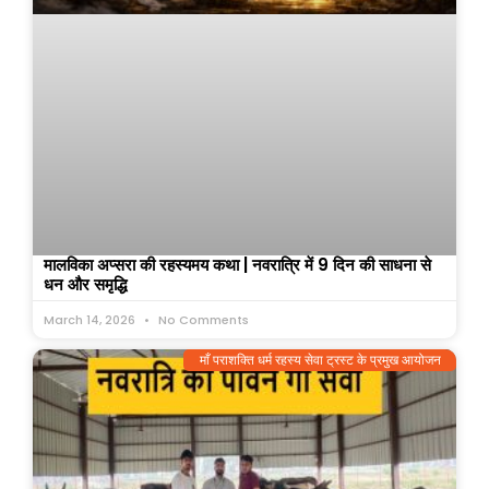
मालविका अप्सरा की रहस्यमय कथा | नवरात्रि में 9 दिन की साधना से
धन और समृद्धि
March 14, 2026
No Comments
माँ पराशक्ति धर्म रहस्य सेवा ट्रस्ट के प्रमुख आयोजन