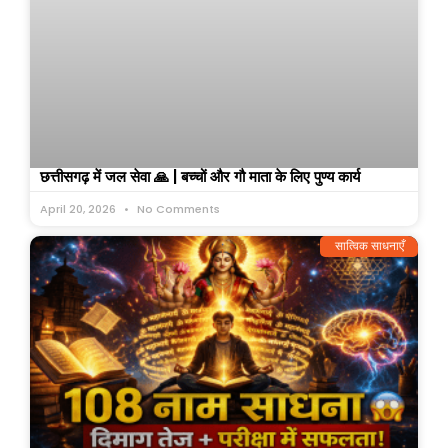
छत्तीसगढ़ में जल सेवा 🙏 | बच्चों और गौ माता के लिए पुण्य कार्य
April 20, 2026
No Comments
सात्विक साधनाएँ