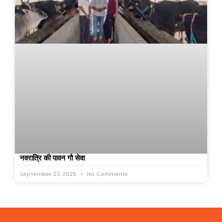
नवरात्रि की पावन गौ सेवा
September 23, 2025
No Comments