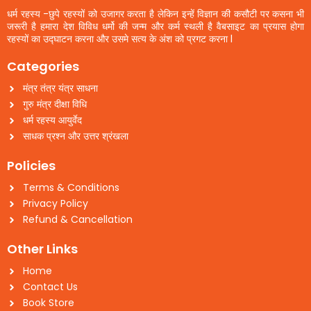
धर्म रहस्य -छुपे रहस्यों को उजागर करता है लेकिन इन्हें विज्ञान की कसौटी पर कसना भी
जरूरी है हमारा देश विविध धर्मो की जन्म और कर्म स्थली है वैबसाइट का प्रयास होगा
रहस्यों का उद्घाटन करना और उसमे सत्य के अंश को प्रगट करना l
Categories
मंत्र तंत्र यंत्र साधना
गुरु मंत्र दीक्षा विधि
धर्म रहस्य आयुर्वेद
साधक प्रश्न और उत्तर श्रंखला
Policies
Terms & Conditions
Privacy Policy
Refund & Cancellation
Other Links
Home
Contact Us
Book Store