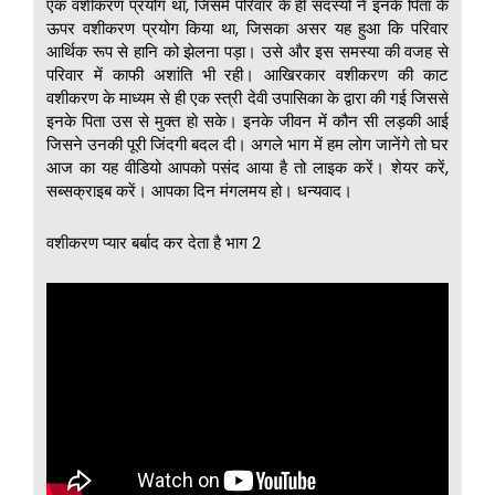
एक वशीकरण प्रयोग था, जिसमें परिवार के ही सदस्यों ने इनके पिता के
ऊपर वशीकरण प्रयोग किया था, जिसका असर यह हुआ कि परिवार
आर्थिक रूप से हानि को झेलना पड़ा। उसे और इस समस्या की वजह से
परिवार में काफी अशांति भी रही। आखिरकार वशीकरण की काट
वशीकरण के माध्यम से ही एक स्त्री देवी उपासिका के द्वारा की गई जिससे
इनके पिता उस से मुक्त हो सके। इनके जीवन में कौन सी लड़की आई
जिसने उनकी पूरी जिंदगी बदल दी। अगले भाग में हम लोग जानेंगे तो घर
आज का यह वीडियो आपको पसंद आया है तो लाइक करें। शेयर करें,
सब्सक्राइब करें। आपका दिन मंगलमय हो। धन्यवाद।
वशीकरण प्यार बर्बाद कर देता है भाग 2