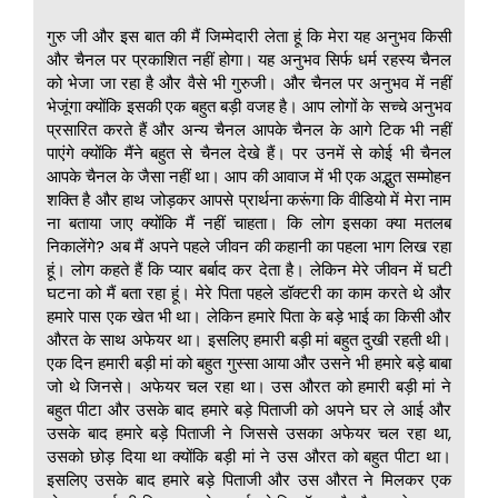
गुरु जी और इस बात की मैं जिम्मेदारी लेता हूं कि मेरा यह अनुभव किसी
और चैनल पर प्रकाशित नहीं होगा। यह अनुभव सिर्फ धर्म रहस्य चैनल
को भेजा जा रहा है और वैसे भी गुरुजी। और चैनल पर अनुभव में नहीं
भेजूंगा क्योंकि इसकी एक बहुत बड़ी वजह है। आप लोगों के सच्चे अनुभव
प्रसारित करते हैं और अन्य चैनल आपके चैनल के आगे टिक भी नहीं
पाएंगे क्योंकि मैंने बहुत से चैनल देखे हैं। पर उनमें से कोई भी चैनल
आपके चैनल के जैसा नहीं था। आप की आवाज में भी एक अद्भुत सम्मोहन
शक्ति है और हाथ जोड़कर आपसे प्रार्थना करूंगा कि वीडियो में मेरा नाम
ना बताया जाए क्योंकि मैं नहीं चाहता। कि लोग इसका क्या मतलब
निकालेंगे? अब मैं अपने पहले जीवन की कहानी का पहला भाग लिख रहा
हूं। लोग कहते हैं कि प्यार बर्बाद कर देता है। लेकिन मेरे जीवन में घटी
घटना को मैं बता रहा हूं। मेरे पिता पहले डॉक्टरी का काम करते थे और
हमारे पास एक खेत भी था। लेकिन हमारे पिता के बड़े भाई का किसी और
औरत के साथ अफेयर था। इसलिए हमारी बड़ी मां बहुत दुखी रहती थी।
एक दिन हमारी बड़ी मां को बहुत गुस्सा आया और उसने भी हमारे बड़े बाबा
जो थे जिनसे। अफेयर चल रहा था। उस औरत को हमारी बड़ी मां ने
बहुत पीटा और उसके बाद हमारे बड़े पिताजी को अपने घर ले आई और
उसके बाद हमारे बड़े पिताजी ने जिससे उसका अफेयर चल रहा था,
उसको छोड़ दिया था क्योंकि बड़ी मां ने उस औरत को बहुत पीटा था।
इसलिए उसके बाद हमारे बड़े पिताजी और उस औरत ने मिलकर एक