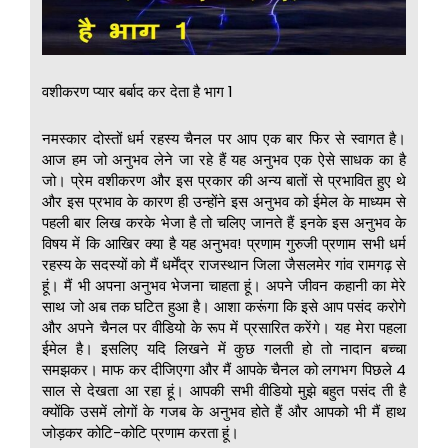
वशीकरण प्यार बर्बाद कर देता है भाग 1
नमस्कार दोस्तों धर्म रहस्य चैनल पर आप एक बार फिर से स्वागत है।
आज हम जो अनुभव लेने जा रहे हैं यह अनुभव एक ऐसे साधक का है
जो। प्रेम वशीकरण और इस प्रकार की अन्य बातों से प्रभावित हुए थे
और इस प्रभाव के कारण ही उन्होंने इस अनुभव को ईमेल के माध्यम से
पहली बार लिख करके भेजा है तो चलिए जानते हैं इनके इस अनुभव के
विषय में कि आखिर क्या है यह अनुभव! प्रणाम गुरुजी प्रणाम सभी धर्म
रहस्य के सदस्यों को मैं धर्मेंद्र राजस्थान जिला जैसलमेर गांव रामगढ़ से
हूं। मैं भी अपना अनुभव भेजना चाहता हूं। अपने जीवन कहानी का मेरे
साथ जो अब तक घटित हुआ है। आशा करूंगा कि इसे आप पसंद करोगे
और अपने चैनल पर वीडियो के रूप में प्रसारित करेंगे। यह मेरा पहला
ईमेल है। इसलिए यदि लिखने में कुछ गलती हो तो नादान बच्चा
समझकर। माफ कर दीजिएगा और मैं आपके चैनल को लगभग पिछले 4
साल से देखता आ रहा हूं। आपकी सभी वीडियो मुझे बहुत पसंद ती है
क्योंकि उसमें लोगों के गजब के अनुभव होते हैं और आपको भी मैं हाथ
जोड़कर कोटि-कोटि प्रणाम करता हूं।