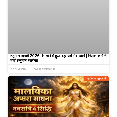
हनुमान जयंती 2026 🚩 ठाणे में हुआ बड़ा धर्म सेवा कार्य | निलेश कागे ने
बांटी हनुमान चालीसा
April 3, 2026
No Comments
सात्विक साधनाएँ