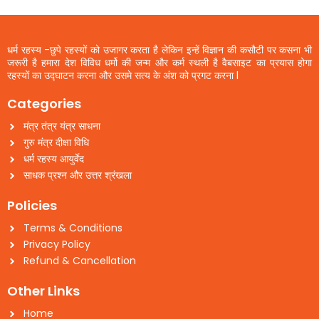
धर्म रहस्य -छुपे रहस्यों को उजागर करता है लेकिन इन्हें विज्ञान की कसौटी पर कसना भी
जरूरी है हमारा देश विविध धर्मो की जन्म और कर्म स्थली है वैबसाइट का प्रयास होगा
रहस्यों का उद्घाटन करना और उसमे सत्य के अंश को प्रगट करना l
Categories
मंत्र तंत्र यंत्र साधना
गुरु मंत्र दीक्षा विधि
धर्म रहस्य आयुर्वेद
साधक प्रश्न और उत्तर श्रंखला
Policies
Terms & Conditions
Privacy Policy
Refund & Cancellation
Other Links
Home