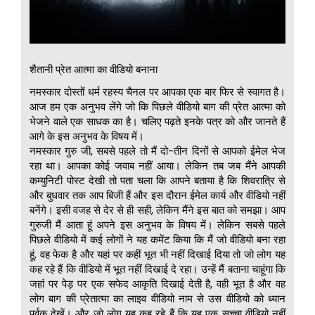
शैतानी प्रेत आत्मा का वीडियो बनाना
नमस्कार दोस्तों धर्म रहस्य चैनल पर आपका एक बार फिर से स्वागत है।
आज हम एक अनुभव लेंगे जो कि पिछले वीडियो बाग की प्रेत आत्मा को
भेजने वाले एक साधक का है। चलिए पढ़ते इनके पत्र को और जानते हैं
आगे के इस अनुभव के विषय में।
नमस्कार गुरु जी, सबसे पहले तो मैं दो-तीन दिनों से आपको ईमेल भेज
रहा था। आपका कोई जवाब नहीं आया। लेकिन तब जब मैंने आपकी
कम्युनिटी पोस्ट देखी तो पता चला कि आपने बताया है कि शिवरात्रि से
और बुधवार तक आप बिजी हैं और इस दौरान ईमेल कार्य और वीडियो नहीं
बनेंगे। इसी वजह से देर से ही सही, लेकिन मैंने इस बात को समझा। आप
गुरुजी मैं आता हूं अपने इस अनुभव के विषय में। लेकिन सबसे पहले
पिछले वीडियो में कई लोगों ने यह कमेंट किया कि मैं जो वीडियो बना रहा
हूं, वह फेक है और यहां पर कहीं भूत भी नहीं दिखाई दिया तो जो लोग यह
कह रहे हैं कि वीडियो में भूत नहीं दिखाई दे रहा। उन्हें मैं बताना चाहूंगा कि
जहां पर पेड़ पर एक सफेद आकृति दिखाई देती है, वही भूत है और वह
लोग बाग की प्रेतात्मा का लाइव वीडियो नाम से उस वीडियो को ध्यान
पूर्वक देखें। और जो लोग यह कह रहे हैं कि यह एक सच्चा वीडियो नहीं