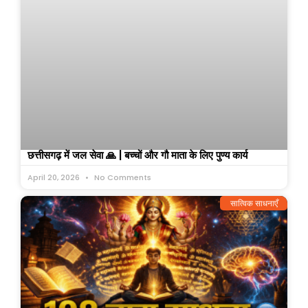
छत्तीसगढ़ में जल सेवा 🙏 | बच्चों और गौ माता के लिए पुण्य कार्य
April 20, 2026
No Comments
सात्विक साधनाएँ