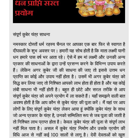
संपूर्ण कुबेर यंत्र साधना
नमस्कार दोस्तों धर्म रहस्य चैनल पर आपका एक बार फिर से स्वागत है
दीपावली के शुभ अवसर पर। हमारी यह सोच होती है कि माता लक्ष्मी यानी
धन हमारे पास वर्ष भर आता रहे। ऐसे में हम मां लक्ष्मी और उनकी अन्य
प्रकार की साधनाओं के द्वारा उन्हें प्रसन्न करने के विभिन्न उपाय करते
हैं। लेकिन अगर कुबेर जी की साधना की जाए तो इससे उत्तम धन
प्राप्ति का कोई और उपाय नहीं होता है। उसमें भी अगर कुबेर यंत्र को
सिद्ध कर लिया जाए तो निश्चित आपको लाभ होता ही होता है और यह कोई
लंबी साधना भी नहीं होती है। बहुत ही छोटे और सरल तरीके से आप
संपूर्ण कुबेर यंत्र को अपने प्रयोग में ला सकते हैं। यहाँ समझने वाली बात
अवश्य होती है कि आप कौन से कुबेर यंत्र की पूजा करें। मैं यहां पर आप
लोगों के लिए संपूर्ण कुबेर यंत्र लेकर आया हूं क्योंकि कुबेर यंत्र के साथ
जो अन्य प्रकार के यंत्र है, उनको सम्मिलित रूप से जब पूजा की जाती है
तो निश्चित लाभ प्राप्त होता है। केवल कुबेर यंत्र की पूजा से संपूर्ण लाभ
नहीं मिल पाता है। असल में कुबेर यंत्र निर्माण और उसके प्रयोग की
विधि आज से नहीं कई 100 सालों से लागू है। देवी देवताओं को खुश