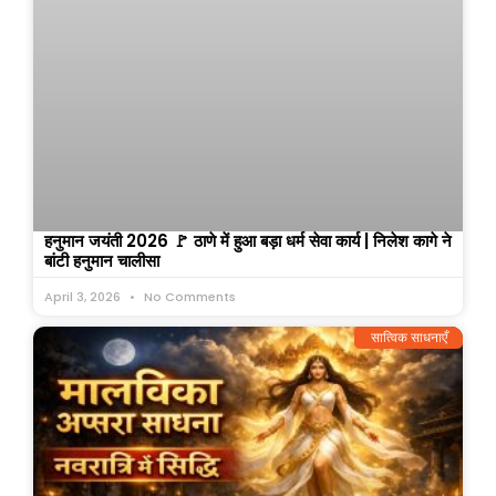
हनुमान जयंती 2026 🚩 ठाणे में हुआ बड़ा धर्म सेवा कार्य | निलेश कागे ने
बांटी हनुमान चालीसा
April 3, 2026
No Comments
सात्विक साधनाएँ