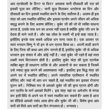
आप त्रयोदशी के दिन? या फिर? अमावस यानी दीपावली की रात को
इसकी पूजा कर लीजिए। यानी कुल मिलाकर धनतेरस का दिन और
दीपावली का दिन इसको स्थापित करने के लिए सर्वोत्तम है। अवश्य ही इस
यंत्र को आप स्थापित कीजिए और इसका प्रयोग अपने जीवन को अधिक
समृद्ध बनाने के लिए अवश्य कीजिए। कुबेर जी की जो भी व्यक्ति साधना
करता है, उसके पास धन का अभाव नहीं रहता है क्योंकि कुबेर जी! धन के
देवता ही माने जाते हैं। और यक्ष लोक के स्वामी भी इन्हें कहा जाता है।
इसीलिए इनके पास सबसे अधिक धन माना जाता है। एक अवसर पर
स्वयं भगवान विष्णु ने भी इन से धन प्राप्त किया था। अपनी शादी करने
के लिए जिस की कथा आप लोग जानते ही हैं, इसलिए कुबेर जी से अधिक
धनवान इस संसार में और कोई नहीं है। जहां कुबेर जी रहते हैं वहां माता
लक्ष्मी स्वयं विराजमान होती है। इसलिए कुबेर यंत्र की पूजा प्रत्येक
व्यक्ति बहुत ही साधारण तरीके से और आसानी से कर सकता है जिसमें
उसे ज्यादा कुछ करने की आवश्यकता नहीं। इसलिए इस सिद्ध यंत्र को
अपने घर में स्थापित कीजिए। अपने व्यापारिक प्रतिष्ठान में स्थापित
कीजिए और जहां भी आप धन चाहते हैं, वहां स्थापित कर इसका रोजाना
पूजन करें। निश्चित रूप से आपको कुबेर जी की कृपा प्राप्त होगी और
धन प्राप्ति के मार्ग आपको मिलेंगे। इस यंत्र यहां पर अमेजॉन से मंगवा
कर इसी विधि से अपने घर में स्वयं स्थापित कर सकते हैं? आशा है आज
का वीडियो आपको पसंद आया होगा और कुबेर जी की। विशेष कृपा आप
सभी को मिले आप सभी का दिन मंगलमय हो। धन्यवाद।