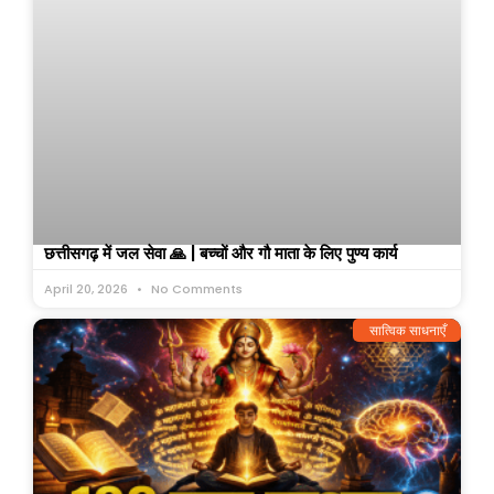
छत्तीसगढ़ में जल सेवा 🙏 | बच्चों और गौ माता के लिए पुण्य कार्य
April 20, 2026
No Comments
सात्विक साधनाएँ