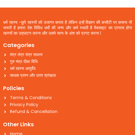
धर्म रहस्य -छुपे रहस्यों को उजागर करता है लेकिन इन्हें विज्ञान की कसौटी पर कसना भी
जरूरी है हमारा देश विविध धर्मो की जन्म और कर्म स्थली है वैबसाइट का प्रयास होगा
रहस्यों का उद्घाटन करना और उसमे सत्य के अंश को प्रगट करना l
Categories
मंत्र तंत्र यंत्र साधना
गुरु मंत्र दीक्षा विधि
धर्म रहस्य आयुर्वेद
साधक प्रश्न और उत्तर श्रंखला
Policies
Terms & Conditions
Privacy Policy
Refund & Cancellation
Other Links
Home