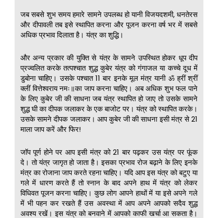
जब सबसे शुभ समय हमारे सामने उपलब्ध हो यानी विजयदशमी, धनतेरस
और दीपावली तब इसे स्थापित करना और पूजन करना वर्ष भर में सबसे
अधिक प्रभाव दिलाता है। यंत्र का शुद्धि।
और अन्य प्रकार की युक्ति से यंत्र के सामने उपस्थित होकर धूप दीप
प्रज्वलित करके तत्पश्चात शुद्ध कुबेर यंत्र को गंगाजल या कच्चे दूध में
डुबोना चाहिए। उसके पश्चात 11 बार इनके मूल मंत्र यानी ॐ ह्रीं श्रीं
क्लीं वित्तेश्वराय नमः॥का जाप करना चाहिए। अब अधिक शुभ फल पाने
के लिए कुबेर जी की साधना जब यंत्र स्थापित हो जाए तो उसके सामने
शुद्ध घी का दीपक जलाकर के एक बाजोट पर। यंत्र को स्थापित करके।
उसके सामने दीपक जलाकर। आप कुबेर जी की साधना इसी मंत्र से 21
माला जाप करें और फिर!
जॉप पूर्ण होने पर आप इसी मंत्र को 21 बार पढ़कर उस यंत्र पर फूंक
दे। तो यंत्र जागृत हो जाता है। इसका प्रभाव रोज बढ़ाने के लिए इनके
मंत्र का रोजाना जाप करते रहना चाहिए। यदि आप इस यंत्र को बटुए या
गले में धारण करते हैं तो स्नान के बाद अपने हाथ में यंत्र को लेकर
विधिवत पूजन करना चाहिए। कुछ लोग आपने हाथों में या इसे अपने गले
में भी पहन कर रखते हैं उस अवस्था में आप अपने आपको सदैव शुद्ध
अवश्य रखें। इस यंत्र को बनवाने में आपको काफी खर्चा आ सकता है।