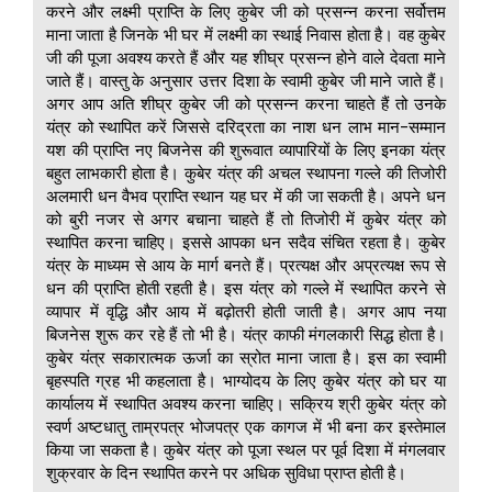
करने और लक्ष्मी प्राप्ति के लिए कुबेर जी को प्रसन्न करना सर्वोत्तम
माना जाता है जिनके भी घर में लक्ष्मी का स्थाई निवास होता है। वह कुबेर
जी की पूजा अवश्य करते हैं और यह शीघ्र प्रसन्न होने वाले देवता माने
जाते हैं। वास्तु के अनुसार उत्तर दिशा के स्वामी कुबेर जी माने जाते हैं।
अगर आप अति शीघ्र कुबेर जी को प्रसन्न करना चाहते हैं तो उनके
यंत्र को स्थापित करें जिससे दरिद्रता का नाश धन लाभ मान-सम्मान
यश की प्राप्ति नए बिजनेस की शुरूवात व्यापारियों के लिए इनका यंत्र
बहुत लाभकारी होता है। कुबेर यंत्र की अचल स्थापना गल्ले की तिजोरी
अलमारी धन वैभव प्राप्ति स्थान यह घर में की जा सकती है। अपने धन
को बुरी नजर से अगर बचाना चाहते हैं तो तिजोरी में कुबेर यंत्र को
स्थापित करना चाहिए। इससे आपका धन सदैव संचित रहता है। कुबेर
यंत्र के माध्यम से आय के मार्ग बनते हैं। प्रत्यक्ष और अप्रत्यक्ष रूप से
धन की प्राप्ति होती रहती है। इस यंत्र को गल्ले में स्थापित करने से
व्यापार में वृद्धि और आय में बढ़ोतरी होती जाती है। अगर आप नया
बिजनेस शुरू कर रहे हैं तो भी है। यंत्र काफी मंगलकारी सिद्ध होता है।
कुबेर यंत्र सकारात्मक ऊर्जा का स्रोत माना जाता है। इस का स्वामी
बृहस्पति ग्रह भी कहलाता है। भाग्योदय के लिए कुबेर यंत्र को घर या
कार्यालय में स्थापित अवश्य करना चाहिए। सक्रिय श्री कुबेर यंत्र को
स्वर्ण अष्टधातु ताम्रपत्र भोजपत्र एक कागज में भी बना कर इस्तेमाल
किया जा सकता है। कुबेर यंत्र को पूजा स्थल पर पूर्व दिशा में मंगलवार
शुक्रवार के दिन स्थापित करने पर अधिक सुविधा प्राप्त होती है।