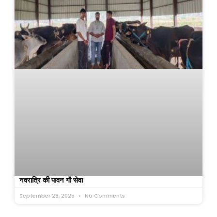
नवरात्रि की पावन गौ सेवा
September 23, 2025
No Comments