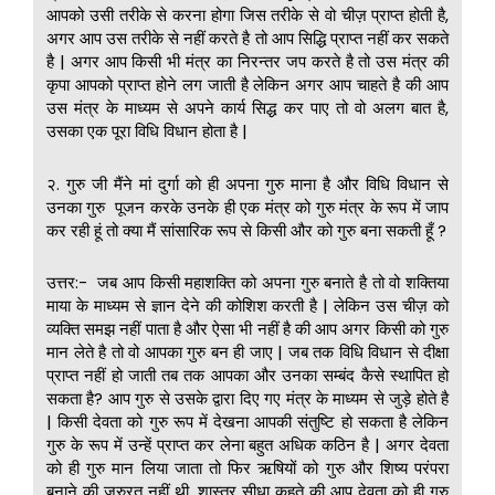
आपको उसी तरीके से करना होगा जिस तरीके से वो चीज़ प्राप्त होती है,
अगर आप उस तरीके से नहीं करते है तो आप सिद्धि प्राप्त नहीं कर सकते
है | अगर आप किसी भी मंत्र का निरन्तर जप करते है तो उस मंत्र की
कृपा आपको प्राप्त होने लग जाती है लेकिन अगर आप चाहते है की आप
उस मंत्र के माध्यम से अपने कार्य सिद्ध कर पाए तो वो अलग बात है,
उसका एक पूरा विधि विधान होता है |
२. गुरु जी मैंने मां दुर्गा को ही अपना गुरु माना है और विधि विधान से
उनका गुरु पूजन करके उनके ही एक मंत्र को गुरु मंत्र के रूप में जाप
कर रही हूं तो क्या मैं सांसारिक रूप से किसी और को गुरु बना सकती हूँ ?
उत्तर:- जब आप किसी महाशक्ति को अपना गुरु बनाते है तो वो शक्तिया
माया के माध्यम से ज्ञान देने की कोशिश करती है | लेकिन उस चीज़ को
व्यक्ति समझ नहीं पाता है और ऐसा भी नहीं है की आप अगर किसी को गुरु
मान लेते है तो वो आपका गुरु बन ही जाए | जब तक विधि विधान से दीक्षा
प्राप्त नहीं हो जाती तब तक आपका और उनका सम्बंद कैसे स्थापित हो
सकता है? आप गुरु से उसके द्वारा दिए गए मंत्र के माध्यम से जुड़े होते है
| किसी देवता को गुरु रूप में देखना आपकी संतुष्टि हो सकता है लेकिन
गुरु के रूप में उन्हें प्राप्त कर लेना बहुत अधिक कठिन है | अगर देवता
को ही गुरु मान लिया जाता तो फिर ऋषियों को गुरु और शिष्य परंपरा
बनाने की जरुरत नहीं थी, शास्त्र सीधा कहते की आप देवता को ही गुरु