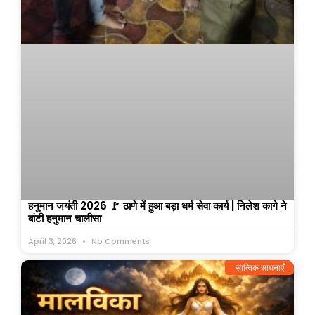
हनुमान जयंती 2026 🚩 ठाणे में हुआ बड़ा धर्म सेवा कार्य | निलेश कागे ने
बांटी हनुमान चालीसा
April 3, 2026
No Comments
सात्विक साधनाएँ