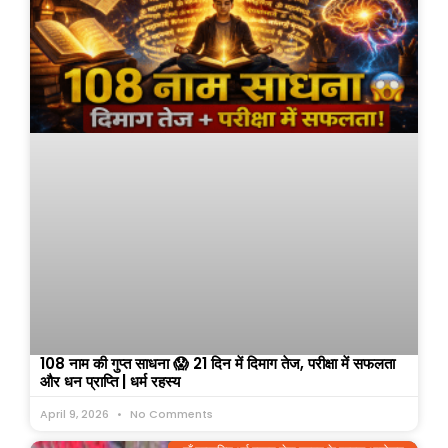
108 नाम की गुप्त साधना 😱 21 दिन में दिमाग तेज, परीक्षा में सफलता
और धन प्राप्ति | धर्म रहस्य
April 9, 2026
No Comments