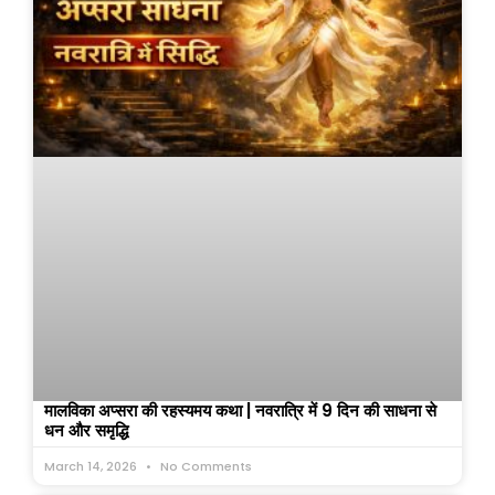
मालविका अप्सरा की रहस्यमय कथा | नवरात्रि में 9 दिन की साधना से
धन और समृद्धि
March 14, 2026
No Comments