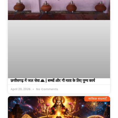
छत्तीसगढ़ में जल सेवा 🙏 | बच्चों और गौ माता के लिए पुण्य कार्य
April 20, 2026
No Comments
सात्विक साधनाएँ