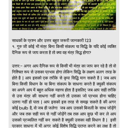
साधकों के प्रश्न और उत्तर बहुत जरूरी जानकारी 123
१. गुरु जी कोई भी मंत्र बिना किसी संकल्प या सिद्धि के यदि कोई व्यक्ति
दैनिक रूप से जाप करता है तो क्या वह मंत्र सिद्ध होगा?
उत्तर:- अगर आप दैनिक रूप से किसी भी मंत्र का जाप कर रहे है तो वो
निश्चित रूप से उसका प्रभाव होगा लेकिन सिद्धि के लक्षण अलग तरह के
होते है | आप इसको एक तरीके से कृपा सिद्धि मान सकते है | जब आप
बिना किसी विधान के या बिना संकल्प के साधना करते है क्युकी संकल्प
का अपने आप में बहुत अधिक महत्त्व होता है इसलिए जब आप सही तरीके
से उस मंत्र की साधना नहीं करते तो उसका जो प्रभाव होना चाहिए
उतना नहीं हो पाता | आप इसको इस तरह से समझ सकते है की अगर
कोई bulb है, वो जब ही जलेगा जब आप उसको बिजली के साथ जोड़ेंगे
और जब तक सही रूप से नहीं जोड़ेंगे तब तक आप कुछ भी कर ले आप
उसको प्रज्वलित नहीं कर सकते है क्युकी उसका वही विधान है | इसी
प्रकार साधना में भी अगर कोई विशेष सिद्धि प्राप्त करने का लक्ष है तो