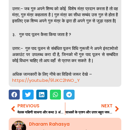
उत्तर:- जब गुरु अपने शिष्य को कोई विशेष मंत्र प्रदान करता है तो वह
मंत्र, गुरु मंत्र कहलाता है | गुरु मंत्र का सीधा सम्बंद उस गुरु से होता है
इसलिए एक शिष्य अपने गुरु मंत्र के द्वारा ही अपने गुरु से जुड़ा रहता है|
३. गुरु पाद पूजन कैसा किया जाता है ?
उत्तर:- गुरु पाद पूजन से संबंधित पूजन विधि गुरूजी ने अपने इंस्टामोजो
अकाउंट पर उपलब्ध करा दी है, जिनको भी गुरु पाद पूजन से सम्बंदित
कोई विधान चाहिए तो आप वहाँ से प्राप्त कर सकते है |
अधिक जानकारी के लिए नीचे का विडियो जरूर देखे –
https://youtu.be/91JKC2hNO_Y
PREVIOUS
NEXT
Prev
Nex
मेलक यक्षिणी साधना और कथा 3 अंतिम भाग
साधकों के प्रश्न और उत्तर बहुत जरूरी जानकारी 149
Dharam Rahasya