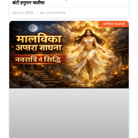
बांटी हनुमान चालीसा
April 3, 2026
No Comments
सात्विक साधनाएँ