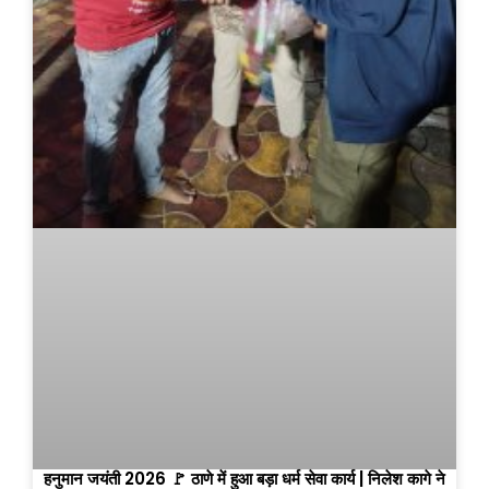
हनुमान जयंती 2026 🚩 ठाणे में हुआ बड़ा धर्म सेवा कार्य | निलेश कागे ने