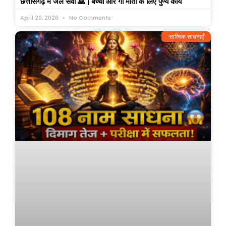
छत्तीसगढ़ में जल सेवा 🙏 | बच्चों और गौ माता के लिए पुण्य कार्य
April 20, 2026
No Comments
सात्विक साधनाएँ