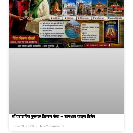
माँ पराशक्ति पुस्तक वितरण सेवा – चारधाम यात्रा विशेष
June 21, 2026
No Comments