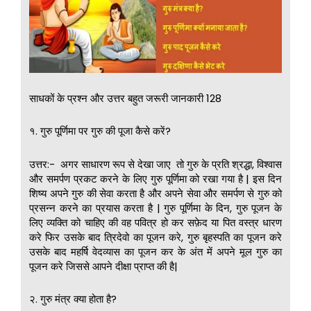
साधकों के प्रश्न और उत्तर बहुत जरूरी जानकारी 128
१. गुरु पूर्णिमा पर गुरु की पूजा कैसे करें?
उत्तर:- अगर साधारण रूप से देखा जाए तो गुरु के प्रति श्रद्धा, विश्वास
और समर्पण प्रकट करने के लिए गुरु पूर्णिमा को रखा गया है | इस दिन
शिष्य अपने गुरु की सेवा करता है और अपने सेवा और समर्पण से गुरु को
प्रसन्न करने का प्रयास करता है | गुरु पूर्णिमा के दिन, गुरु पूजन के
लिए व्यक्ति को चाहिए की वह पवित्र हो कर सफ़ेद या पित वस्त्र धारण
करे फिर उसके बाद त्रिदेवो का पूजन करे, गुरु बृहस्पति का पूजन करे
उसके बाद महर्षि वेदव्यास का पूजन कर के अंत में अपने मूल गुरु का
पूजन करे जिससे आपने दीक्षा प्राप्त की है|
२. गुरु मंत्र क्या होता है?