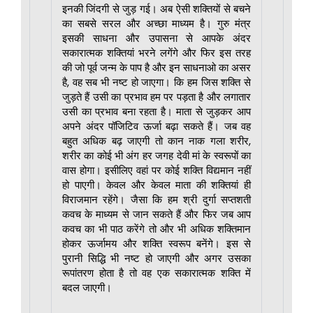
इनकी जिंदगी से जुड़ गई। अब ऐसी शक्तियों से बचने
का सबसे सरल और अच्छा माध्यम है। गुरु मंत्र
इसकी साधना और उपासना से आपके अंदर
सकारात्मक शक्तियां भरने लगेंगे और फिर इस तरह
की जो पूर्व जन्म के पाप है और इन साधनाओ का असर
है, वह सब भी नष्ट हो जाएगा। कि हम जिस शक्ति से
जुड़ते हैं उसी का प्रभाव हम पर पड़ता है और लगातार
उसी का प्रभाव बना रहता है। माता से जुड़कर आप
अपने अंदर पॉजिटिव ऊर्जा बढ़ा सकते हैं। जब वह
बहुत अधिक बढ़ जाएगी तो कान नाक गला शरीर,
शरीर का कोई भी अंग हर जगह देवी मां के स्वरूपों का
वास होगा। इसीलिए वहां पर कोई शक्ति विद्यमान नहीं
हो पाएगी। केवल और केवल माता की शक्तियां ही
विराजमान रहेंगे। जैसा कि हम श्री दुर्गा सप्तशती
कवच के माध्यम से जान सकते हैं और फिर जब आप
कवच का भी पाठ करेंगे तो और भी अधिक शक्तिमान
होकर ऊर्जामय और शक्ति स्वरूप बनेंगे। इस से
पुरानी सिद्धि भी नष्ट हो जाएगी और अगर उसका
रूपांतरण होता है तो वह एक सकारात्मक शक्ति में
बदल जाएगी।