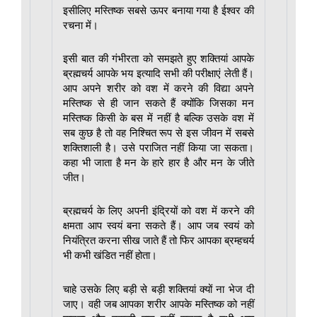
इसीलिए मस्तिष्क सबसे ऊपर बनाया गया है ईश्वर की
रचना में।
इसी बात की गंभीरता को समझते हुए शक्तियां आपके
ब्रह्मचर्य आपके भय इत्यादि सभी की परीक्षाएं लेती हैं।
आप अपने शरीर को वश में करने की विद्या अपने
मस्तिष्क से ही जान सकते हैं क्योंकि जिसका मन
मस्तिष्क किसी के बस में नहीं है बल्कि उसके वश में
सब कुछ है तो वह निश्चित रूप से इस जीवन में सबसे
शक्तिशाली है। उसे पराजित नहीं किया जा सकता।
कहा भी जाता है मन के हारे हार है और मन के जीते
जीत।
ब्रह्मचर्य के लिए अपनी इंद्रियों को वश में करने की
क्षमता आप स्वयं बना सकते हैं। आप जब स्वयं को
नियंत्रित करना सीख जाते हैं तो फिर आपका ब्रम्हचर्य
भी कभी खंडित नहीं होता।
चाहे उसके लिए बड़ी से बड़ी शक्तियां क्यों ना भेज दी
जाए। वही जब आपका शरीर आपके मस्तिष्क को नहीं