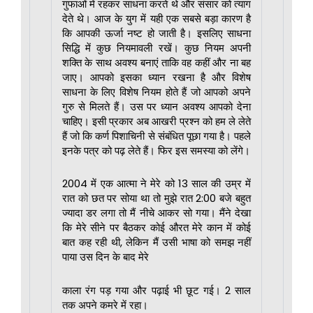
गुफाओं में रहकर साधना करते थे और संसार को त्याग
देते थे। आज के युग में यही एक सबसे बड़ा कारण है
कि आपकी ऊर्जा नष्ट हो जाती है। इसलिए साधना
सिद्धि में कुछ नियमावली रखें। कुछ नियम अपनी
शक्ति के साथ अवश्य बनाएं ताकि वह कहीं और ना बह
जाए। आपको इसका ध्यान रखना है और विशेष
साधना के लिए विशेष नियम होते हैं जो आपको अपने
गुरु से मिलते हैं। उस पर ध्यान अवश्य आपको देना
चाहिए। इसी प्रकार अब आखरी प्रश्न को हम ले लेते
हैं जो कि कर्ण पिशाचिनी से संबंधित पूछा गया है। पहले
इनके पत्र को पढ़ लेते हैं। फिर इस समस्या को लेंगे।
2004 में एक आत्मा ने मेरे को 13 साल की उम्र में
रात को छत पर सोया था तो मुझे रात 2:00 बजे बहुत
ज्यादा डर लगा तो मैं नीचे आकर सो गया। मैंने देखा
कि मेरे सीने पर बैठकर कोई औरत मेरे कान में कोई
बात कह रही थी, लेकिन मैं उसी भाषा को समझ नहीं
पाया उस दिन के बाद मेरे
काला रंग पड़ गया और पढ़ाई भी छूट गई। 2 साल
तक अपने कमरे में रहा।