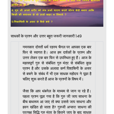
साधकों के प्रश्न और उत्तर बहुत जरूरी जानकारी 149
नमस्कार दोस्तों धर्म रहस्य चैनल पर आपका एक बार
फिर से स्वागत है। आज हम दर्शकों के प्रश्न और
उत्तर लेकर एक बार फिर से उपस्थित हुए हैं। आज के
महत्वपूर्ण गुरु से संबंधित गुरु मंत्र से संबंधित कुछ
प्रश्न है और उसके अलावा कर्ण पिशाचिनी के असर
से बचने के संबंध में भी एक साधक महोदय ने पूछा है
चलिए शुरू करते हैं आज के प्रश्नों के विषय में।
जैसा कि आप थंबनेल के माध्यम से जान पा रहे हैं।
पहला प्रश्न पूछा गया है कि गुरु जी जाप साधना के
बीच बाथरूम आ जाए तो क्या उससे जाप साधना और
हवन खंडित हो जाता है? गुरुजी अप्सरा साधना की
प्रत्यक्ष सिद्धि गुरु मंत्र के कितने जाप के बाद साधक