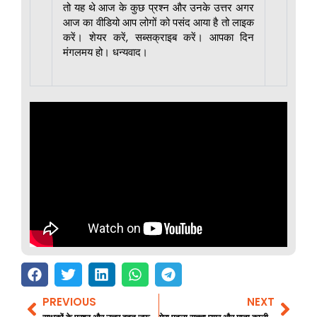
तो यह थे आज के कुछ प्रश्न और उनके उत्तर अगर
आज का वीडियो आप लोगों को पसंद आया है तो लाइक
करें। शेयर करें, सब्सक्राइब करें। आपका दिन
मंगलमय हो। धन्यवाद।
PREVIOUS
NEXT
Prev
Nex