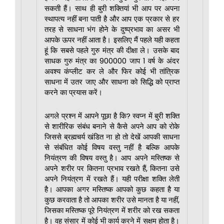
सकती हैं। साथ ही बुरी शक्तियां भी आप पर अपना
स्थापत्य नहीं बना पाती है और आप एक प्रकार से हर
तरह से साधना भंग होने के दुष्प्रभाव का असर भी
आपके ऊपर नहीं आता है। इसलिए मैं पहले यही कहता
हूं कि सबसे पहले गुरु मंत्र की दीक्षा ले। उसके बाद
साधक गुरु मंत्र का 900000 जाप 1 वर्ष के अंदर
अवश्य कंप्लीट कर ले और फिर कोई भी तांत्रिक
साधना में उतर जाए और साधना को सिद्धि को प्राप्त
करने का प्रयास करें।
अगले प्रश्न में आपने पूछा है कि? स्वप्न में बुरी शक्ति
से शारीरिक संबंध बनाने से कैसे अपने आप को रोके
जिससे ब्रह्मचर्य खंडित ना हो तो देखें आपकी साधना
से संबंधित कोई विषय वस्तु नहीं है बल्कि आपके
नियंत्रण की विषय वस्तु है। आप अपने मस्तिष्क से
अपने शरीर पर कितना प्रभाव रखते हैं, कितना उसे
अपने नियंत्रण में रखते हैं। यही परीक्षा शक्ति लेती
है। आपका अगर मस्तिष्क आपको कुछ कहता है या
कुछ करवाता है तो आपका शरीर उसे मानता है या नहीं,
जिसका मस्तिष्क पूरे नियंत्रण में शरीर को रख सकता
है। वह संसार में कोई भी कार्य करने में सक्षम होता है।