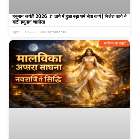
हनुमान जयंती 2026 🚩 ठाणे में हुआ बड़ा धर्म सेवा कार्य | निलेश कागे ने
बांटी हनुमान चालीसा
April 3, 2026
No Comments
सात्विक साधनाएँ