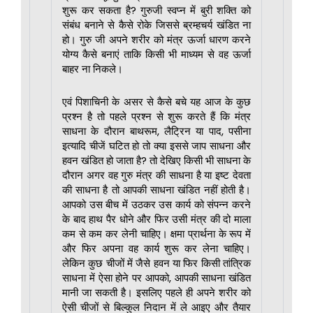
शुरू कर सकता है? गुरुजी स्वप्न में बुरी शक्ति को
संबंध बनाने से कैसे रोके जिससे ब्रम्हचर्य खंडित ना
हो। गुरु जी अपने शरीर को मंत्र ऊर्जा धारण करने
योग्य कैसे बनाएं ताकि किसी भी माध्यम से वह ऊर्जा
बाहर ना निकले।
एवं पिशाचिनी के असर से कैसे बचे यह आज के कुछ
प्रश्न है तो पहले प्रश्न से शुरू करते हैं कि मंत्र
साधना के दौरान बाथरूम, लैट्रिन या पाद, पसीना
इत्यादि चीजें घटित हो तो क्या इससे जाप साधना और
हवन खंडित हो जाता है? तो देखिए किसी भी साधना के
दौरान अगर वह गुरु मंत्र की साधना है या इष्ट देवता
की साधना है तो आपकी साधना खंडित नहीं होती है।
आपको उस बीच में उठकर उस कार्य को संपन्न करने
के बाद हाथ पैर धोने और फिर उसी मंत्र की दो माला
कम से कम कर लेनी चाहिए। क्षमा प्रार्थना के रूप में
और फिर अपना वह कार्य शुरू कर लेना चाहिए।
लेकिन कुछ चीजों में जैसे हवन या फिर किसी तांत्रिक
साधना में ऐसा होने पर आपको, आपकी साधना खंडित
मानी जा सकती है। इसलिए पहले ही अपने शरीर को
ऐसी चीजों से बिल्कुल निदान में ले आइए और तैयार