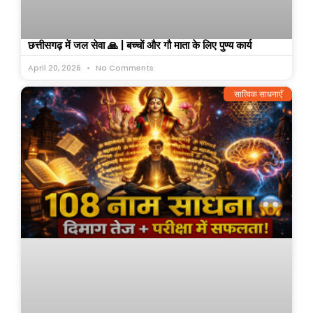
छत्तीसगढ़ में जल सेवा 🙏 | बच्चों और गौ माता के लिए पुण्य कार्य
April 20, 2026
No Comments
सात्विक साधनाएँ