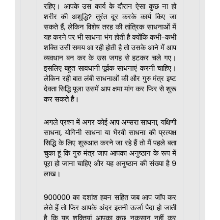
रहिए। आपके उस कार्य के दौरान ऐसा कुछ ना हो
शरीर की अशुद्धि? तुरंत दूर करके कार्य किए जा
सकते हैं, लेकिन विशेष तरह की तांत्रिक साधनाओं में
यह करने पर भी साधना भंग होती है क्योंकि कभी-कभी
शक्ति उसी समय आ रही होती है तो उसके आने में आप
व्यवधान बन कर के उस जगह से हटकर चले गए।
इसलिए बहुत सावधानी पूर्वक साधनाएं करनी चाहिए।
लेकिन रही बात लंबी साधनाओं की और गुरु मंत्र इष्ट
देवता सिद्धि पूजा उसमें आप क्षमा मांग कर फिर से शुरू
कर सकते हैं।
अगले प्रश्न में अगर कोई आप अप्सरा साधना, यक्षिणी
साधना, योगिनी साधना या भैरवी साधना की प्रत्यक्ष
सिद्धि के लिए शुरुआत करने जा रहे हैं तो मैं पहले बता
चुका हूं कि गुरु मंत्र जाप आपका अनुष्ठान के रूप में
पूरा हो जाना चाहिए और यह अनुष्ठान की संख्या है 9
लाख।
900000 का दशांश हवन सहित जब आप जॉप कर
लेते हैं तो फिर आपके अंदर इतनी ऊर्जा पैदा हो जाती
है कि यह शक्तियां आपका कुछ नुकसान नहीं कर