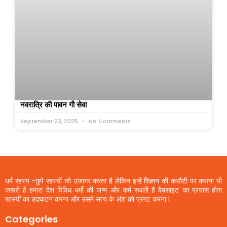
नवरात्रि की पावन गौ सेवा
September 23, 2025
No Comments
धर्म रहस्य -छुपे रहस्यों को उजागर करता है लेकिन इन्हें विज्ञान की कसौटी पर कसना भी
जरूरी है हमारा देश विविध धर्मो की जन्म और कर्म स्थली है वैबसाइट का प्रयास होगा
रहस्यों का उद्घाटन करना और उसमे सत्य के अंश को प्रगट करना l
Categories