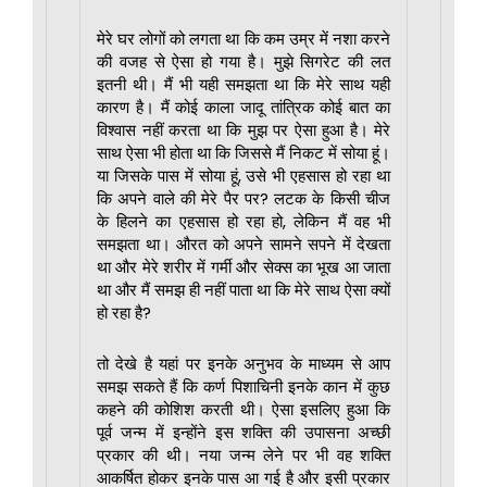
मेरे घर लोगों को लगता था कि कम उम्र में नशा करने
की वजह से ऐसा हो गया है। मुझे सिगरेट की लत
इतनी थी। मैं भी यही समझता था कि मेरे साथ यही
कारण है। मैं कोई काला जादू तांत्रिक कोई बात का
विश्वास नहीं करता था कि मुझ पर ऐसा हुआ है। मेरे
साथ ऐसा भी होता था कि जिससे मैं निकट में सोया हूं।
या जिसके पास में सोया हूं, उसे भी एहसास हो रहा था
कि अपने वाले की मेरे पैर पर? लटक के किसी चीज
के हिलने का एहसास हो रहा हो, लेकिन मैं वह भी
समझता था। औरत को अपने सामने सपने में देखता
था और मेरे शरीर में गर्मी और सेक्स का भूख आ जाता
था और मैं समझ ही नहीं पाता था कि मेरे साथ ऐसा क्यों
हो रहा है?
तो देखे है यहां पर इनके अनुभव के माध्यम से आप
समझ सकते हैं कि कर्ण पिशाचिनी इनके कान में कुछ
कहने की कोशिश करती थी। ऐसा इसलिए हुआ कि
पूर्व जन्म में इन्होंने इस शक्ति की उपासना अच्छी
प्रकार की थी। नया जन्म लेने पर भी वह शक्ति
आकर्षित होकर इनके पास आ गई है और इसी प्रकार