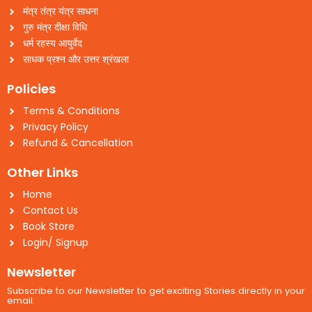
मंत्र तंत्र यंत्र साधना
गुरु मंत्र दीक्षा विधि
धर्म रहस्य आयुर्वेद
साधक प्रश्न और उत्तर श्रंखला
Policies
Terms & Conditions
Privacy Policy
Refund & Cancellation
Other Links
Home
Contact Us
Book Store
Login/ Signup
Newsletter
Subscribe to our Newsletter to get exciting Stories directly in your
email.