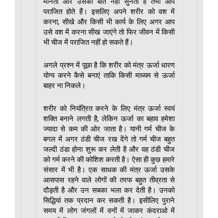
मानता और उसकी बात नहीं सुनता है तभी आप
पराजित होते हैं। इसलिए अपने शरीर को वश में
करना, सीखे और किसी भी कार्य के लिए अगर आप
उसे वश में करना सीख जाएंगे तो फिर जीवन में किसी
भी चीज में पराजित नहीं हो सकते हैं।
अगले प्रश्न में पूछा है कि शरीर को मंत्र ऊर्जा धारण
योग्य करने कैसे बनाएं ताकि किसी माध्यम से ऊर्जा
बाहर ना निकले।
शरीर को नियंत्रित करने के लिए मंत्र ऊर्जा स्वयं
शक्ति बनाने लगती है, लेकिन ऊर्जा का बहाव हमेशा
ज्यादा से कम की ओर जाता है। यानी गर्म चीज के
बगल में अगर ठंडी चीज रख देंगे तो गर्म चीज बहुत
जल्दी ठंडा होना शुरू कर लेती है और वह ठंडी चीज
को गर्म करने की कोशिश करती है। ऐसा ही कुछ हमारे
संसार में भी है। एक साधक की मंत्र ऊर्जा उसके
आसपास रहने वाले लोगों की तरफ बहुत तीव्रता से
दौड़ती है और उन सबका भला कर देती है। उनको
सिद्धियां तक प्रदान कर सकती है। इसीलिए पुराने
समय में लोग जंगलों में वनों में जाकर कंदराओ में