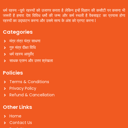
धर्म रहस्य -छुपे रहस्यों को उजागर करता है लेकिन इन्हें विज्ञान की कसौटी पर कसना भी
जरूरी है हमारा देश विविध धर्मो की जन्म और कर्म स्थली है वैबसाइट का प्रयास होगा
रहस्यों का उद्घाटन करना और उसमे सत्य के अंश को प्रगट करना l
Categories
मंत्र तंत्र यंत्र साधना
गुरु मंत्र दीक्षा विधि
धर्म रहस्य आयुर्वेद
साधक प्रश्न और उत्तर श्रंखला
Policies
Terms & Conditions
Privacy Policy
Refund & Cancellation
Other Links
Home
Contact Us