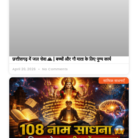
छत्तीसगढ़ में जल सेवा 🙏 | बच्चों और गौ माता के लिए पुण्य कार्य
April 20, 2026
No Comments
सात्विक साधनाएँ