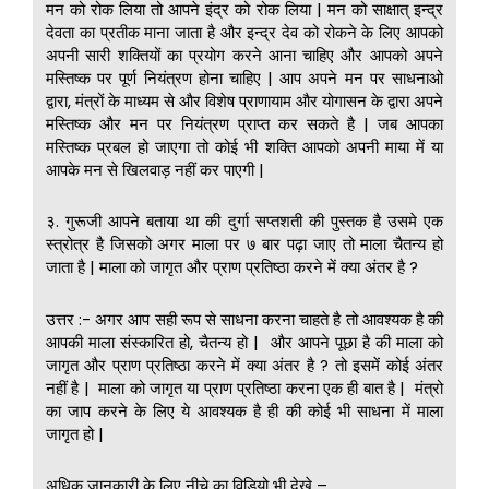
मन को रोक लिया तो आपने इंद्र को रोक लिया | मन को साक्षात् इन्द्र
देवता का प्रतीक माना जाता है और इन्द्र देव को रोकने के लिए आपको
अपनी सारी शक्तियों का प्रयोग करने आना चाहिए और आपको अपने
मस्तिष्क पर पूर्ण नियंत्रण होना चाहिए | आप अपने मन पर साधनाओ
द्वारा, मंत्रों के माध्यम से और विशेष प्राणायाम और योगासन के द्वारा अपने
मस्तिष्क और मन पर नियंत्रण प्राप्त कर सकते है | जब आपका
मस्तिष्क प्रबल हो जाएगा तो कोई भी शक्ति आपको अपनी माया में या
आपके मन से खिलवाड़ नहीं कर पाएगी |
३. गुरूजी आपने बताया था की दुर्गा सप्तशती की पुस्तक है उसमे एक
स्त्रोत्र है जिसको अगर माला पर ७ बार पढ़ा जाए तो माला चैतन्य हो
जाता है | माला को जागृत और प्राण प्रतिष्ठा करने में क्या अंतर है ?
उत्तर :- अगर आप सही रूप से साधना करना चाहते है तो आवश्यक है की
आपकी माला संस्कारित हो, चैतन्य हो | और आपने पूछा है की माला को
जागृत और प्राण प्रतिष्ठा करने में क्या अंतर है ? तो इसमें कोई अंतर
नहीं है | माला को जागृत या प्राण प्रतिष्ठा करना एक ही बात है | मंत्रो
का जाप करने के लिए ये आवश्यक है ही की कोई भी साधना में माला
जागृत हो |
अधिक जानकारी के लिए नीचे का विडियो भी देखे –