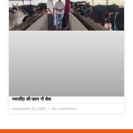
नवरात्रि की पावन गौ सेवा
September 23, 2025
No Comments