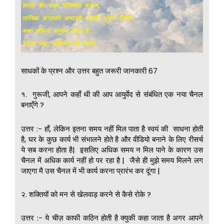
साधकों के प्रश्न और उत्तर बहुत जरूरी जानकारी 67
१. गुरूजी, आपने कहाँ थी की आप आयुर्वेद से संबंधित एक नया चैनल
बनाएँगे ?
उत्तर :- हाँ, लेकिन इतना समय नहीं मिल पाता है स्वयं की साधना होती
है, घर के कुछ कार्य भी संभालने होते है और वीडियो बनाने के लिए रीसर्च
ये सब करना होता है| इसलिए अधिक समय न मिल पाने के कारण उस
चैनल में अधिक कार्य नहीं हो पर रहा है | जैसे ही मुझे समय मिलने लग
जाएगा मै उस चैनल में भी कार्य करना प्रारंभ कर दूंगा |
२. शक्तियों को मन से खेलवाड़ करने से कैसे रोके ?
उत्तर :- ये चीज़ काफी कठिन होती है क्युकी कहा जाता है अगर आपने