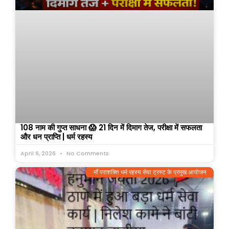
108 नाम की गुप्त साधना 😱 21 दिन में दिमाग तेज, परीक्षा में सफलता
और धन प्राप्ति | धर्म रहस्य
April 9, 2026
No Comments
माँ पराशक्ति धर्म रहस्य सेवा ट्रस्ट के प्रमुख आयोजन