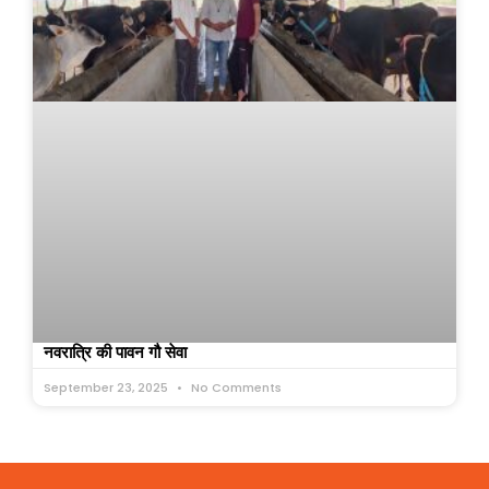
नवरात्रि की पावन गौ सेवा
September 23, 2025
No Comments