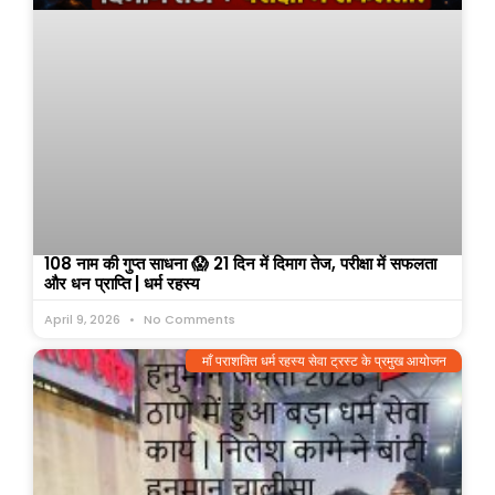
108 नाम की गुप्त साधना 😱 21 दिन में दिमाग तेज, परीक्षा में सफलता
और धन प्राप्ति | धर्म रहस्य
April 9, 2026
No Comments
माँ पराशक्ति धर्म रहस्य सेवा ट्रस्ट के प्रमुख आयोजन