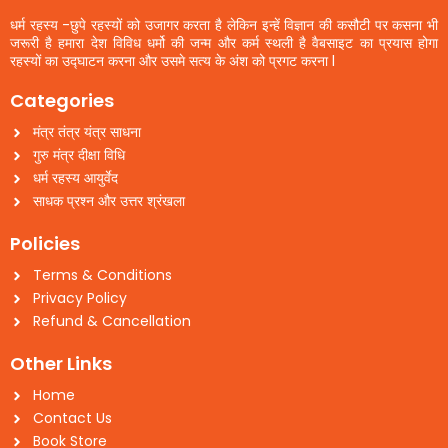
धर्म रहस्य -छुपे रहस्यों को उजागर करता है लेकिन इन्हें विज्ञान की कसौटी पर कसना भी
जरूरी है हमारा देश विविध धर्मो की जन्म और कर्म स्थली है वैबसाइट का प्रयास होगा
रहस्यों का उद्घाटन करना और उसमे सत्य के अंश को प्रगट करना l
Categories
मंत्र तंत्र यंत्र साधना
गुरु मंत्र दीक्षा विधि
धर्म रहस्य आयुर्वेद
साधक प्रश्न और उत्तर श्रंखला
Policies
Terms & Conditions
Privacy Policy
Refund & Cancellation
Other Links
Home
Contact Us
Book Store