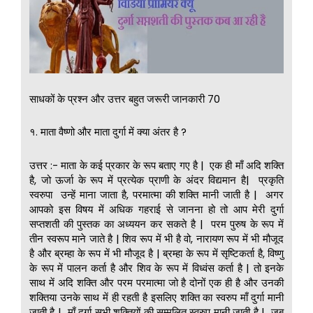
साधकों के प्रश्न और उत्तर बहुत जरूरी जानकारी 70
१. माता वैष्णो और माता दुर्गा में क्या अंतर है ?
उत्तर :- माता के कई प्रकार के रूप बताए गए है | एक ही माँ अदि शक्ति
है, जो ऊर्जा के रूप में प्रत्येक प्राणी के अंदर विद्यमान है| प्रकृति
स्वरुपा उन्हें माना जाता है, परमात्मा की शक्ति मानी जाती है | अगर
आपको इस विषय में अधिक गहराई से जानना हो तो आप मेरी दुर्गा
सप्तशती की पुस्तक का अध्ययन कर सकते है | परम पुरुष के रूप में
तीन स्वरूप माने जाते है | शिव रूप में भी है वो, नारायण रूप में भी मौजूद
है और ब्रम्हा के रूप में भी मौजूद है | ब्रम्हा के रूप में सृष्टिकर्ता है, विष्णु
के रूप में पालन कर्ता है और शिव के रूप में विध्वंस कर्ता है | तो इनके
साथ में अदि शक्ति और परम परमात्मा जो है दोनों एक ही है और उनकी
शक्तिया उनके साथ में ही रहती है इसलिए शक्ति का स्वरुप माँ दुर्गा मानी
जाती है | माँ दुर्गा सभी शक्तियों की सम्मलित स्वरुप मानी जाती है | जब