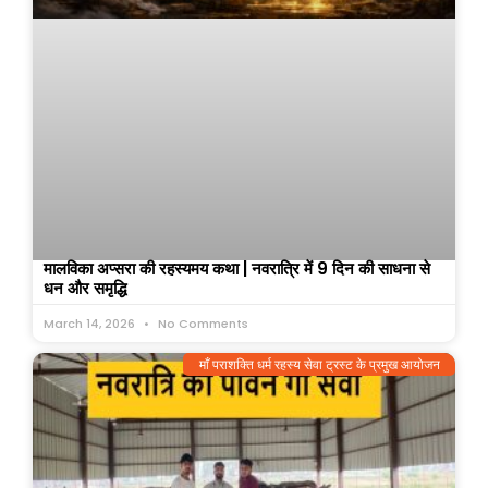
मालविका अप्सरा की रहस्यमय कथा | नवरात्रि में 9 दिन की साधना से
धन और समृद्धि
March 14, 2026
No Comments
माँ पराशक्ति धर्म रहस्य सेवा ट्रस्ट के प्रमुख आयोजन