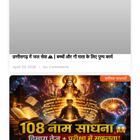
छत्तीसगढ़ में जल सेवा 🙏 | बच्चों और गौ माता के लिए पुण्य कार्य
April 20, 2026
No Comments
सात्विक साधनाएँ