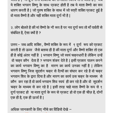
ये शक्ति भगवन विष्णु के साथ प्रकट होती है तब ये माता वैष्णो का रूप
धारण करती है | जो पुरुष शक्ति के साथ में जो स्त्री शक्ति प्रकट हुई है
वो माता वैष्णो है और यही शक्ति माता दुर्गा भी है |
२. लोग बोलते है की मां वैष्णो के नौ रूप है पर नव दुर्गा रूप तो माँ पार्वती से
संबंधित है, ऐसा क्यों है ?
उत्तर:- जब आदि शक्ति , वैष्णो शक्ति के रूप में ९ दुर्गा रूप को प्रकट
करती है तो ऊपर जैसे बताया ही है की माता दुर्गा और वैष्णो शक्ति तो एक
ही है कोई अंतर नहीं है | भगवान विष्णु जो स्वयं चक्रधारी है लेकिन उन्हें
वो चक्र कौन देता है ? भगवन शंकर देते है | इसी प्रकार पालन करने
का कार्य भगवान विष्णु का है मारण का कार्य उनका नहीं है | लेकिन
भगवान विष्णु जिस सुदर्शन चक्र से दैत्यों का संघार कर रहे है वो चक्र
भगवान शिव के द्वारा दिया है और मारण का कार्य उस चक्र के माध्यम से
कौन कर रहा है वो कार्य भगवान शिव स्वयं ही कर रहे है और वो सुदर्शन
चक्र के माध्यम से कर रहे है | इसी तरह चाहे माता वैष्णो के रूप से ९
दुर्गा प्रकट हो या माता दुर्गा के रूप से प्रकट हो वो एक ही चीज़ है, दोनों
एक ही है, एक ही ऊर्जा है |
अधिक जानकारी के लिए नीचे का विडियो देखे –