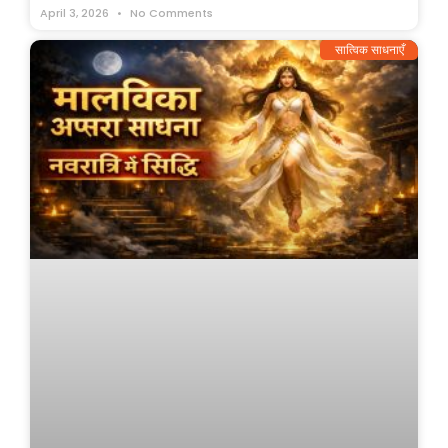
April 3, 2026
No Comments
सात्विक साधनाएँ