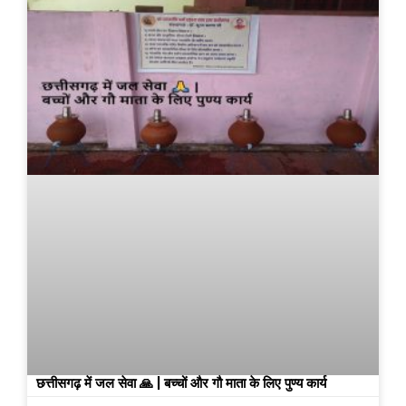
छत्तीसगढ़ में जल सेवा 🙏 | बच्चों और गौ माता के लिए पुण्य कार्य