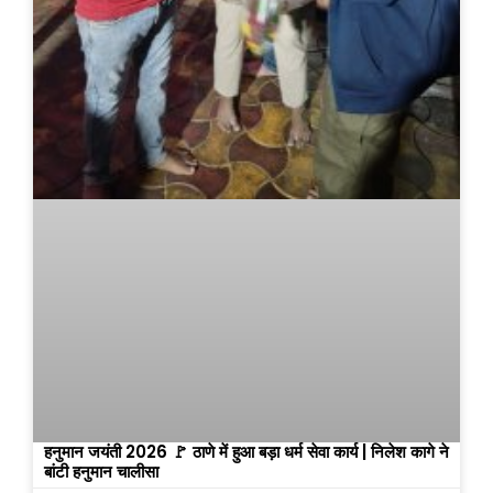
हनुमान जयंती 2026 🚩 ठाणे में हुआ बड़ा धर्म सेवा कार्य | निलेश कागे ने
बांटी हनुमान चालीसा