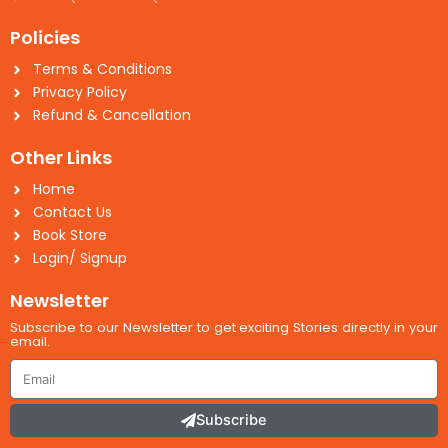
Policies
Terms & Conditions
Privacy Policy
Refund & Cancellation
Other Links
Home
Contact Us
Book Store
Login/ Signup
Newsletter
Subscribe to our Newsletter to get exciting Stories directly in your
email.
Email
Subscribe