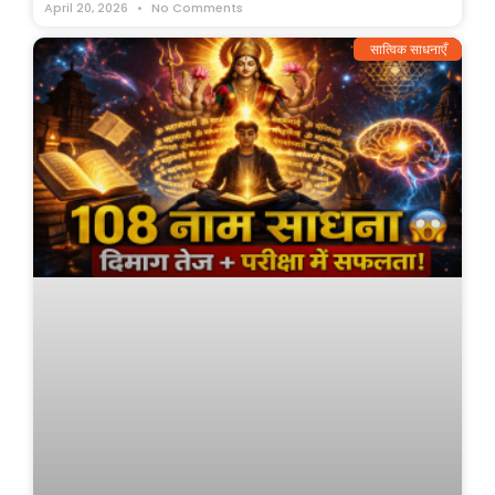
April 20, 2026
No Comments
सात्विक साधनाएँ