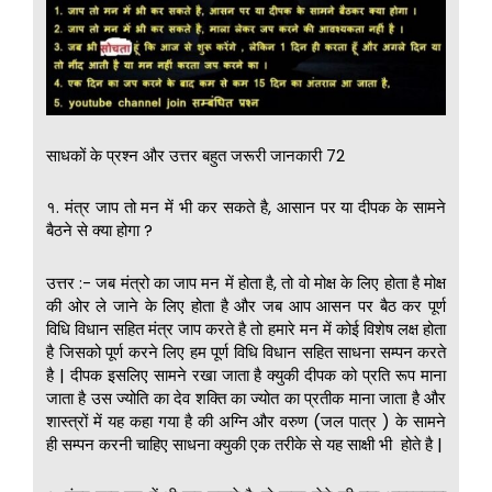
साधकों के प्रश्न और उत्तर बहुत जरूरी जानकारी 72
१. मंत्र जाप तो मन में भी कर सकते है, आसान पर या दीपक के सामने
बैठने से क्या होगा ?
उत्तर :- जब मंत्रो का जाप मन में होता है, तो वो मोक्ष के लिए होता है मोक्ष
की ओर ले जाने के लिए होता है और जब आप आसन पर बैठ कर पूर्ण
विधि विधान सहित मंत्र जाप करते है तो हमारे मन में कोई विशेष लक्ष होता
है जिसको पूर्ण करने लिए हम पूर्ण विधि विधान सहित साधना सम्पन करते
है | दीपक इसलिए सामने रखा जाता है क्युकी दीपक को प्रति रूप माना
जाता है उस ज्योति का देव शक्ति का ज्योत का प्रतीक माना जाता है और
शास्त्रों में यह कहा गया है की अग्नि और वरुण (जल पात्र ) के सामने
ही सम्पन करनी चाहिए साधना क्युकी एक तरीके से यह साक्षी भी होते है |