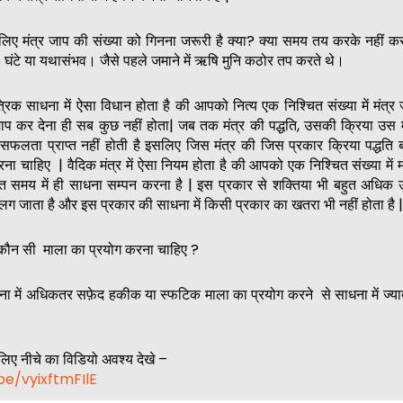
िए मंत्र जाप की संख्या को गिनना जरूरी है क्या? क्या समय तय करके नहीं क
8 घंटे या यथासंभव। जैसे पहले जमाने में ऋषि मुनि कठोर तप करते थे।
त्रिक साधना में ऐसा विधान होता है की आपको नित्य एक निश्चित संख्या में मंत्र
जाप कर देना ही सब कुछ नहीं होता| जब तक मंत्र की पद्धति, उसकी क्रिया उस 
सफलता प्राप्त नहीं होती है इसलिए जिस मंत्र की जिस प्रकार क्रिया पद्धति 
ा चाहिए | वैदिक मंत्र में ऐसा नियम होता है की आपको एक निश्चित संख्या में म
त समय में ही साधना सम्पन करना है | इस प्रकार से शक्तिया भी बहुत अधिक उत
जाता है और इस प्रकार की साधना में किसी प्रकार का खतरा भी नहीं होता है |
ं कौन सी माला का प्रयोग करना चाहिए ?
धना में अधिकतर सफ़ेद हकीक या स्फटिक माला का प्रयोग करने से साधना में ज्य
िए नीचे का विडियो अवश्य देखे –
be/vyixftmFIlE