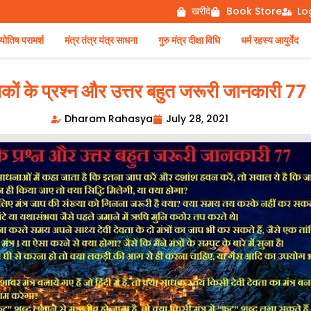
खरीदे
Book Store
Lo
िष परामर्श
मंत्र तंत्र यंत्र साधना
गुरु मंत्र दीक्षा विधि
धर्म रहस्य आयुर्वेद
कों के प्रश्न और उत्तर बहुत जरूरी जानकारी 77
Dharam Rahasya
July 28, 2021