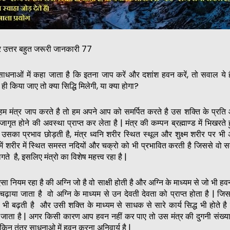
र उत्तर बहुत जरूरी जानकारी 77
 साधनाओं में कहा जाता है कि इतना जाप करें और दशांश हवन करें, तो सवाल ये
ी किया जाए तो क्या सिद्धि मिलेगी, या क्या होगा?
 हम मंत्र जाप करते है तो हम अपने आप को समर्पित करते है उस शक्ति के प्रति
ो जागृत होने की अवस्था प्राप्त कर लेता है | मंत्र की कम्पन ब्रह्माण्ड में भिखरत
उसका प्रभाव छोड़ती है, मंत्र ध्वनि शरीर स्थित स्थूल और शुक्ष्म शरीर पर भी
ं शरीर में स्थित समस्त नदियों और चक्रो को भी प्रभावित करती है जिससे वो स
ते है, इसलिए मंत्रो का विशेष महत्त्व रहा है |
सा नियम रहा है की अग्नि जो है वो साक्षी होती है और अग्नि के माध्यम से जो भी ह
चढ़ाया जाता है वो अग्नि के माध्यम से उन देवती देवता को प्राप्त होता है | जिस
भी बढ़ती है और उसी शक्ति के माध्यम से साधक से सारे कार्य सिद्ध भी होते 
ा जाता है | अगर किसी कारण आप हवन नहीं कर पाए तो उस मंत्र की दुगनी संख्या म
किन तंत्र साधनाओ में हवन करना अनिवार्य है |