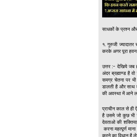
साधकों के प्रश्न औ
१. गुरुजी ज्यादातर
करके अगर पूरा हवन ह
उत्तर :- देखिये जब
अंदर ब्रह्माण्ड है व
समग्र चेतना पर भी 
डालती है और साथ मे
की अवस्था में आने लग
प्राचीन काल से ही ऐ
है उसमे जो कुछ भी 
देवताओ की शक्तिया 
करना महत्पूर्ण मान
करने का विधान है ले