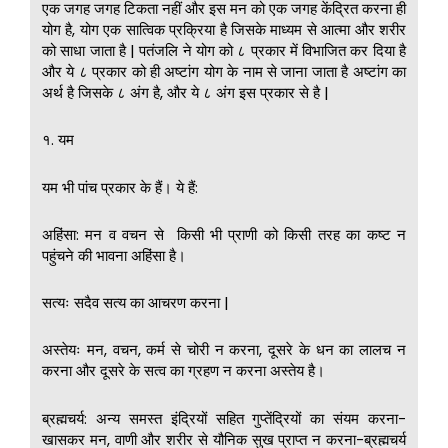
एक जगह जगह टिकता नहीं और इस मन को एक जगह केंद्रित करना ही
योग है, योग एक सात्विक प्रक्रिया है जिसके माध्यम से आत्मा और शरीर
को साधा जाता है | पतंजलि ने योग को ८ प्रकार में विभाजित कर दिया है
और ये ८ प्रकार को ही अष्टांग योग के नाम से जाना जाता है अष्टांग का
अर्थ है जिसके ८ अंग है, और ये ८ अंग इस प्रकार से है |
१. यम
यम भी पांच प्रकार के हैं। ये हैं:
अहिंसा: मन व वचन से किसी भी प्राणी को किसी तरह का कष्ट न
पहुंचने की भावना अहिंसा है।
सत्यः सदैव सत्य का आचरण करना |
अस्तेयः मन, वचन, कर्म से चोरी न करना, दूसरे के धन का लालच न
करना और दूसरे के सत्व का ग्रहण न करना अस्तेय है।
ब्रह्मचर्य: अन्य समस्त इंद्रियों सहित गुप्तेंद्रियों का संयम करना-
खासकर मन, वाणी और शरीर से यौनिक सुख प्राप्त न करना-ब्रह्मचर्य