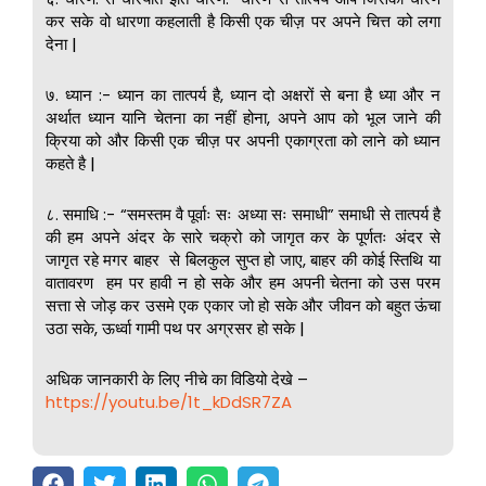
कर सके वो धारणा कहलाती है किसी एक चीज़ पर अपने चित्त को लगा
देना |
७. ध्यान :- ध्यान का तात्पर्य है, ध्यान दो अक्षरों से बना है ध्या और न
अर्थात ध्यान यानि चेतना का नहीं होना, अपने आप को भूल जाने की
क्रिया को और किसी एक चीज़ पर अपनी एकाग्रता को लाने को ध्यान
कहते है |
८. समाधि :- “समस्तम वै पूर्वाः सः अध्या सः समाधी” समाधी से तात्पर्य है
की हम अपने अंदर के सारे चक्रो को जागृत कर के पूर्णतः अंदर से
जागृत रहे मगर बाहर से बिलकुल सुप्त हो जाए, बाहर की कोई स्तिथि या
वातावरण हम पर हावी न हो सके और हम अपनी चेतना को उस परम
सत्ता से जोड़ कर उसमे एक एकार जो हो सके और जीवन को बहुत ऊंचा
उठा सके, ऊर्ध्वा गामी पथ पर अग्रसर हो सके |
अधिक जानकारी के लिए नीचे का विडियो देखे –
https://youtu.be/1t_kDdSR7ZA