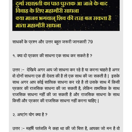
साधकों के प्रश्न और उत्तर बहुत जरूरी जानकारी 79
१. क्या दो प्रकार की साधना एक साथ कर सकते है ?
उत्तर :- देखिये अगर आप जो साधना कर रहे है या करना चाहते है अगर
वो दोनों साधना एक ही देवता की है तो एक साथ की जा सकती है | इसके
साथ अगर आप कोई सात्विक साधना कर रहे है तो उसके साथ में किसी
प्रकार की राजसिक साधना की जा सकती है, लेकिन तामसिक के साथ
राजसिक साधना नहीं की जा सकती है और राजसिक साधना के साथ
किसी और प्रकार की राजसिक साधना नहीं करना चाहिए |
२. अष्टांग योग क्या है ?
उत्तर :- महर्षि पतंजलि ने कहा था की जो चित्त है, आपका जो मन है वो