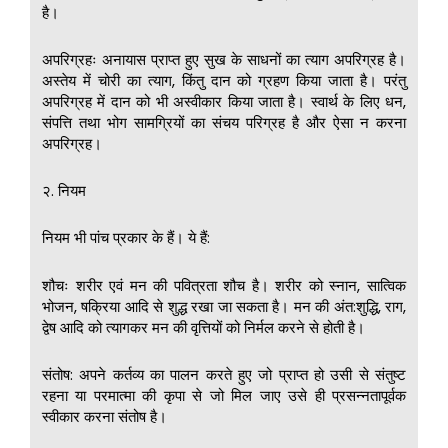
है।
अपरिग्रहः अनायास प्राप्त हुए सुख के साधनों का त्याग अपरिग्रह है।
अस्तेय में चोरी का त्याग, किंतु दान को ग्रहण किया जाता है। परंतु
अपरिग्रह में दान को भी अस्वीकार किया जाता है। स्वार्थ के लिए धन,
संपत्ति तथा भोग सामग्रियों का संचय परिग्रह है और ऐसा न करना
अपरिग्रह।
२. नियम
नियम भी पांच प्रकार के हैं। ये हैं:
शौचः शरीर एवं मन की पवित्रता शौच है। शरीर को स्नान, सात्विक
भोजन, षक्रिया आदि से शुद्ध रखा जा सकता है। मन की अंत:शुद्धि, राग,
द्वेष आदि को त्यागकर मन की वृत्तियों को निर्मल करने से होती है।
संतोष: अपने कर्तव्य का पालन करते हुए जो प्राप्त हो उसी से संतुष्ट
रहना या परमात्मा की कृपा से जो मिल जाए उसे ही प्रसन्नतापूर्वक
स्वीकार करना संतोष है।