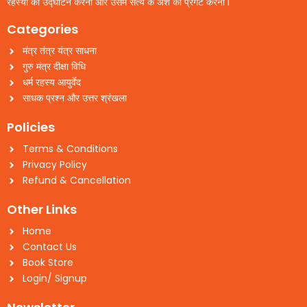
रहस्यों का उद्घाटन करना और उसमे सत्य के अंश को प्रगट करना l
Categories
मंत्र तंत्र यंत्र साधना
गुरु मंत्र दीक्षा विधि
धर्म रहस्य आयुर्वेद
साधक प्रश्न और उत्तर श्रंखला
Policies
Terms & Conditions
Privacy Policy
Refund & Cancellation
Other Links
Home
Contact Us
Book Store
Login/ Signup