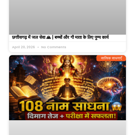
छत्तीसगढ़ में जल सेवा 🙏 | बच्चों और गौ माता के लिए पुण्य कार्य
April 20, 2026
No Comments
सात्विक साधनाएँ