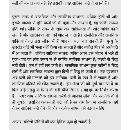
बली की मन्नत क्या सही है? इसकी जगह सात्विक बलि दे सकते हैं।
पुराने समय में राजसिक और तामसिक साधनाएं अधिक होती थी और
इसके माध्यम से होने वाली जो भी पूजा और साधना है, वह जल्दी सफल
होती थी। लेकिन? समय के साथ अब सात्विकता की ओर व्यक्ति बढ़ने
लगा है और सात्विकता मोक्ष की ओर ले जाती है। राजसिक और तामसिक
शक्तियां केवल इस जीवन में ही आप का भला कर सकती हैं। मृत्यु के
उपरांत कोई भी भला नहीं किया जा सकता है और व्यक्ति फिर से अधोगति
में आ जाता है। लेकिन सात्विक साधक व्यक्ति अपने इस जीवन में भले ही
पूजा-पाठ का लंबा समय ले ले क्योंकि सात्विक साधना है, जल्दी से सिद्ध
नहीं होती। इन में वर्षों लग जाते हैं। राजसिक साधना कुछ महीनों में सिद्ध
होती हैं और तामसिक साधना कुछ दिनों में सिद्ध हो जाती हैं। इस प्रकार!
अब बली की मन्नत! को हम सात्विक बली के रूप में ले सकते हैं और
तामसिक बलियों को छोड़ सकते हैं। हम भैरव जी को मुर्गा या मांस दें या
फिर उन्हें लड्डू या बेसन की बनी चीजें खिलाएं। यह हम पर निर्भर करता
है। अगर आप सात्विक साधना करेंगे तो आपका लोक और परलोक दोनों
ही सुधरेगा इसलिए अवश्य ही बलि जो है वह तामसिक या राजसिक नहीं
देकर सात्विक बलि देने की ओर प्रत्येक साधक को बढ़ना चाहिए।
अप्सरा यक्षिणी योगिनी की क्या दैनिक पूजा हो सकती है