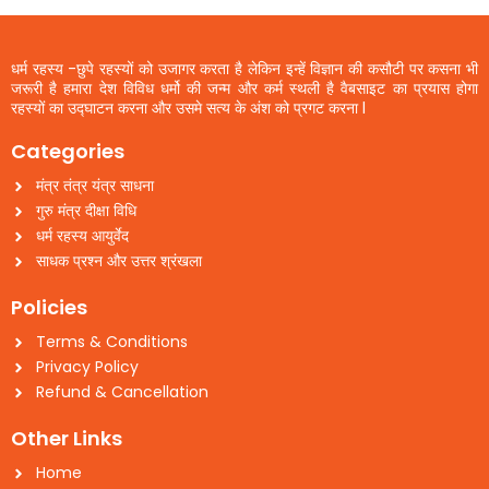
धर्म रहस्य -छुपे रहस्यों को उजागर करता है लेकिन इन्हें विज्ञान की कसौटी पर कसना भी
जरूरी है हमारा देश विविध धर्मो की जन्म और कर्म स्थली है वैबसाइट का प्रयास होगा
रहस्यों का उद्घाटन करना और उसमे सत्य के अंश को प्रगट करना l
Categories
मंत्र तंत्र यंत्र साधना
गुरु मंत्र दीक्षा विधि
धर्म रहस्य आयुर्वेद
साधक प्रश्न और उत्तर श्रंखला
Policies
Terms & Conditions
Privacy Policy
Refund & Cancellation
Other Links
Home