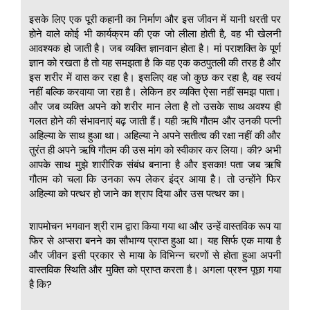
इसके लिए एक पूरी कहानी का निर्माण और इस जीवन में यानी धरती पर
होने वाले कोई भी कार्यक्रम की एक जो लीला होती है, वह भी खेलनी
आवश्यक हो जाती है। जब व्यक्ति ज्ञानवान होता है। मां पराशक्ति के पूर्ण
ज्ञान को रखता है तो यह समझता है कि वह एक कठपुतली की तरह है और
इस शरीर में वास कर रहा है। इसलिए वह जो कुछ कर रहा है, वह स्वयं
नहीं बल्कि करवाया जा रहा है। लेकिन हर व्यक्ति ऐसा नहीं समझ पाता।
और जब व्यक्ति अपने को शरीर मान लेता है तो उसके साथ अवश्य ही
गलत होने की संभावनाएं बढ़ जाती हैं। यही ऋषि गौतम और उनकी पत्नी
अहिल्या के साथ हुआ था। अहिल्या ने अपने सतीत्व की रक्षा नहीं की और
तुरंत ही अपने ऋषि गौतम की उस मांग को स्वीकार कर लिया। की? अभी
आपके साथ मुझे शारीरिक संबंध बनाना है और इसका! पता जब ऋषि
गौतम को चला कि उनका रूप लेकर इंद्र आया है। तो उन्होंने फिर
अहिल्या को पत्थर हो जाने का श्राप दिया और उस पत्थर का।
शापमोचन भगवान श्री राम द्वारा किया गया था और उन्हें वास्तविक रूप या
फिर से अप्सरा बनने का सौभाग्य प्राप्त हुआ था। यह सिर्फ एक माया है
और जीवन इसी प्रकार से माया के विभिन्न चरणों से होता हुआ अपनी
वास्तविक स्थिति और मुक्ति को प्राप्त करता है। अगला प्रश्न पूछा गया
है कि?