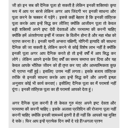
जी हां! इन सब की दैनिक पूजा हो सकती है लेकिन इनकी शक्तियां! कृपा
रूप में आप पर बरसे लेकिन अगर आप जिंदगी भर इनकी साधना और
पूजा करने के चक्कर में पड़ेंगे। इससे कहीं बेहतर है कि इनकी तांत्रिक
पूजा करके आप इन्हें सिद्ध कर लीजिए क्योंकि आजीवन पूजा तो केवल
बड़ी शक्तियों अपने इष्ट देवी देवताओं और परमात्मा की करनी चाहिए
क्योंकि हमें अंततोगत्वा इन्हीं में जाकर के विलीन होना है और महा मोक्ष को
प्राप्त करना है। इनकी यानी अप्सरा यक्षिणी, योगिनी इत्यादि की साधना
दैनिक की जा सकती है, लेकिन करने से कोई विशेष लाभ नहीं है क्योंकि
इनकी पूजा अगर आप दैनिक करते हो तो इन्हें वर्षों में आप सिद्ध कर
लोगे। लेकिन आपने इनके लिए वर्षों का समय समाप्त कर दिया और यह
केवल आपके भौतिक जीवन को ही तृप्त कर पाए और आध्यात्मिकता कुछ
भी प्राप्त नहीं हुई। इसलिए उत्तम नहीं लगता। इसके बजाय तांत्रिक
तरीके से इनकी साधना करके आप इन्हें सिद्ध करें और अपनी इच्छा
अनुसार कोई भी कार्य करवाएं। इसीलिए दैनिक पूजा का मैं परामर्श नहीं
दूंगा। इनकी तांत्रिक पूजा का ही परामर्श आपको देता हूं।
अगर दैनिक पूजा करनी है तो केवल गुरु मंत्र अपने इष्ट देवता और
परमात्मा की करनी चाहिए। इसके अलावा प्रतिदिन की रोजाना पूजा नहीं
करनी चाहिए क्योंकि इनकी सामर्थ्य्य इतनी है ही नहीं कि आपको यह मुक्ति
दे सके। फिर आप इन्हें प्रत्येक दिन क्यों दे रहे हैं?अगला प्रश्न