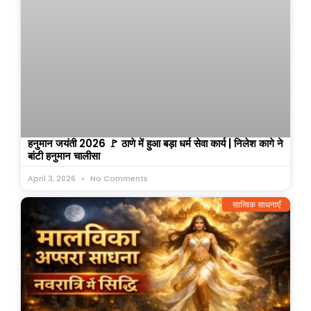
हनुमान जयंती 2026 🚩 ठाणे में हुआ बड़ा धर्म सेवा कार्य | निलेश कागे ने
बांटी हनुमान चालीसा
April 3, 2026
No Comments
सात्विक साधनाएँ