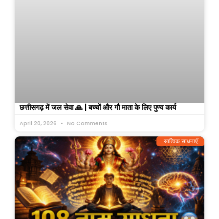
छत्तीसगढ़ में जल सेवा 🙏 | बच्चों और गौ माता के लिए पुण्य कार्य
April 20, 2026
No Comments
सात्विक साधनाएँ