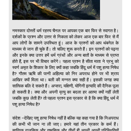
नमस्कार दोस्तों धर्म रहस्य चैनल पर आपका एक बार फिर से स्वागत है।
दर्शकों के प्रश्न और उत्तर से निकला को लेकर आज एक बार फिर से मैं
आप लोगों के सामने उपस्थित हूं। आज के प्रश्नों को आप थंबनेल के
माध्यम से जान ही चुके हैं। तो चलिए शुरू करते हैं। इन प्रश्नों को पढ़ना
और इनके क्या उत्तर हमें धर्म ग्रंथों और अन्य बातों के माध्यम से प्राप्त
होते हैं, इस पर भी विचार करेंगे। पहला प्रश्न है सीता माता ने प्रभु को
स्वर्ण अमृत के शिकार के लिए क्यों कहा जबकि हिंदू धर्म में पशु हत्या निषेध
है? गौतम ऋषि की पत्नी अहिल्या को निर अपराध होने पर भी श्राप
आखिर क्यों मिला था। बली की मन्नत क्या सही है। इसकी जगह क्या
सात्विक बलि दे सकते हैं। अप्सरा, यक्षिणी, योगिनी इत्यादि की दैनिक पूजा
हो सकती है। क्या और अपनी मृत्यु का बदला हर आत्मा क्यों नहीं लेती
जबकि कुछ लेती हैं? तो पहला प्रश्न इस प्रकार से है कि क्या हिंदू धर्म में
पशु हत्या निषेध है?
संदेश -देखिए पशु हत्या निषेध नहीं है बल्कि यह कहा गया है कि निअपराध
की कभी भी जान ना ली जाए। हमारे यहां तीन प्रकार के कर्म हैं।
सात्विक राजसिक और तामसिक और तीनों ही अपनी अपनी परिस्थितियों