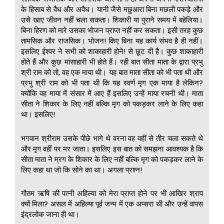
के हिसाब से वैध और अवैध। यानी जैसे मछुआरा बिना मछली पकड़े और
उसे खाए जीवन नहीं चला सकता। शिकारी या पुराने समय में बहेलिया।
बिना हिरण को मारे उसका भोजन प्राप्त नहीं कर सकता। इसी तरह कुछ
तामसिक और राजसिक। भोजन! किए बिना यह कार्य संभव है ही नहीं।
इसलिए ईश्वर ने सभी को शाकाहारी होने! से छूट दी है। कुछ शाकाहारी
होते हैं और कुछ मांसाहारी भी होते हैं। रही बात सीता माता के द्वारा प्रभु
श्री राम को तो, वह एक माया थी। यह बात माता सीता को भी पता थी और
प्रभु श्री राम को भी पता थी कि यह स्वर्ण मृग एक माया है लेकिन?
क्योंकि वह माया में संसार में आए हैं इसलिए उन्हें माया रचनी थी। माता
सीता ने शिकार के लिए नहीं बल्कि मृग को पकड़कर लाने के लिए कहा
था। इसलिए!
भगवान श्रीराम उसके पीछे भागे थे वरना वह वहीं से तीर चला सकते थे
और मृग वहीं पर मर जाता। इसलिए इस बात को समझना आवश्यक है कि
सीता माता ने म्रग के शिकार के लिए नहीं बल्कि मृग को पकड़कर लाने के
लिए कहा था जो कि सोने का था। अगला प्रश्न!
गौतम ऋषि की पत्नी अहिल्या को मेरा प्राप्त होने पर भी आखिर श्राप
क्यों मिला? असल में अहिल्या पूर्व जन्म में एक अप्सरा थी और उन्हें वापस
इंद्रलोक जाना ही था।