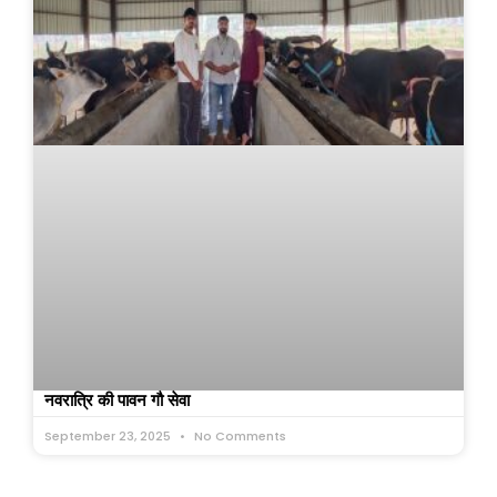
नवरात्रि की पावन गौ सेवा
September 23, 2025
No Comments