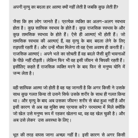
अपनी मृत्यु का बदला हर आत्मा क्यों नहीं लेती है जबकि कुछ लेती हैं?
जैसा कि हम लोग जानते हैं। प्रत्येक व्यक्ति का अलग-अलग स्वभाव
होता है। कुछ सात्विक स्वभाव के होते हैं। कुछ राजसिक स्वभाव के और
कुछ तामसिक स्वभाव के होते हैं। ऐसे ही आत्माएं भी होती हैं। जो
तामसिक स्वभाव की आत्माएं हैं, वह मृत्यु के बाद बदला लेने के लिए
तड़पती रहती हैं। और उन्हें मौका मिलेगा तो वह ऐसा अवश्य ही करती हैं।
राजसिक आत्माएं। अपने भले का सोचती हैं वह बदले जैसी बुरी भावनाओं
के पीछे नहीं दौड़ती। लेकिन फिर भी वह इसी जीवन से चिपकी रहती हैं।
इसीलिए कहते हैं राजसिक व्यक्ति मरने के बाद फिर से मनुष्य योनि में
जन्म लेता है।
वही सात्विक आत्मा जो होती है वह यह जानती है कि अगर किसी ने उसके
साथ कुछ गलत किया तो उसने सिर्फ उसके शरीर के साथ ही गलत किया
था। और मृत्यु के बाद अब उसका जीवन! शरीर से बंधा हुआ नहीं है और
इसी कारण से अब वह मुक्ति क्या प्रयास करें? परमात्मा में मिले क्योंकि
जो खेल उसे मनुष्य रूप में रहकर खेलना था, वह वह खेल चुकी है। और
अब उसे लेकर उस अवस्था के लिए।
भूत की तरह वापस जाना अच्छा नहीं है। इसी कारण से अगर किसी