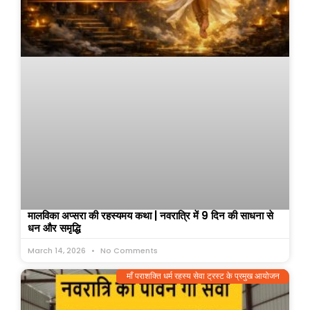
मालविका अप्सरा की रहस्यमय कथा | नवरात्रि में 9 दिन की साधना से
धन और समृद्धि
March 14, 2026
No Comments
माँ पराशक्ति धर्म रहस्य सेवा ट्रस्ट के प्रमुख आयोजन