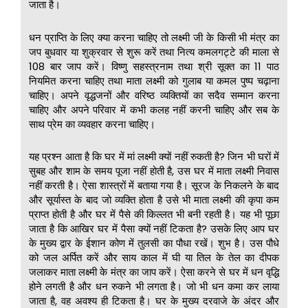
जाता है।
धन प्राप्ति के लिए क्या करना चाहिए तो लक्ष्मी जी के किसी भी मंत्र का
जप बुधवार या शुक्रवार से शुरू करें तथा नित्य कमलगट्टे की माला से
108 बार जाप करें। विष्णु सहस्त्रनाम तथा श्री सूक्त का 11 पाठ
नियमित करना चाहिए तथा माता लक्ष्मी को गुलाब या कमल पुष्प चढ़ाना
चाहिए। अपने वृद्धजनों और वरिष्ठ व्यक्तियों का सदैव सम्मान करना
चाहिए और अपने परिवार में कभी कलह नहीं करनी चाहिए और सब के
साथ प्रेम का व्यवहार करना चाहिए।
यह प्रश्न आता है कि घर में मां लक्ष्मी क्यों नहीं रुकती है? जिन भी घरों में
सुबह और शाम के समय पूजा नहीं होती है, उस घर में माता लक्ष्मी निवास
नहीं करती है। ऐसा शास्त्रों में बताया गया है। सूरज के निकलने के बाद
और सूर्यास्त के बाद जो व्यक्ति होता है उसे भी माता लक्ष्मी की कृपा कम
प्राप्त होती है और घर में पैसे की किल्लत भी बनी रहती है। यह भी पूछा
जाता है कि आखिर घर में पैसा क्यों नहीं टिकता है? उसके लिए आप घर
के मुख्य द्वार के ईशान कोण में तुलसी का पौधा रखें। शुभ है। उस पौधे
को जल अर्पित करें और साय काल में घी या तिल के तेल का दीपक
जलाकर माता लक्ष्मी के मंत्र का जाप करें। ऐसा करने से घर में धन वृद्धि
होने लगती है और धन रुकने भी लगता है। जो भी धन कमा कर लाया
जाता है, वह अवश्य ही टिकता है। घर के मुख्य दरवाजे के अंदर और