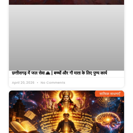
छत्तीसगढ़ में जल सेवा 🙏 | बच्चों और गौ माता के लिए पुण्य कार्य
April 20, 2026
No Comments
सात्विक साधनाएँ