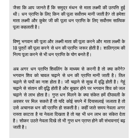
जैसा कि आप जानते हैं कि समुद्र मंथन से माता लक्ष्मी की उत्पत्ति हुई
थी। धन प्राप्ति के लिए किन की पूजा सर्वोत्तम मानी जाती है? तो हमेशा
माता लक्ष्मी और कुबेर जी की पूजा धन प्राप्ति के लिए सर्वोत्तम सात्विक
पूजा कहलाती है।
विष्णु भगवान की पूजा और लक्ष्मी माता की पूजा करने और माता लक्ष्मी के
18 पुत्रों की पूजा करने से धन की प्राप्ति जरूर होती है। शालिग्राम की
नित्य पूजा करने से भी धन प्राप्ति के योग बनते हैं।
अब अगर धन प्राप्ति शिवलिंग के माध्यम से करनी है तो क्या करेंगे?
भगवान शिव को चावल चढ़ाने से धन की प्राप्ति मानी जाती है। तिल
चढ़ाने से पापों का नाश होता है। जौ चढ़ाने से सुख में वृद्धि होती है। गेहूं
चढ़ाने से संतान की वृद्धि होती है और बुखार होने पर भगवान शिव को जल
चढ़ाने से लाभ होता है। गुप्त धन मिलने के क्या संकेत हमें दीपावली के
अवसर पर मिल सकते हैं तो यदि कोई सपने में दियासलाई जलाता है तो
उसे अचानक धन की प्राप्ति हो सकती है। कहीं जाते समय नेवला अगर
रास्ता काटता है या नेवला दिखता है तो यह भी धन लाभ का संकेत देता
है। सोकर उठते नेवला दिखे तो भी गुप्त धन प्राप्त होने की संभावनाएं बढ़
जाती है।