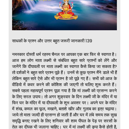
साधकों के प्रश्न और उत्तर बहुत जरूरी जानकारी 139
नमस्कार दोस्तों धर्म रहस्य चैनल पर आपका एक बार फिर से स्वागत है।
आज हम लोग माता लक्ष्मी से संबंधित बहुत सारे प्रश्नों को लेंगे और
जानेंगे कि दीपावली पर माता लक्ष्मी का स्वागत कैसे किया जा सकता है?
तो दर्शकों ने बहुत सारे प्रश्न पूछे हैं। उनमें से कुछ प्रश्न मैंने डाले भी हैं
लेकिन बहुत सारे ऐसे और भी प्रश्न है जो पूछे गए हैं। सभी को आज के
वीडियो में कवर करने की कोशिश की जाएगी तो चलिए शुरू करते हैं।
सबसे पहला महत्वपूर्ण प्रश्न पूछा गया है कि मां लक्ष्मी को प्रसन्न करने
के लिए सरल उपाय। तो अगर शुक्रवार के दिन लक्ष्मी जी के मंदिर में या
फिर घर के मंदिर में या दीपावली के शुभ अवसर पर। अपने घर के मंदिर
में शंख, कमल का फूल, मखाने, बताशे खीर और गुलाब का इत्र चढ़ाया।
जाये तो माता जल्दी ही प्रसन्न हो जाती हैं और घर में लंबे समय तक सुख
समृद्धि बनाए रखने के लिए शनिवार की शाम पीपल के पेड़ पर सरसों के
तेल का दीपक भी जलाना चाहिए। घर में मां लक्ष्मी की कृपा कैसे होती है,