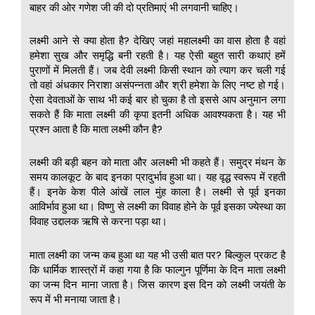
बाहर की ओर गणेश जी की दो प्रतिमाएं भी लगवानी चाहिए।
लक्ष्मी आने से क्या होता है? देखिए जहां महालक्ष्मी का वास होता है वहां
हमेशा सुख और समृद्धि बनी रहती है। यह ऐसी बहुत सारी कथाएं हमें
पुराणों में मिलती हैं। जब देवी लक्ष्मी किसी स्थान को त्याग कर चली गई
तो वहां अंधकार निराशा असंपन्नता और श्री हमेशा के लिए नष्ट हो गई।
ऐसा देवताओं के साथ भी कई बार हो चुका है तो इससे आप अनुमान लगा
सकते हैं कि माता लक्ष्मी की कृपा इतनी अधिक आवश्यकता है। यह भी
प्रश्न आता है कि माता लक्ष्मी कौन है?
लक्ष्मी की बड़ी बहन को माता और अलक्ष्मी भी कहते हैं। समुद्र मंथन के
समय कालकूट के बाद इनका प्रादुर्भाव हुआ था। यह वृद्ध स्वरूप में रहती
हैं। इनके केश पीले आंखें लाल मुंह काला है। लक्ष्मी से पूर्व इनका
आविर्भाव हुआ था। विष्णु से लक्ष्मी का विवाह होने के पूर्व इसका ज्येस्था का
विवाह उद्दालक ऋषि से करना पड़ा था।
माता लक्ष्मी का जन्म कब हुआ था यह भी उसी बात पर? बिल्कुल प्रकट है
कि धार्मिक शास्त्रों में कहा गया है कि फाल्गुन पूर्णिमा के दिन माता लक्ष्मी
का जन्म दिन माना जाता है। जिस कारण इस दिन को लक्ष्मी जयंती के
रूप में भी मनाया जाता है।