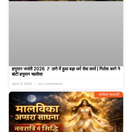
हनुमान जयंती 2026 🚩 ठाणे में हुआ बड़ा धर्म सेवा कार्य | निलेश कागे ने
बांटी हनुमान चालीसा
April 3, 2026
No Comments
सात्विक साधनाएँ