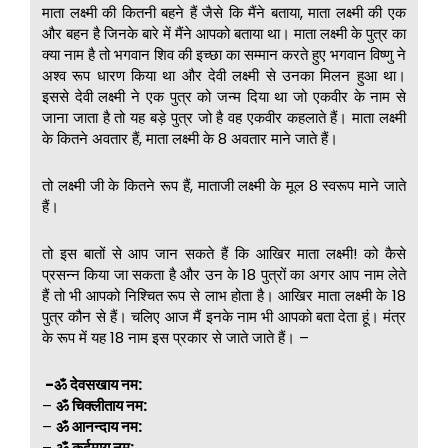
माता लक्ष्मी की कितनी बहने हैं जैसे कि मैंने बताया, माता लक्ष्मी की एक
और बहन है जिनके बारे में मैंने आपको बताया था। माता लक्ष्मी के पुत्र का
क्या नाम है तो भगवान शिव की इच्छा का सम्मान करते हुए भगवान विष्णु ने
अश्व रूप धारण किया था और देवी लक्ष्मी से उनका मिलन हुआ था।
इससे देवी लक्ष्मी ने एक पुत्र को जन्म दिया था जो एकवीर के नाम से
जाना जाता है तो यह बड़े पुत्र जो है वह एकवीर कहलाते हैं। माता लक्ष्मी
के कितने अवतार हैं, माता लक्ष्मी के 8 अवतार माने जाते हैं।
तो लक्ष्मी जी के कितने रूप हैं, माताजी लक्ष्मी के मूल 8 स्वरूप माने जाते
हैं।
तो इस बातों से आप जान सकते हैं कि आखिर माता लक्ष्मी! को कैसे
प्रसन्न किया जा सकता है और उन के 18 पुत्रों का अगर आप नाम लेते
हैं तो भी आपको निश्चित रूप से लाभ होता है। आखिर माता लक्ष्मी के 18
पुत्र कौन से हैं। चलिए आज मैं इनके नाम भी आपको बता देता हूं। मंत्र
के रूप में यह 18 नाम इस प्रकार से जाते जाते हैं। –
-ॐ देवसखाय नम:
–
ॐ चिक्लीताय नम:
–
ॐ आनन्दाय नम:
–
ॐ कर्दमाय नम: