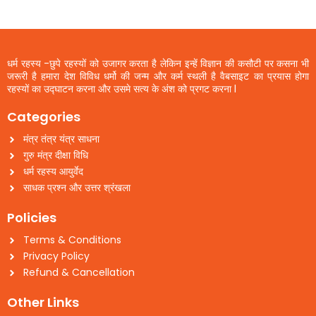
धर्म रहस्य -छुपे रहस्यों को उजागर करता है लेकिन इन्हें विज्ञान की कसौटी पर कसना भी
जरूरी है हमारा देश विविध धर्मो की जन्म और कर्म स्थली है वैबसाइट का प्रयास होगा
रहस्यों का उद्घाटन करना और उसमे सत्य के अंश को प्रगट करना l
Categories
मंत्र तंत्र यंत्र साधना
गुरु मंत्र दीक्षा विधि
धर्म रहस्य आयुर्वेद
साधक प्रश्न और उत्तर श्रंखला
Policies
Terms & Conditions
Privacy Policy
Refund & Cancellation
Other Links