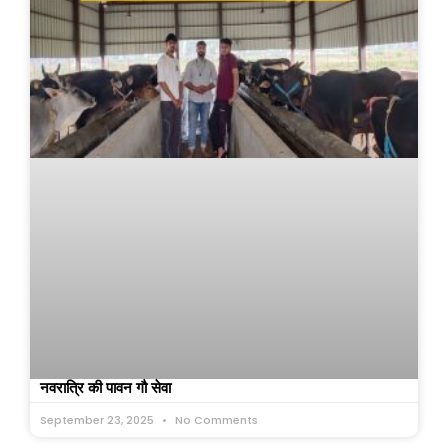
नवरात्रि की पावन गौ सेवा
September 23, 2025
No Comments