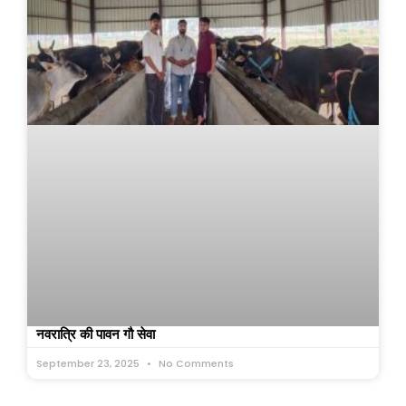
नवरात्रि की पावन गौ सेवा
September 23, 2025
No Comments