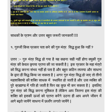
साधकों के प्रश्न और उत्तर बहुत जरूरी जानकारी 111
१. गुरुजी किस प्रकार पता करे की गुरु मंत्र सिद्ध हुआ कि नहीं ?
उत्तर :- गुरु मंत्र सिद्ध हो गया है यह कहना सही नहीं होगा क्युकी गुरु
मंत्र की केवल कृपया प्राप्त की जा सकती है | इस प्रकार के महा मंत्रो
को सिद्ध करना संभव नहीं हो पता है और बहुत कठिन तपस्या और साधना
के द्वारा ही सिद्ध किया जा सकता है | अगर गुरु मंत्र सिद्ध हो जाए तो तीनो
महाशक्तियो की शक्ति साधक में स्थापित हो जाती है और उस व्यक्ति की
पुरे ब्रह्माण्ड में गति हो जाती है फिर वह कुछ भी कर सकता है | इसलिए
गुरु मंत्र को सिद्ध करना मुश्किल है लेकिन आप जितना इस मंत्र की
शक्ति को इसकी ऊर्जा को प्राप्त करेंगे उठना ही आप अपने जीवन में
आगे बढ़ते जायेंगे साधना में छलाँग लगाते जायेंगे |