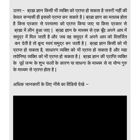
उत्तर:- ब्रह्म ज्ञान किसी भी व्यक्ति को प्राप्त हो सकता है जरुरी नहीं की
केवल सन्यासी ही इसको प्राप्त कर सकते है | ब्रह्म ज्ञान का मतलब होता
है किस प्रकार से परमात्मा को प्राप्त किया जाए या किस प्रकार से
ब्रह्म में लीन हुआ जाए | ब्रह्म ज्ञान के माध्यम से एक बूँद अपने आप में
समुद्र में मिल जाती है और जब वह समुद्र में अपने आप को विसर्जित
कर देती है तो बून्द स्वयं समुद्र बन जाती है | ब्रह्म ज्ञान किसी को भी
प्राप्त हो सकता है, साधारण व्यक्ति को भी प्राप्त हो सकता है और महा
तपोनिष्ठ व्यक्ति को भी प्राप्त हो सकता है | ब्रह्म ज्ञान की प्राप्ति व्यक्ति
के पूर्व जन्म के शुभ फलों के कारण या साधना के माध्यम से या योग्य गुरु
के माध्यम से प्राप्त होता है |
अधिक जानकारी के लिए नीचे का विडियो देखे –