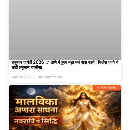
हनुमान जयंती 2026 🚩 ठाणे में हुआ बड़ा धर्म सेवा कार्य | निलेश कागे ने
बांटी हनुमान चालीसा
April 3, 2026
No Comments
सात्विक साधनाएँ