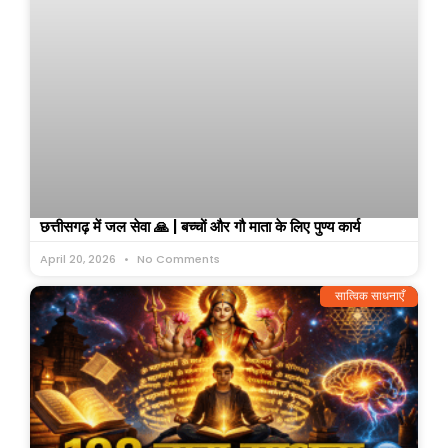
छत्तीसगढ़ में जल सेवा 🙏 | बच्चों और गौ माता के लिए पुण्य कार्य
April 20, 2026
No Comments
सात्विक साधनाएँ