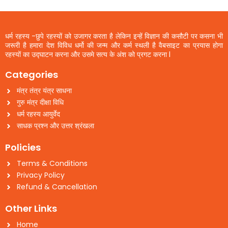
धर्म रहस्य -छुपे रहस्यों को उजागर करता है लेकिन इन्हें विज्ञान की कसौटी पर कसना भी
जरूरी है हमारा देश विविध धर्मो की जन्म और कर्म स्थली है वैबसाइट का प्रयास होगा
रहस्यों का उद्घाटन करना और उसमे सत्य के अंश को प्रगट करना l
Categories
मंत्र तंत्र यंत्र साधना
गुरु मंत्र दीक्षा विधि
धर्म रहस्य आयुर्वेद
साधक प्रश्न और उत्तर श्रंखला
Policies
Terms & Conditions
Privacy Policy
Refund & Cancellation
Other Links
Home